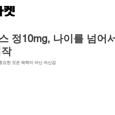
 정10mg, 나이를 넘어
시작
중요한 것은 체력이 아닌 자신감