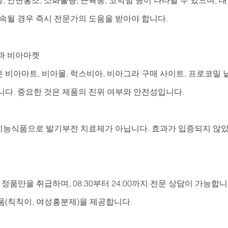
지속될 경우 즉시 전문가의 도움을 받아야 합니다.
과 비아마켓
비아마트, 비아몰, 럭스비아, 비아그라 구매 사이트, 프로코밀 
니다. 중요한 것은 제품의 진위 여부와 안전성입니다.
능식품으로 발기부전 치료제가 아닙니다. 효과가 입증되지 않
정품만을 취급하며, 08:30부터 24:00까지 전문 상담이 가능합니다
품(칙칙이, 여성흥분제)을 제공합니다.