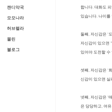
캔디약국
합니다. 대화도 
있습니다. 나이를
모모나라
허브렐라
둘째, 자신감은 ‘
몰린
자신감이 있으면 “
블로그
있어야 도전할 수
셋째, 자신감은 ‘
신감이 있으면 실패
넷째, 자신감은 ‘
은 당당하고, 여