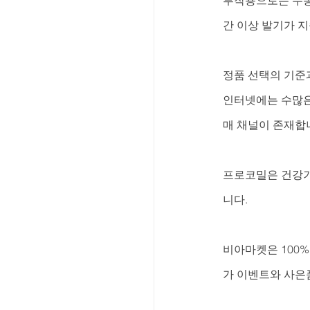
간 이상 발기가 
정품 선택의 기준
인터넷에는 수많은 
매 채널이 존재합
프로코밀은 건강기
니다.
비아마켓은 100% 
가 이벤트와 사은