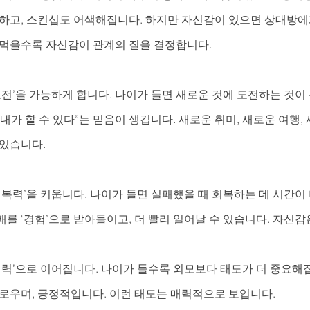
피하고, 스킨십도 어색해집니다. 하지만 자신감이 있으면 상대방에
 먹을수록 자신감이 관계의 질을 결정합니다.
도전’을 가능하게 합니다. 나이가 들면 새로운 것에 도전하는 것이
내가 할 수 있다”는 믿음이 생깁니다. 새로운 취미, 새로운 여행, 
 있습니다.
회복력’을 키웁니다. 나이가 들면 실패했을 때 회복하는 데 시간이 
를 ‘경험’으로 받아들이고, 더 빨리 일어날 수 있습니다. 자신
매력’으로 이어집니다. 나이가 들수록 외모보다 태도가 더 중요해
유로우며, 긍정적입니다. 이런 태도는 매력적으로 보입니다.