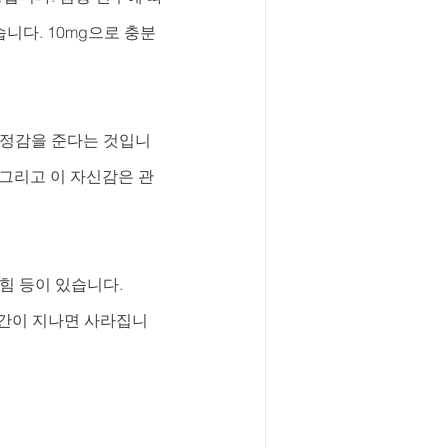
니다. 10mg으로 충분
 안정감을 준다는 것입니
 그리고 이 자신감은 관
힘 등이 있습니다. 
시간이 지나면 사라집니