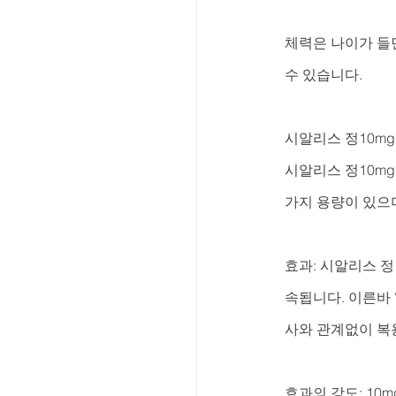
체력은 나이가 들
수 있습니다.
시알리스 정10mg
시알리스 정10mg
가지 용량이 있으며
효과: 시알리스 정
속됩니다. 이른바 
사와 관계없이 복
효과의 강도: 1