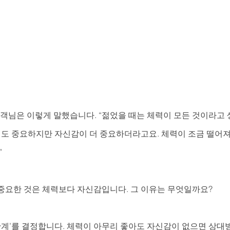
고객님은 이렇게 말했습니다. “젊었을 때는 체력이 모든 것이라고
체력도 중요하지만 자신감이 더 중요하더라고요. 체력이 조금 떨어
”
중요한 것은 체력보다 자신감입니다. 그 이유는 무엇일까요?
‘관계’를 결정합니다. 체력이 아무리 좋아도 자신감이 없으면 상대