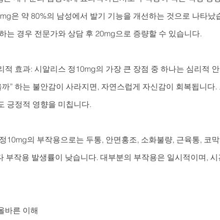
0mg은 약 80%의 남성에서 발기 기능을 개선하는 것으로 나타났습
하는 경우 전문가와 상담 후 20mg으로 증량할 수 있습니다.
적 효과: 시알리스 정10mg의 가장 큰 장점 중 하나는 심리적
을까” 하는 불안감이 사라지면, 자연스럽게 자신감이 회복됩니다.
도 긍정적 영향을 미칩니다.
정10mg의 부작용으로는 두통, 안면홍조, 소화불량, 근육통, 코막
g보다 부작용 발생률이 낮습니다. 대부분의 부작용은 일시적이며, 
올바른 이해