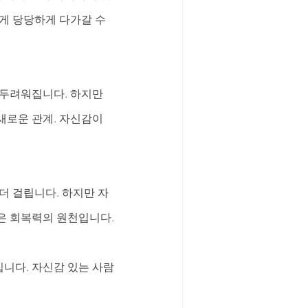
게 당당하게 다가갈 수 
 두려워집니다. 하지만 
새로운 관계. 자신감이 
더 걸립니다. 하지만 자
감은 회복력의 원천입니다.
집니다. 자신감 있는 사람