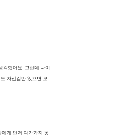
 생각했어요. 그런데 나이
져도 자신감만 있으면 모
방에게 먼저 다가가지 못