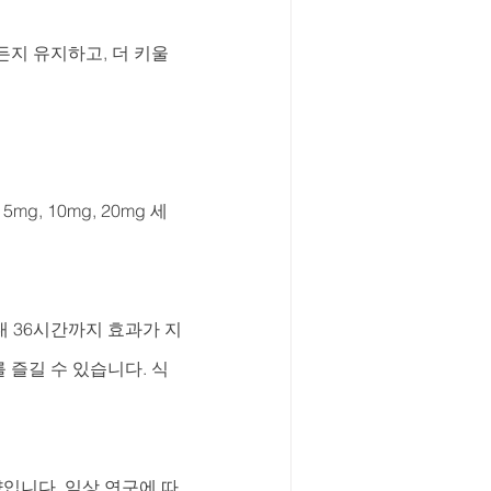
지 유지하고, 더 키울 
 10mg, 20mg 세 
최대 36시간까지 효과가 지
 즐길 수 있습니다. 식
입니다. 임상 연구에 따