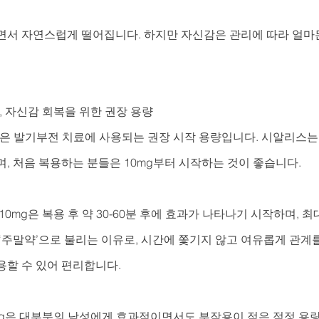
면서 자연스럽게 떨어집니다. 하지만 자신감은 관리에 따라 얼마든
, 자신감 회복을 위한 권장 용량
은 발기부전 치료에 사용되는 권장 시작 용량입니다. 시알리스는 5mg,
, 처음 복용하는 분들은 10mg부터 시작하는 것이 좋습니다.
10mg은 복용 후 약 30-60분 후에 효과가 나타나기 시작하며, 
‘주말약’으로 불리는 이유로, 시간에 쫓기지 않고 여유롭게 관계를
용할 수 있어 편리합니다.
0mg은 대부분의 남성에게 효과적이면서도 부작용이 적은 적정 용량