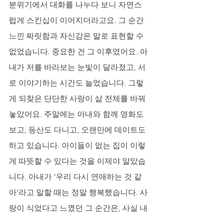
분위기에서 대화를 나누다 보니 자연스
럽게 스킨십이 이어지더라고요. 그 순간 
느낀 짜릿함과 자신감은 말로 표현할 수 
없었습니다. 중요한 건 그 이후였어요. 아
내가 저를 바라보는 눈빛이 달라졌고, 서
로 이야기하는 시간도 늘었습니다. 그렇
게 되찾은 단단한 사랑이 삶 전체를 바꿔
놓았어요. 주말에는 아내와 함께 영화도 
보고, 등산도 다니고, 오랜만에 데이트도 
하고 있습니다. 아이들이 없는 집이 이렇
게 따뜻할 수 있다는 것을 이제야 알았습
니다. 아내가 ‘우리 다시 연애하는 것 같
아’라고 말할 때는 정말 행복했습니다. 사
랑이 식었다고 느꼈던 그 순간은, 사실 내