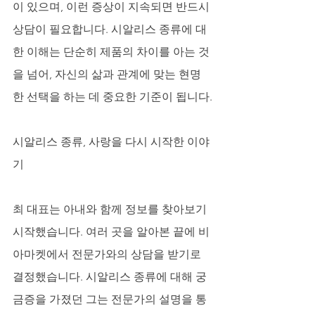
이 있으며, 이런 증상이 지속되면 반드시 
상담이 필요합니다. 시알리스 종류에 대
한 이해는 단순히 제품의 차이를 아는 것
을 넘어, 자신의 삶과 관계에 맞는 현명
한 선택을 하는 데 중요한 기준이 됩니다.
시알리스 종류, 사랑을 다시 시작한 이야
기
최 대표는 아내와 함께 정보를 찾아보기 
시작했습니다. 여러 곳을 알아본 끝에 비
아마켓에서 전문가와의 상담을 받기로 
결정했습니다. 시알리스 종류에 대해 궁
금증을 가졌던 그는 전문가의 설명을 통