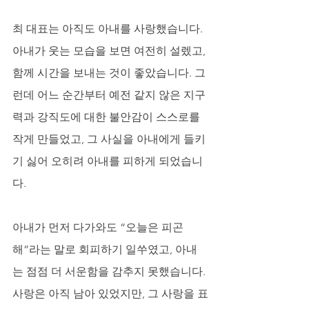
최 대표는 아직도 아내를 사랑했습니다. 
아내가 웃는 모습을 보면 여전히 설렜고, 
함께 시간을 보내는 것이 좋았습니다. 그
런데 어느 순간부터 예전 같지 않은 지구
력과 강직도에 대한 불안감이 스스로를 
작게 만들었고, 그 사실을 아내에게 들키
기 싫어 오히려 아내를 피하게 되었습니
다. 
아내가 먼저 다가와도 “오늘은 피곤
해”라는 말로 회피하기 일쑤였고, 아내
는 점점 더 서운함을 감추지 못했습니다. 
사랑은 아직 남아 있었지만, 그 사랑을 표