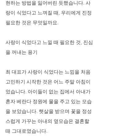
현하는 방법을 잃어버린 듯했습니다. 사
랑이 식었다고 느껴질 때, 우리에게 진정 
필요한 것은 무엇일까요.
사랑이 식었다고 느낄 때 필요한 것, 진심
을 꺼내는 용기
최 대표가 사랑이 식었다는 느낌을 처음 
고민하기 시작한 것은 어느 주말 아침이
었습니다. 아이들이 없는 집에서 아내가 
혼자 베란다 정원에 물을 주고 있는 모습
을 보았습니다. 햇살을 받으며 꽃을 정성
스럽게 가꾸는 아내의 옆모습은 결혼할 
때 그대로였습니다. 