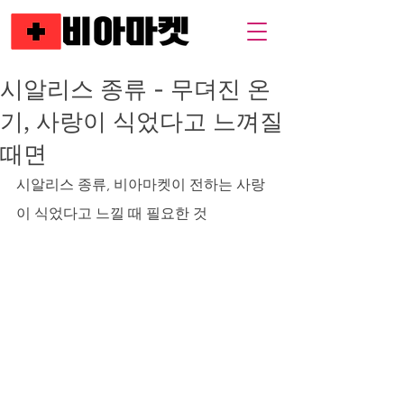
시알리스 종류 - 무뎌진 온
기, 사랑이 식었다고 느껴질
때면
시알리스 종류, 비아마켓이 전하는 사랑
이 식었다고 느낄 때 필요한 것