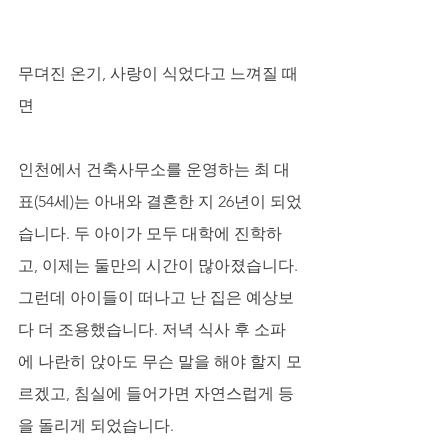
무뎌진 온기, 사랑이 식었다고 느껴질 때
면
인천에서 건축사무소를 운영하는 최 대
표(54세)는 아내와 결혼한 지 26년이 되었
습니다. 두 아이가 모두 대학에 진학하
고, 이제는 둘만의 시간이 많아졌습니다. 
그런데 아이들이 떠나고 난 집은 예상보
다 더 조용했습니다. 저녁 식사 후 소파
에 나란히 앉아도 무슨 말을 해야 할지 모
르겠고, 침실에 들어가면 자연스럽게 등
을 돌리게 되었습니다. 