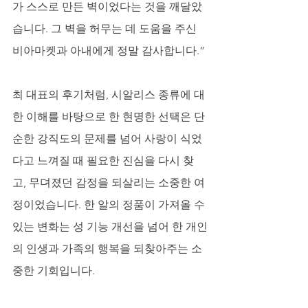
가 스스로 만든 벽이었다는 것을 깨달았
습니다. 그 벽을 허무는 데 도움을 주신 
비아마켓과 아내에게 정말 감사합니다.” 
최 대표의 후기처럼, 시알리스 종류에 대
한 이해를 바탕으로 한 현명한 선택은 단
순한 강직도의 문제를 넘어 사랑이 식었
다고 느껴질 때 필요한 진심을 다시 찾
고, 무뎌졌던 감정을 되살리는 소중한 여
정이었습니다. 한 알의 정품이 가져올 수 
있는 변화는 성 기능 개선을 넘어 한 개인
의 인생과 가족의 행복을 되찾아주는 소
중한 기회입니다.