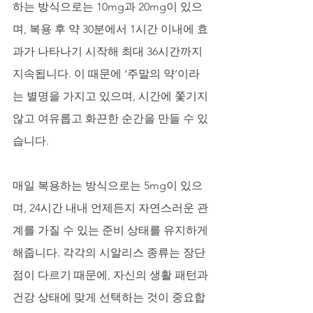
하는 방식으로는 10mg과 20mg이 있으
며, 복용 후 약 30분에서 1시간 이내에 효
과가 나타나기 시작해 최대 36시간까지 
지속됩니다. 이 때문에 ‘주말의 약’이라
는 별명을 가지고 있으며, 시간에 쫓기지 
않고 여유롭고 화끈한 순간을 만들 수 있
습니다. 
매일 복용하는 방식으로는 5mg이 있으
며, 24시간 내내 언제든지 자연스러운 관
계를 가질 수 있는 준비 상태를 유지하게 
해줍니다. 각각의 시알리스 종류는 장단
점이 다르기 때문에, 자신의 생활 패턴과 
건강 상태에 맞게 선택하는 것이 중요합