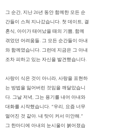
그 순간, 지난 26년 동안 함께한 모든 순
간들이 스쳐 지나갔습니다. 첫 데이트, 결
혼식, 아이가 태어났을 때의 기쁨, 함께 
겪었던 어려움들. 그 모든 순간들이 아내
와 함께였습니다. 그런데 지금은 그 아내
조차 피하고 있는 자신을 발견했습니다. 
사랑이 식은 것이 아니라, 사랑을 표현하
는 방법을 잃어버린 것임을 깨달았습니
다. 그날 저녁, 그는 용기를 내어 아내와 
대화를 시작했습니다. “우리, 요즘 너무 
멀어진 것 같아. 내 탓이 커서 미안해.” 
그 한마디에 아내의 눈시울이 붉어졌습