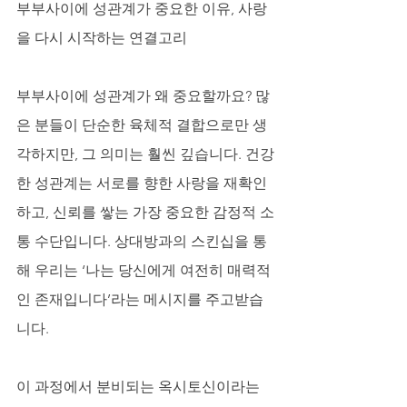
부부사이에 성관계가 중요한 이유, 사랑
을 다시 시작하는 연결고리
부부사이에 성관계가 왜 중요할까요? 많
은 분들이 단순한 육체적 결합으로만 생
각하지만, 그 의미는 훨씬 깊습니다. 건강
한 성관계는 서로를 향한 사랑을 재확인
하고, 신뢰를 쌓는 가장 중요한 감정적 소
통 수단입니다. 상대방과의 스킨십을 통
해 우리는 ‘나는 당신에게 여전히 매력적
인 존재입니다’라는 메시지를 주고받습
니다. 
이 과정에서 분비되는 옥시토신이라는 