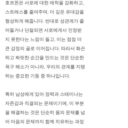
호르몬은 서로에 대한 애착을 강화하고, 
스트레스를 줄여주며, 더 깊은 유대감을 
형성하게 해줍니다. 반대로 성관계가 줄
어들거나 단절되면 서로에게서 인정받
지 못한다는 느낌이 들고, 이는 점점 더 
큰 감정의 골로 이어집니다. 따라서 화끈
하고 짜릿한 순간을 만드는 것은 단순한 
욕구 해소가 아니라, 우리의 관계를 지탱
하는 중요한 기둥 중 하나입니다. 
특히 남성에게 있어 정력과 스테미나는 
자존감과 직결되는 문제이기에, 이 부분
을 해결하는 것은 단순히 몸의 문제를 넘
어 마음의 문제까지 함께 치유하는 과정