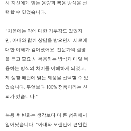
해 자신에게 맞는 용량과 복용 방식을 선
택할 수 있었습니다. 
“처음에는 약에 대한 거부감도 있었지
만, 아내와 함께 상담을 받으면서 서로에 
대한 이해가 깊어졌어요. 전문가의 설명
을 듣고 필요 시 복용하는 방식과 매일 복
용하는 방식의 차이를 이해하게 되었고, 
제 생활 패턴에 맞는 제품을 선택할 수 있
었습니다. 무엇보다 100% 정품이라는 신
뢰가 컸습니다.” 
복용 후 변화는 생각보다 더 큰 범위에서 
일어났습니다. “아내와 오랜만에 편안한 