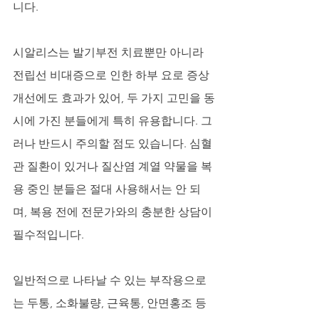
니다. 
시알리스는 발기부전 치료뿐만 아니라 
전립선 비대증으로 인한 하부 요로 증상 
개선에도 효과가 있어, 두 가지 고민을 동
시에 가진 분들에게 특히 유용합니다. 그
러나 반드시 주의할 점도 있습니다. 심혈
관 질환이 있거나 질산염 계열 약물을 복
용 중인 분들은 절대 사용해서는 안 되
며, 복용 전에 전문가와의 충분한 상담이 
필수적입니다. 
일반적으로 나타날 수 있는 부작용으로
는 두통, 소화불량, 근육통, 안면홍조 등