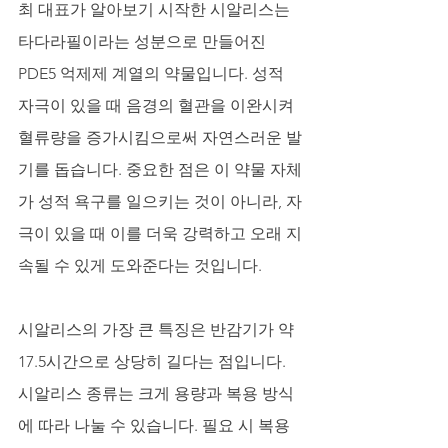
최 대표가 알아보기 시작한 시알리스는 
타다라필이라는 성분으로 만들어진 
PDE5 억제제 계열의 약물입니다. 성적 
자극이 있을 때 음경의 혈관을 이완시켜 
혈류량을 증가시킴으로써 자연스러운 발
기를 돕습니다. 중요한 점은 이 약물 자체
가 성적 욕구를 일으키는 것이 아니라, 자
극이 있을 때 이를 더욱 강력하고 오래 지
속될 수 있게 도와준다는 것입니다. 
시알리스의 가장 큰 특징은 반감기가 약 
17.5시간으로 상당히 길다는 점입니다. 
시알리스 종류는 크게 용량과 복용 방식
에 따라 나눌 수 있습니다. 필요 시 복용