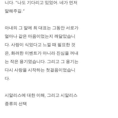
니다. “나도 기다리고 있었어. 네가 먼저 
말해주길.” 
아내의 그 말에 최 대표는 그동안 서로가 
얼마나 같은 마음이었는지 깨달았습니
다. 사랑이 식었다고 느낄 때 필요한 것
은, 화려한 이벤트가 아니라 진심을 꺼내
는 작은 용기였습니다. 그리고 그 용기는 
다시 사랑을 시작하는 첫걸음이었습니
다.
시알리스에 대한 이해, 그리고 시알리스 
종류의 선택