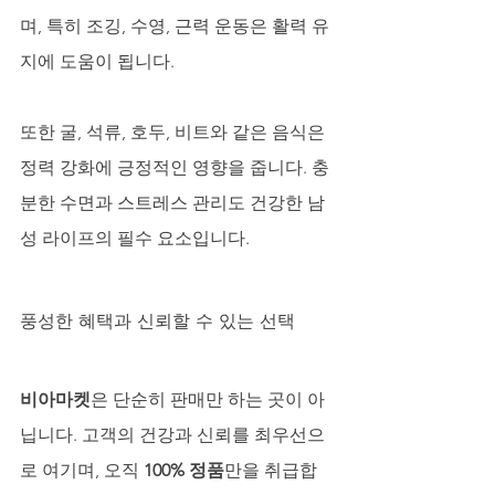
며, 특히 조깅, 수영, 근력 운동은 활력 유
지에 도움이 됩니다. 
또한 굴, 석류, 호두, 비트와 같은 음식은 
정력 강화에 긍정적인 영향을 줍니다. 충
분한 수면과 스트레스 관리도 건강한 남
성 라이프의 필수 요소입니다.
풍성한 혜택과 신뢰할 수 있는 선택
비아마켓
은 단순히 판매만 하는 곳이 아
닙니다. 고객의 건강과 신뢰를 최우선으
로 여기며, 오직 
100% 정품
만을 취급합