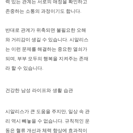
력 있는 관계는 서로의 애정을 확인하고 
존중하는 소통의 과정이기도 합니다. 
반대로 관계가 위축되면 불필요한 오해
와 거리감이 생길 수 있습니다. 시알리스
는 이런 문제를 해결하는 중요한 열쇠가 
되며, 부부 모두의 행복을 지켜주는 존재
라 할 수 있습니다.
건강한 남성 라이프와 생활 습관
시알리스가 큰 도움을 주지만, 일상 속 관
리 역시 빼놓을 수 없습니다. 규칙적인 운
동은 혈류 개선과 체력 향상에 효과적이