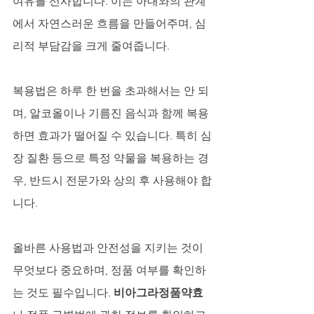
여유를 선사합니다. 이는 아내와의 관계
에서 자연스러운 흐름을 만들어주며, 심
리적 부담감을 크게 줄여줍니다.
복용법은 하루 한 번을 초과해서는 안 되
며, 알코올이나 기름진 음식과 함께 복용
하면 효과가 떨어질 수 있습니다. 특히 심
장 질환 등으로 특정 약물을 복용하는 경
우, 반드시 전문가와 상의 후 사용해야 합
니다. 
올바른 사용법과 안전성을 지키는 것이 
무엇보다 중요하며, 정품 여부를 확인하
는 것도 필수입니다. 
비아그라정품약효