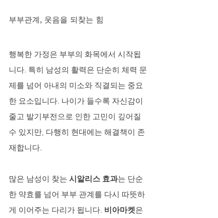
부부관계, 웃음을 되찾는 힘
행복한 가정은 부부의 화목에서 시작됩
니다. 특히 남성의 활력은 단순히 체력 문
제를 넘어 아내의 미소와 직결되는 중요
한 요소입니다. 나이가 들수록 자신감이 
줄고 발기부전으로 인한 고민이 깊어질 
수 있지만, 다행히 현대에는 해결책이 존
재합니다. 
많은 남성이 찾는 
시알리스 효과
는 단순
한 약효를 넘어 부부 관계를 다시 따뜻하
게 이어주는 다리가 됩니다. 
비아마켓
은 