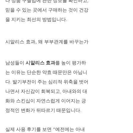
나 정품 구별법에 관한 정보를 확인하고, 
믿을 수 있는 곳에서 구매하는 것이 건강
을 지키는 최선의 방법입니다.
시알리스 효과, 왜 부부관계를 바꾸는가
남성들이 
시알리스 효과
를 높이 평가하
는 이유는 단순한 약효 때문만은 아닙니
다. 발기부전이 주는 심리적 위축을 벗어
나면서 자신감이 회복되고, 아내와의 대
화와 스킨십이 자연스럽게 이어지는 긍
정적인 변화가 뒤따르기 때문입니다.
실제 사용 후기를 보면 “예전에는 아내 