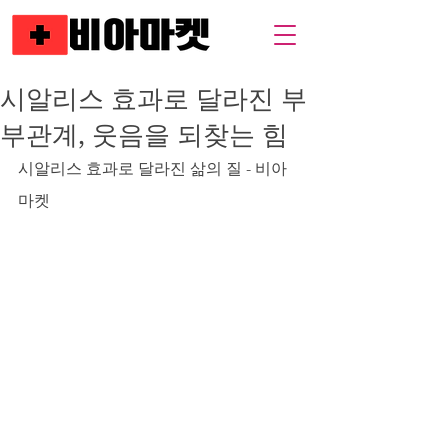
시알리스 효과로 달라진 부
부관계, 웃음을 되찾는 힘
시알리스 효과로 달라진 삶의 질 - 비아
마켓