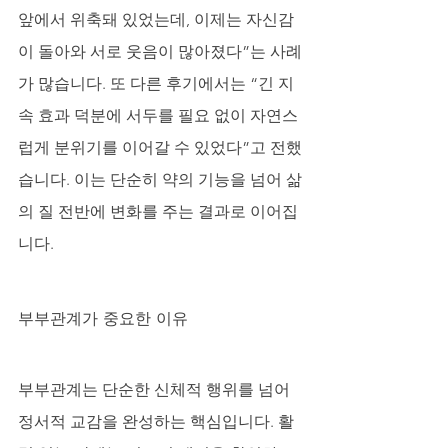
앞에서 위축돼 있었는데, 이제는 자신감
이 돌아와 서로 웃음이 많아졌다”는 사례
가 많습니다. 또 다른 후기에서는 “긴 지
속 효과 덕분에 서두를 필요 없이 자연스
럽게 분위기를 이어갈 수 있었다”고 전했
습니다. 이는 단순히 약의 기능을 넘어 삶
의 질 전반에 변화를 주는 결과로 이어집
니다.
부부관계가 중요한 이유
부부관계는 단순한 신체적 행위를 넘어 
정서적 교감을 완성하는 핵심입니다. 활