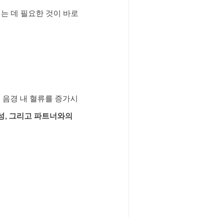
는 데 필요한 것이 바로 
, 음경 내 혈류를 증가시
성, 그리고 파트너와의 