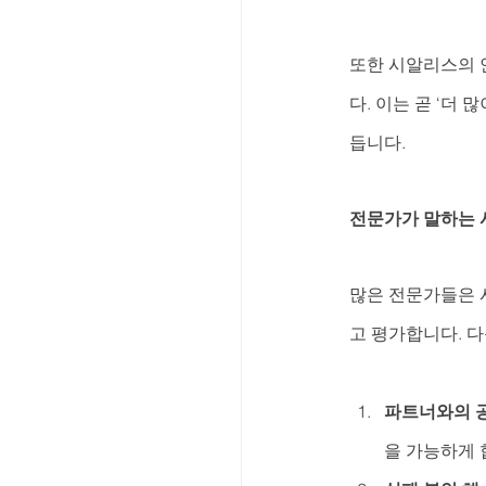
또한 시알리스의 
다. 이는 곧 ‘더
듭니다.
전문가가 말하는 
많은 전문가들은 
고 평가합니다. 
파트너와의 공
을 가능하게 