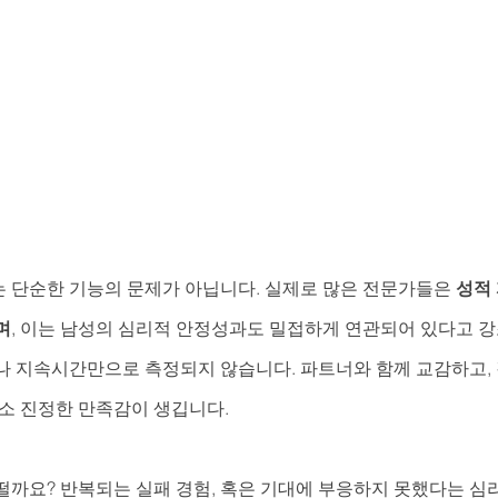
 단순한 기능의 문제가 아닙니다. 실제로 많은 전문가들은 
성적
며
, 이는 남성의 심리적 안정성과도 밀접하게 연관되어 있다고 강
나 지속시간만으로 측정되지 않습니다. 파트너와 함께 교감하고,
로소 진정한 만족감이 생깁니다.
떨까요? 반복되는 실패 경험, 혹은 기대에 부응하지 못했다는 심