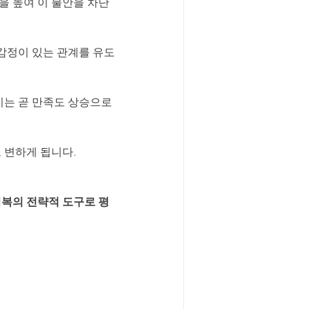
을 높여 이 불안을 차단
감정이 있는 관계를 유도
는 곧 만족도 상승으로 
 변하게 됩니다.
회복의 전략적 도구로 평