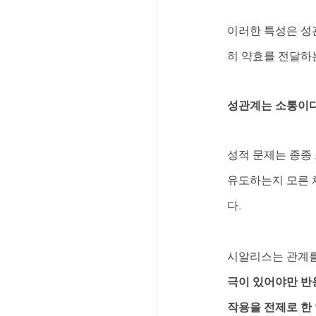
이러한 특성은 성관
히 약효를 전달하는
성관계는 소통이다
성적 문제는 종종
유도하는지 모른 
다.
시알리스는 관계를 
극이 있어야만 반
작용을 전제로 한