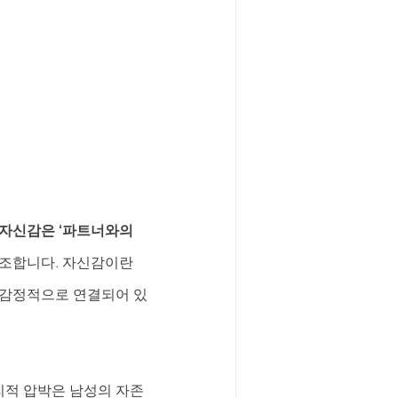
 자신감은 ‘파트너와의 
조합니다. 자신감이란 
 감정적으로 연결되어 있
리적 압박은 남성의 자존