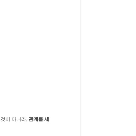
것이 아니라, 
관계를 새