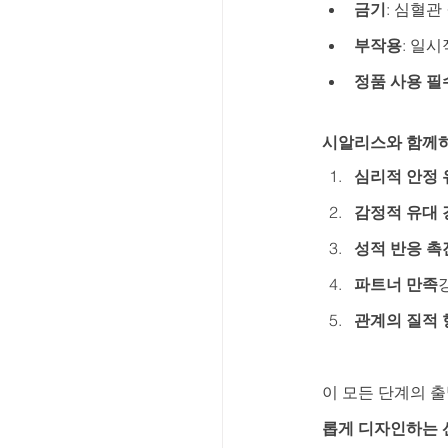
금기
: 심혈관
부작용
: 일
정품 사용 필
시알리스와 함께하
심리적 안정 
감정적 유대 
성적 반응 촉
파트너 만족
관계의 질적 
이 모든 단계의 
롭게 디자인하는 