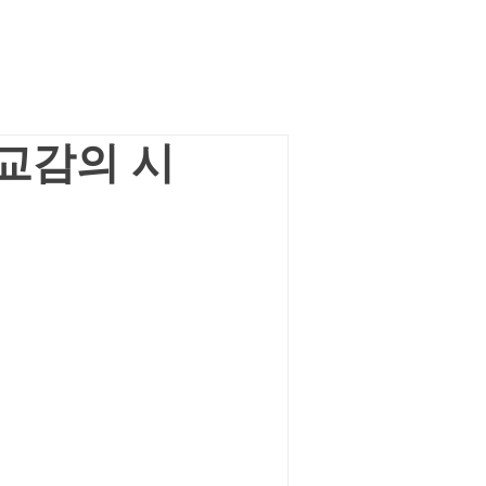
교감의 시