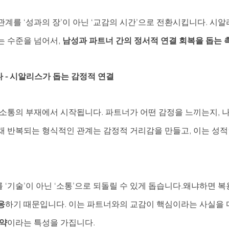
계를 ‘성과의 장’이 아닌 ‘교감의 시간’으로 전환시킵니다. 시
 수준을 넘어서, 
남성과 파트너 간의 정서적 연결 회복을 돕는 
 - 시알리스가 돕는 감정적 연결
 소통의 부재에서 시작됩니다. 파트너가 어떤 감정을 느끼는지, 나
채 반복되는 형식적인 관계는 감정적 거리감을 만들고, 이는 성
‘기술’이 아닌 ‘소통’으로 되돌릴 수 있게 돕습니다.왜냐하면 복
응
하기 때문입니다. 이는 파트너와의 교감이 핵심이라는 사실을 
 약
이라는 특성을 가집니다.