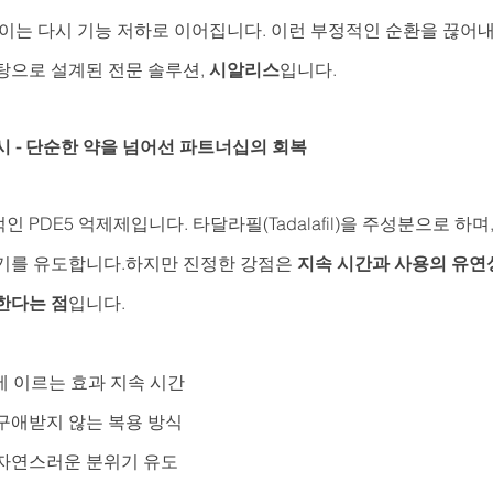
이는 다시 기능 저하로 이어집니다. 이런 부정적인 순환을 끊어내
탕으로 설계된 전문 솔루션, 
시알리스
입니다.
시 - 단순한 약을 넘어선 파트너십의 회복
 PDE5 억제제입니다. 타달라필(Tadalafil)을 주성분으로 하며
기를 유도합니다.하지만 진정한 강점은 
지속 시간과 사용의 유연
한다는 점
입니다.
에 이르는 효과 지속 시간
구애받지 않는 복용 방식
 자연스러운 분위기 유도