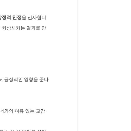
감정적 안정
을 선사합니
을 향상시키는 결과를 만
도 긍정적인 영향을 준다
트너와의 여유 있는 교감