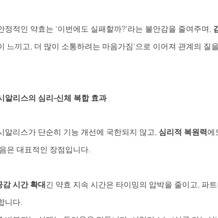
안정적인 약효는 ‘이번에도 실패할까?’라는 불안감을 줄여주며, 
 많이 느끼고, 더 많이 소통하려는 마음가짐’으로 이어져 관계의 질
시알리스의 심리-신체 복합 효과
시알리스가 단순히 기능 개선에 국한되지 않고, 
심리적 복원력
에
다음은 대표적인 장점입니다.
감 시간 확대
긴 약효 지속 시간은 타이밍의 압박을 줄이고, 파
합니다.