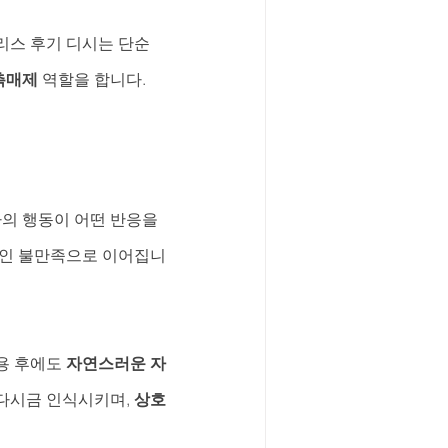
알리스 후기 디시는 단순
촉매제
 역할을 합니다.
의 행동이 어떤 반응을 
적인 불만족으로 이어집니
용 후에도 
자연스러운 자
다시금 인식시키며, 
상호