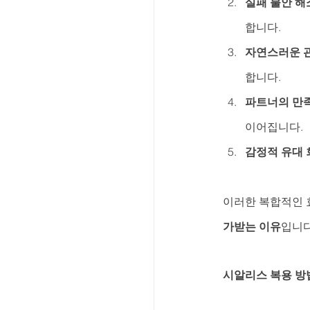
실패 불안 해
합니다.
자연스러운 
합니다.
파트너의 만
이어집니다.
감정적 유대 
이러한 복합적인 
가받는 이유
입니다
시알리스 복용 방