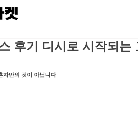
스 후기 디시로 시작되는 
혼자만의 것이 아닙니다