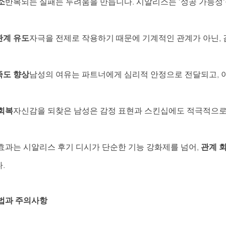
소
반복되는 실패는 두려움을 만듭니다. 시알리스는 '성공 가능성'
관계 유도
자극을 전제로 작용하기 때문에 기계적인 관계가 아닌, 
족도 향상
남성의 여유는 파트너에게 심리적 안정으로 전달되고, 이
회복
자신감을 되찾은 남성은 감정 표현과 스킨십에도 적극적으로
효과는 시알리스 후기 디시가 단순한 기능 강화제를 넘어, 
관계 
.
법과 주의사항