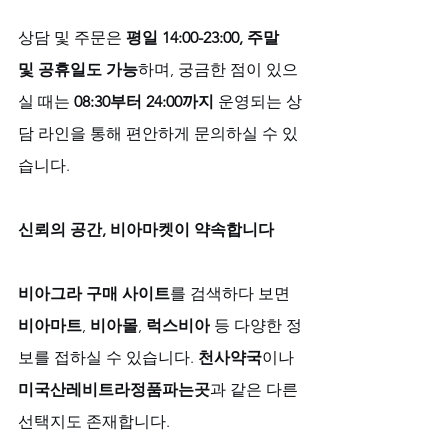
상담 및 주문은 
평일 14:00-23:00, 주말 
및 공휴일도 가능
하며, 궁금한 점이 있으
실 때는 
08:30부터 24:00까지
 운영되는 상
담 라인을 통해 편안하게 문의하실 수 있
습니다.
신뢰의 공간, 비아마켓이 약속합니다
비아그라 구매 사이트
를 검색하다 보면 
비아마트
, 
비아몰
, 
럭스비아
 등 다양한 정
보를 접하실 수 있습니다. 
천사약국
이나 
미국산레비트라정품파는곳
과 같은 다른 
선택지도 존재합니다. 