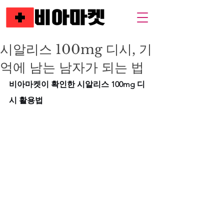
시알리스 100mg 디시, 기
억에 남는 남자가 되는 법
비아마켓이 확인한 시알리스 100mg 디
시 활용법