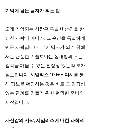
기억에 남는 남자가 되는 법
오래 기억되는 사람은 특별한 순간을 함
께한 사람이 아니라, 그 순간을 특별하게 
만든 사람입니다. 그런 남자가 되기 위해
서는 단순한 기술보다는 상대방의 모든 
감각을 깨울 수 있는 진정성 있는 태도가 
필요합니다. 
시알리스 100mg 디시
를 통
해 정보를 확인하는 것은 바로 그 진정성 
있는 관계를 만들기 위한 현명한 준비의 
시작입니다.
자신감의 시작, 시알리스에 대한 과학적 