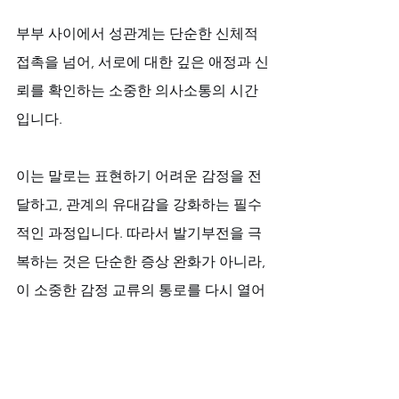
부부 사이에서 성관계는 단순한 신체적 
접촉을 넘어, 서로에 대한 깊은 애정과 신
뢰를 확인하는 소중한 의사소통의 시간
입니다. 
이는 말로는 표현하기 어려운 감정을 전
달하고, 관계의 유대감을 강화하는 필수
적인 과정입니다. 따라서 발기부전을 극
복하는 것은 단순한 증상 완화가 아니라, 
이 소중한 감정 교류의 통로를 다시 열어 
관계 전체의 질을 높이는 의미 있는 변화
입니다.