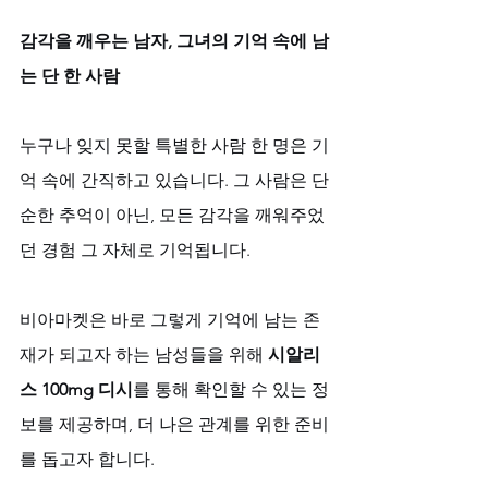
감각을 깨우는 남자, 그녀의 기억 속에 남
는 단 한 사람
누구나 잊지 못할 특별한 사람 한 명은 기
억 속에 간직하고 있습니다. 그 사람은 단
순한 추억이 아닌, 모든 감각을 깨워주었
던 경험 그 자체로 기억됩니다. 
비아마켓은 바로 그렇게 기억에 남는 존
재가 되고자 하는 남성들을 위해 
시알리
스 100mg 디시
를 통해 확인할 수 있는 정
보를 제공하며, 더 나은 관계를 위한 준비
를 돕고자 합니다.