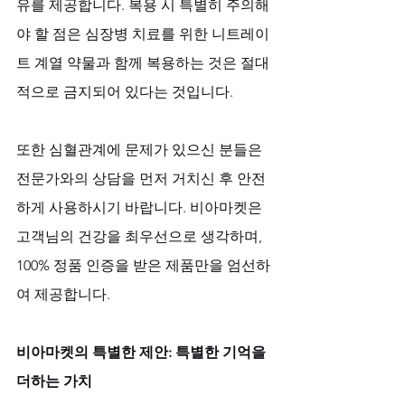
유를 제공합니다. 복용 시 특별히 주의해
야 할 점은 심장병 치료를 위한 니트레이
트 계열 약물과 함께 복용하는 것은 절대
적으로 금지되어 있다는 것입니다. 
또한 심혈관계에 문제가 있으신 분들은 
전문가와의 상담을 먼저 거치신 후 안전
하게 사용하시기 바랍니다. 비아마켓은 
고객님의 건강을 최우선으로 생각하며, 
100% 정품 인증을 받은 제품만을 엄선하
여 제공합니다.
비아마켓의 특별한 제안: 특별한 기억을 
더하는 가치