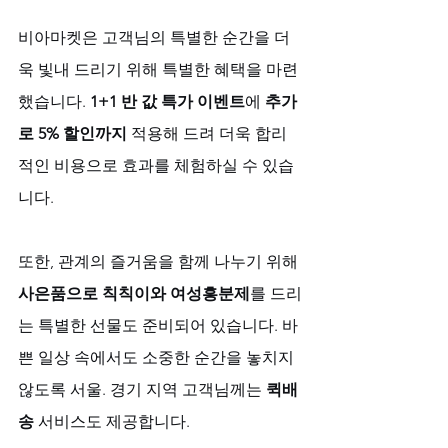
비아마켓은 고객님의 특별한 순간을 더
욱 빛내 드리기 위해 특별한 혜택을 마련
했습니다. 
1+1 반 값 특가 이벤트
에 
추가
로 5% 할인까지
 적용해 드려 더욱 합리
적인 비용으로 효과를 체험하실 수 있습
니다. 
또한, 관계의 즐거움을 함께 나누기 위해 
사은품으로 칙칙이와 여성흥분제
를 드리
는 특별한 선물도 준비되어 있습니다. 바
쁜 일상 속에서도 소중한 순간을 놓치지 
않도록 서울. 경기 지역 고객님께는 
퀵배
송
 서비스도 제공합니다. 