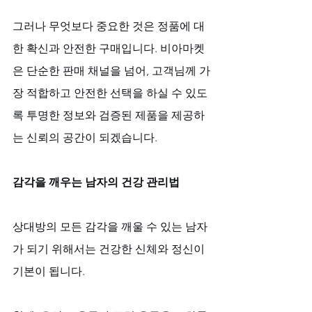
그러나 무엇보다 중요한 것은 정품에 대
한 확신과 안전한 구매입니다. 비아마켓
은 단순한 판매 채널을 넘어, 고객님께 가
장 적합하고 안전한 선택을 하실 수 있도
록 투명한 정보와 검증된 제품을 제공하
는 신뢰의 공간이 되겠습니다.
감각을 깨우는 남자의 건강 관리법
상대방의 모든 감각을 깨울 수 있는 남자
가 되기 위해서는 건강한 신체와 정신이 
기본이 됩니다. 