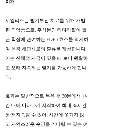
이해
시알리스는 발기부전 치료를 위해 개발
된 의약품으로, 주성분인 타다라필이 혈
관 확장에 관여하는 PDE5 효소를 억제하
여 음경 해면체로의 혈류를 개선합니다. 
이는 신체적 자극이 있을 때 보다 원활하
고 오래 지속되는 발기를 가능하게 합니
다. 
효과는 일반적으로 복용 후 30분에서 1시
간 내에 나타나기 시작하여 최대 36시간 
동안 지속될 수 있어, 시간에 쫓기지 않
고 자연스러운 순간을 기다릴 수 있는 여