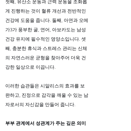
첫째, 유산소 운동과 근력 운동을 조화롭
게 진행하는 것이 혈류 개선과 전반적인 
건강에 도움을 줍니다. 둘째, 아연과 오메
가3가 풍부한 굴, 연어, 아보카도는 남성 
건강 유지에 필수적인 영양소입니다. 셋
째, 충분한 휴식과 스트레스 관리는 신체
의 자연스러운 균형을 찾아주어 더욱 건
강한 일상으로 이끕니다. 
이러한 습관들은 시알리스의 효과를 보
완하고, 진정으로 감각을 깨울 수 있는 남
자로서의 자신감을 만들어 줍니다.
부부 관계에서 성관계가 주는 깊은 의미