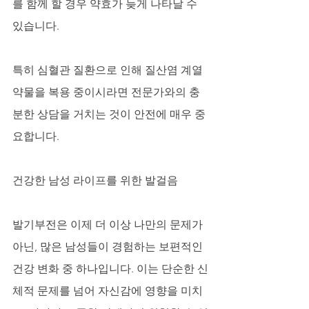
를 함께 할 경우 약효가 늦게 나타날 수 
있습니다. 
특히 심혈관 질환으로 인해 질산염 계열 
약물을 복용 중이시라면 전문가와의 충
분한 상담을 거치는 것이 안전에 매우 중
요합니다.
건강한 남성 라이프를 위한 발걸음
발기부전은 이제 더 이상 나만의 문제가 
아닌, 많은 남성들이 경험하는 보편적인 
건강 변화 중 하나입니다. 이는 단순한 신
체적 문제를 넘어 자신감에 영향을 미치