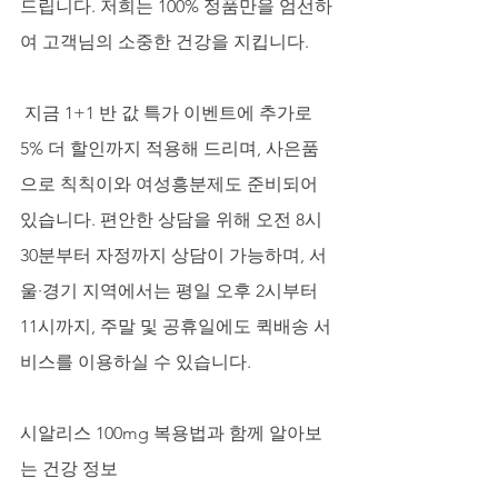
드립니다. 저희는 100% 정품만을 엄선하
여 고객님의 소중한 건강을 지킵니다.
 지금 1+1 반 값 특가 이벤트에 추가로 
5% 더 할인까지 적용해 드리며, 사은품
으로 칙칙이와 여성흥분제도 준비되어 
있습니다. 편안한 상담을 위해 오전 8시 
30분부터 자정까지 상담이 가능하며, 서
울·경기 지역에서는 평일 오후 2시부터 
11시까지, 주말 및 공휴일에도 퀵배송 서
비스를 이용하실 수 있습니다.
시알리스 100mg 복용법과 함께 알아보
는 건강 정보