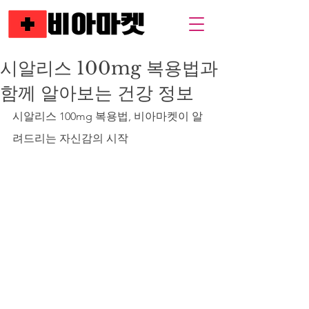
시알리스 100mg 복용법과
함께 알아보는 건강 정보
시알리스 100mg 복용법, 비아마켓이 알
려드리는 자신감의 시작