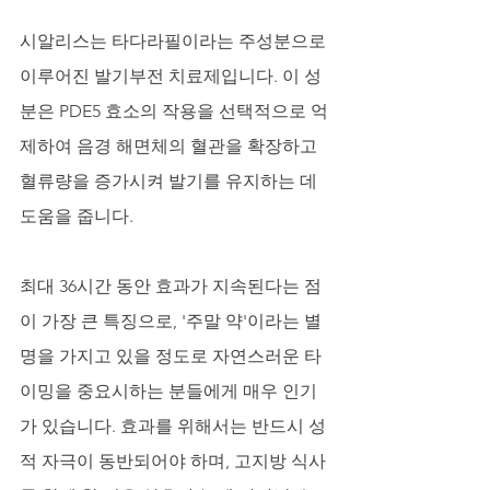
시알리스는 타다라필이라는 주성분으로 
이루어진 발기부전 치료제입니다. 이 성
분은 PDE5 효소의 작용을 선택적으로 억
제하여 음경 해면체의 혈관을 확장하고 
혈류량을 증가시켜 발기를 유지하는 데 
도움을 줍니다. 
최대 36시간 동안 효과가 지속된다는 점
이 가장 큰 특징으로, '주말 약'이라는 별
명을 가지고 있을 정도로 자연스러운 타
이밍을 중요시하는 분들에게 매우 인기
가 있습니다. 효과를 위해서는 반드시 성
적 자극이 동반되어야 하며, 고지방 식사