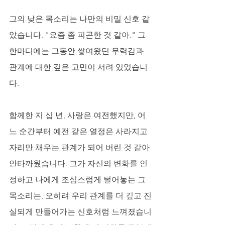
그의 낮은 목소리는 나만의 비밀 신호 같
았습니다. "요즘 좀 피곤한 것 같아." 그 
한마디에는 그동안 쌓여왔던 무력감과 
관계에 대한 깊은 고민이 서려 있었습니
다. 
함께한 지 십 년, 사랑은 여전했지만, 어
느 순간부터 예전 같은 열정은 사라지고 
자리만 채우는 관계가 되어 버린 것 같아 
안타까웠습니다. 그가 자신의 변화를 인
정하고 나에게 조심스럽게 털어놓는 그 
목소리는, 오히려 우리 관계를 더 깊고 진
실되게 만들어가는 신호처럼 느껴졌습니