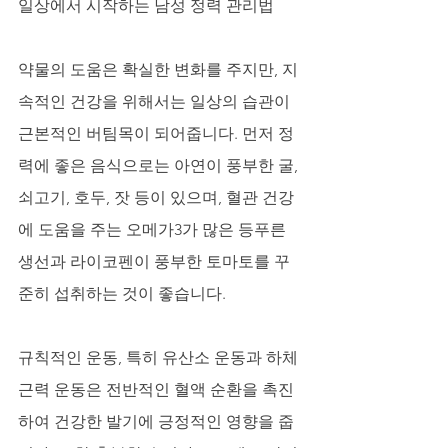
일상에서 시작하는 남성 정력 관리법
약물의 도움은 확실한 변화를 주지만, 지
속적인 건강을 위해서는 일상의 습관이 
근본적인 버팀목이 되어줍니다. 먼저 정
력에 좋은 음식으로는 아연이 풍부한 굴, 
쇠고기, 호두, 잣 등이 있으며, 혈관 건강
에 도움을 주는 오메가3가 많은 등푸른 
생선과 라이코펜이 풍부한 토마토를 꾸
준히 섭취하는 것이 좋습니다. 
규칙적인 운동, 특히 유산소 운동과 하체 
근력 운동은 전반적인 혈액 순환을 촉진
하여 건강한 발기에 긍정적인 영향을 줍