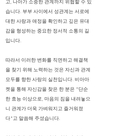
고, 나아가 소중한 관계까지 위협할 수 있
습니다. 부부 사이에서 성관계는 서로에 
대한 사랑과 애정을 확인하고 깊은 유대
감을 형성하는 중요한 정서적 소통의 길
입니다. 
따라서 이러한 변화를 직면하고 해결책
을 찾기 위해 노력하는 것은 자신과 관계 
모두를 향한 사랑의 실천입니다. 비아마
켓을 통해 자신감을 찾은 한 분은 "단순
한 효능 이상으로, 마음의 짐을 내려놓으
니 관계가 더욱 가벼워지고 즐거워졌
다"고 말씀해 주셨습니다.