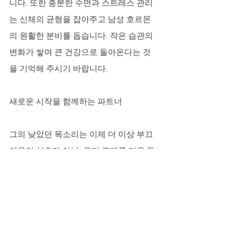
니다. 또한 충분한 수면과 스트레스 관리
는 신체의 균형을 잡아주고 남성 호르몬
의 원활한 분비를 돕습니다. 작은 습관의 
변화가 쌓여 큰 건강으로 돌아온다는 것
을 기억해 주시기 바랍니다.
새로운 시작을 함께하는 파트너
그의 낮았던 목소리는 이제 더 이상 부끄
러움의 신호가 아닌, 우리 관계를 더욱 돈
독하게 만드는 신뢰의 신호가 되었습니
다. 변화를 인정하고 함께 해결책을 찾아
나가는 과정 자체가 우리에게는 소중한 
의미가 있었습니다. 