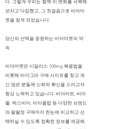
다. 그렇게 우리는 함께 이 변화를 극복해
보자고 다짐했고, 그 첫걸음으로 비아마
켓을 찾게 되었습니다.
당신의 선택을 응원하는 비아마켓의 약
속
비아마켓은 시알리스 100mg 복용법을 
비롯해 비아그라 구매 사이트를 찾고 계
신 많은 분들께 신뢰와 확신을 드리고자 
항상 노력하고 있습니다. 비아마트, 비아
몰, 럭스비아, 비아클럽 등 다양한 브랜드
와 팔팔정 구매까지 한눈에 비교하고 선
택하실 수 있도록 정확한 정보를 제공해 