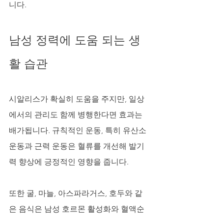
니다.
남성 정력에 도움 되는 생
활 습관
시알리스가 확실히 도움을 주지만, 일상
에서의 관리도 함께 병행한다면 효과는 
배가됩니다. 규칙적인 운동, 특히 유산소 
운동과 근력 운동은 혈류를 개선해 발기
력 향상에 긍정적인 영향을 줍니다. 
또한 굴, 마늘, 아스파라거스, 호두와 같
은 음식은 남성 호르몬 활성화와 혈액순