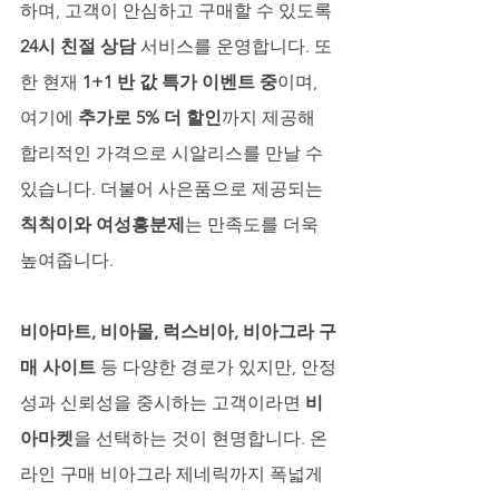
하며, 고객이 안심하고 구매할 수 있도록 
24시 친절 상담
 서비스를 운영합니다. 또
한 현재 
1+1 반 값 특가 이벤트 중
이며, 
여기에 
추가로 5% 더 할인
까지 제공해 
합리적인 가격으로 시알리스를 만날 수 
있습니다. 더불어 사은품으로 제공되는 
칙칙이와 여성흥분제
는 만족도를 더욱 
높여줍니다.
비아마트, 비아몰, 럭스비아, 비아그라 구
매 사이트
 등 다양한 경로가 있지만, 안정
성과 신뢰성을 중시하는 고객이라면 
비
아마켓
을 선택하는 것이 현명합니다. 온
라인 구매 비아그라 제네릭까지 폭넓게 