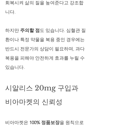
회복시켜 삶의 질을 높여준다고 강조합
니다.
하지만 
주의할 점
도 있습니다. 심혈관 질
환이나 특정 약물을 복용 중인 경우에는 
반드시 전문가의 상담이 필요하며, 과다 
복용을 피해야 안전하게 효과를 누릴 수 
있습니다.
시알리스 20mg 구입과 
비아마켓의 신뢰성
비아마켓은 
100% 정품보장
을 원칙으로 