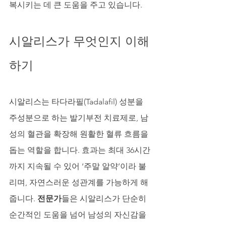
복시키는 데 큰 도움을 주고 있습니다.
시알리스가 무엇인지 이해
하기
시알리스는 타다라필(Tadalafil) 성분을 
주성분으로 하는 발기부전 치료제로, 남
성의 혈관을 확장해 원활한 혈류 흐름을 
돕는 역할을 합니다. 효과는 최대 36시간
까지 지속될 수 있어 ‘주말 알약’이라 불
리며, 자연스러운 성관계를 가능하게 해
줍니다. 
전문가
들은 시알리스가 단순히 
순간적인 도움을 넘어 남성의 자신감을 