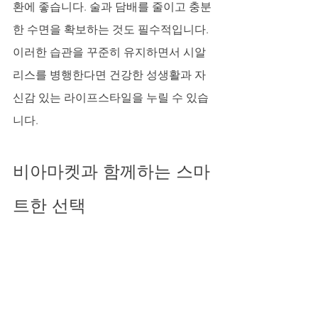
환에 좋습니다. 술과 담배를 줄이고 충분
한 수면을 확보하는 것도 필수적입니다. 
이러한 습관을 꾸준히 유지하면서 시알
리스를 병행한다면 건강한 성생활과 자
신감 있는 라이프스타일을 누릴 수 있습
니다.
비아마켓과 함께하는 스마
트한 선택
많은 남성들이 비밀스럽고 조심스러운 
문제로 고민하고 있습니다. 그러나 이제
는 전문가의 상담과 안전한 구매 경로를 