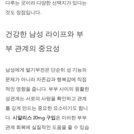
다루는 곳이라 다양한 선택지가 있다는 
것도 장점입니다.
건강한 남성 라이프와 부
부 관계의 중요성
남성에게 발기부전은 단순히 성 기능의 
문제가 아니라 자존감과 행복감에 직접
적인 영향을 줍니다. 부부 사이의 원활한 
성관계는 서로의 사랑을 확인하고 관계
를 깊게 만드는 중요한 요소이기도 합니
다. 
시알리스 20mg 구입
은 이러한 부부 
관계 회복에 실질적인 도움을 줄 수 있습