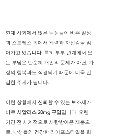
현대 사회에서 많은 남성들이 바쁜 일상
과 스트레스 속에서 체력과 자신감을 잃
어가고 있습니다. 특히 부부 관계에서 오
는 부담은 단순히 개인의 문제가 아닌, 가
정의 행복과도 직결되기 때문에 더욱 민
감한 주제가 됩니다. 
이런 상황에서 신뢰할 수 있는 보조제가 
바로 
시알리스 20mg 구입
입니다. 오랜 
기간 전 세계적으로 사랑받아온 제품으
로, 남성들의 건강한 라이프스타일을 회