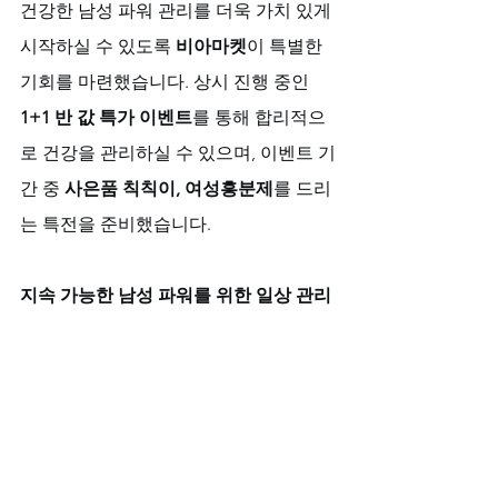
건강한 남성 파워 관리를 더욱 가치 있게 
시작하실 수 있도록 
비아마켓
이 특별한 
기회를 마련했습니다. 상시 진행 중인 
1+1 반 값 특가 이벤트
를 통해 합리적으
로 건강을 관리하실 수 있으며, 이벤트 기
간 중 
사은품 칙칙이, 여성흥분제
를 드리
는 특전을 준비했습니다.
지속 가능한 남성 파워를 위한 일상 관리
진정한 파워는 일상의 작은 습관에서 비
롯됩니다. 부부관계에 좋은 대화는 서로
의 이야기에 공감하며 듣고, 감사의 마음
을 표현하고, 함께하는 시간의 질을 높이