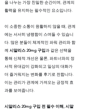
을 나누는 가장 친밀한 순간이며, 관계의 
활력을 유지하는 필수적인 요소입니다. 
이 소중한 소통이 원활하지 않을 때, 관계
에는 서서히 냉랭함이 스며들 수 있습니
다. 많은 분들이 체계적인 파워 관리와 함
께 
시알리스 20mg 구입
과 같은 선택을 
통해 신체적 개선은 물론, 파트너와의 정
서적 유대감이 강화되고 일상의 대화가 
더 즐거워지는 변화를 후기로 전합니다. 
이는 관리가 관계에 가져오는 긍정적 효
과를 보여줍니다.
시알리스 20mg 구입 전 필수 이해, 시알