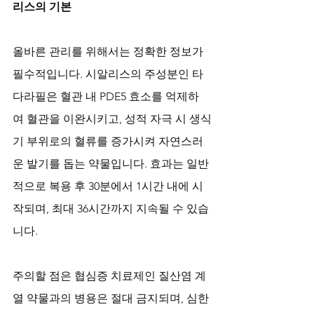
리스의 기본
올바른 관리를 위해서는 정확한 정보가 
필수적입니다. 시알리스의 주성분인 타
다라필은 혈관 내 PDE5 효소를 억제하
여 혈관을 이완시키고, 성적 자극 시 생식
기 부위로의 혈류를 증가시켜 자연스러
운 발기를 돕는 약물입니다. 효과는 일반
적으로 복용 후 30분에서 1시간 내에 시
작되며, 최대 36시간까지 지속될 수 있습
니다. 
주의할 점은 협심증 치료제인 질산염 계
열 약물과의 병용은 절대 금지되며, 심한 