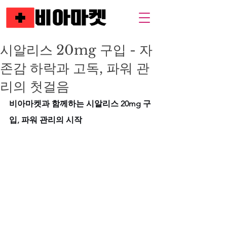
시알리스 20mg 구입 - 자
존감 하락과 고독, 파워 관
리의 첫걸음
비아마켓과 함께하는 시알리스 20mg 구
입, 파워 관리의 시작