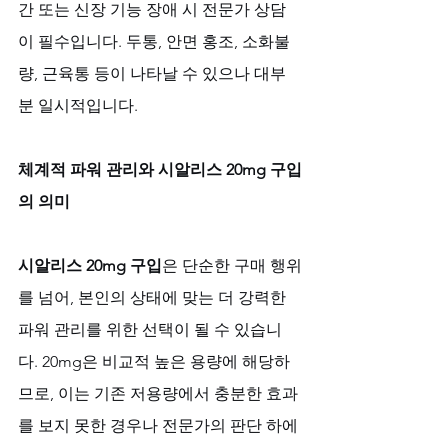
간 또는 신장 기능 장애 시 전문가 상담
이 필수입니다. 두통, 안면 홍조, 소화불
량, 근육통 등이 나타날 수 있으나 대부
분 일시적입니다.
체계적 파워 관리와 시알리스 20mg 구입
의 의미
시알리스 20mg 구입
은 단순한 구매 행위
를 넘어, 본인의 상태에 맞는 더 강력한 
파워 관리를 위한 선택이 될 수 있습니
다. 20mg은 비교적 높은 용량에 해당하
므로, 이는 기존 저용량에서 충분한 효과
를 보지 못한 경우나 전문가의 판단 하에 