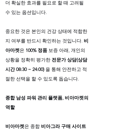
더 확실한 효과를 필요로 할 때 고려될 
수 있는 옵션입니다. 
중요한 것은 본인의 건강 상태에 적합한
지 여부를 반드시 확인하는 것입니다. 
비
아마켓
은 
100% 정품
 보증 아래, 개인의 
상황을 정확히 평가한 
전문가 상담(상담
시간 08:30 ~ 24:00)
 을 통해 안전하고 적
절한 선택을 할 수 있도록 돕습니다.
종합 남성 파워 관리 플랫폼, 비아마켓의 
역할
비아마켓
은 종합 
비아그라 구매 사이트