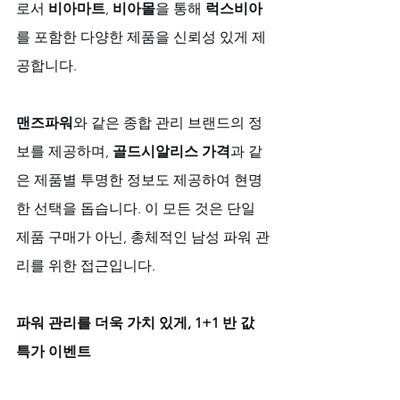
로서 
비아마트
, 
비아몰
을 통해 
럭스비아
를 포함한 다양한 제품을 신뢰성 있게 제
공합니다. 
맨즈파워
와 같은 종합 관리 브랜드의 정
보를 제공하며, 
골드시알리스 가격
과 같
은 제품별 투명한 정보도 제공하여 현명
한 선택을 돕습니다. 이 모든 것은 단일 
제품 구매가 아닌, 총체적인 남성 파워 관
리를 위한 접근입니다.
파워 관리를 더욱 가치 있게, 1+1 반 값 
특가 이벤트