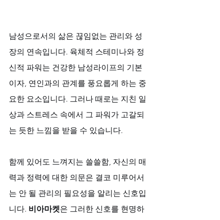
남성으로서의 삶은 끊임없는 관리와 성
장의 연속입니다. 육체적 스테미나와 정
신적 파워는 건강한 남성라이프의 기본
이자, 연인과의 관계를 풍요롭게 하는 중
요한 요소입니다. 그러나 때로는 지친 일
상과 스트레스 속에서 그 파워가 고갈되
는 듯한 느낌을 받을 수 있습니다. 
함께 있어도 느껴지는 쓸쓸함, 자신의 매
력과 정력에 대한 의문은 결코 미루어서
는 안 될 관리의 필요성을 알리는 신호입
니다. 
비아마켓
은 그러한 신호를 현명하