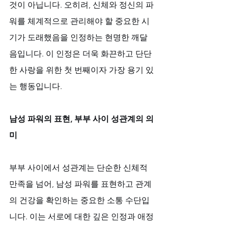
것이 아닙니다. 오히려, 신체와 정신의 파
워를 체계적으로 관리해야 할 중요한 시
기가 도래했음을 인정하는 현명한 깨달
음입니다. 이 인정은 더욱 화끈하고 단단
한 사랑을 위한 첫 번째이자 가장 용기 있
는 행동입니다.
남성 파워의 표현, 부부 사이 성관계의 의
미
부부 사이에서 성관계는 단순한 신체적 
만족을 넘어, 남성 파워를 표현하고 관계
의 건강을 확인하는 중요한 소통 수단입
니다. 이는 서로에 대한 깊은 인정과 애정