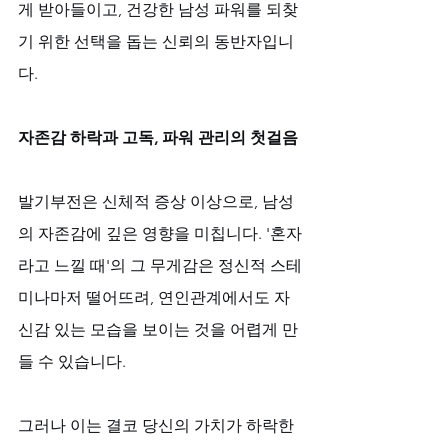
게 받아들이고, 건강한 남성 파워를 되찾
기 위한 선택을 돕는 신뢰의 동반자입니
다.
자존감 하락과 고독, 파워 관리의 첫걸음
발기부전은 신체적 증상 이상으로, 남성
의 자존감에 깊은 영향을 미칩니다. '혼자
라고 느낄 때'의 그 무게감은 정신적 스테
미나마저 떨어뜨려, 연인관계에서도 자
신감 있는 모습을 보이는 것을 어렵게 만
들 수 있습니다. 
그러나 이는 결코 당신의 가치가 하락한 