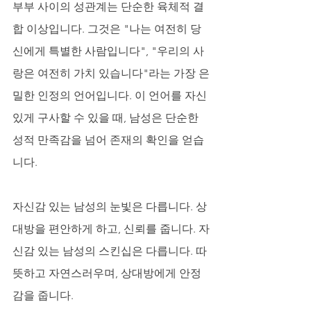
부부 사이의 성관계는 단순한 육체적 결
합 이상입니다. 그것은 "나는 여전히 당
신에게 특별한 사람입니다", "우리의 사
랑은 여전히 가치 있습니다"라는 가장 은
밀한 인정의 언어입니다. 이 언어를 자신 
있게 구사할 수 있을 때, 남성은 단순한 
성적 만족감을 넘어 존재의 확인을 얻습
니다. 
자신감 있는 남성의 눈빛은 다릅니다. 상
대방을 편안하게 하고, 신뢰를 줍니다. 자
신감 있는 남성의 스킨십은 다릅니다. 따
뜻하고 자연스러우며, 상대방에게 안정
감을 줍니다. 