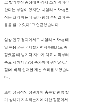
고 발기부전 증상에 따라서 쪼개 먹어야 
한다는 부담이 있지만, 시알리스 5mg은 
작은 크기 때문에 물과 함께 부담없이 복
용을 할 수 있다"고 언급했습니다 .
임상 연구 결과에서도 시알리스 5mg 매
일 복용군은 국제발기력지수(IIEF)로 측
정했을 때 발기력 지수가 치료 시작부터 
종료 시까지 7.9점 증가하여 위약군(0.7
점)에 비해 현저한 개선 효과를 보였습니
다 . 
또한 성공적인 성관계에 충분할 만큼 발
기 상태가 지속되는지에 대한 질문에서