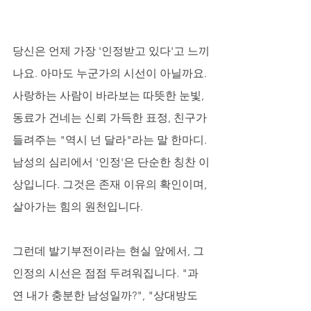
당신은 언제 가장 '인정받고 있다'고 느끼
나요. 아마도 누군가의 시선이 아닐까요. 
사랑하는 사람이 바라보는 따뜻한 눈빛, 
동료가 건네는 신뢰 가득한 표정, 친구가 
들려주는 "역시 넌 달라"라는 말 한마디. 
남성의 심리에서 '인정'은 단순한 칭찬 이
상입니다. 그것은 존재 이유의 확인이며, 
살아가는 힘의 원천입니다. 
그런데 발기부전이라는 현실 앞에서, 그 
인정의 시선은 점점 두려워집니다. "과
연 내가 충분한 남성일까?", "상대방도 