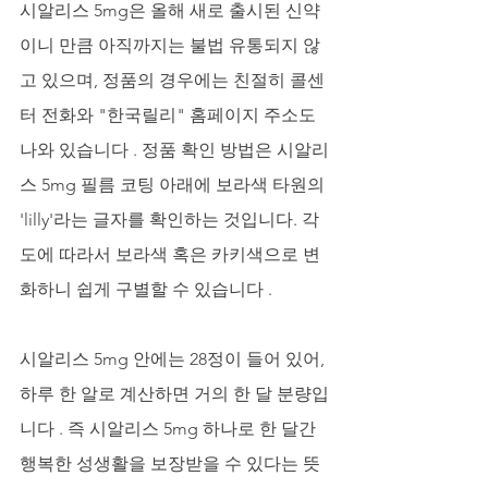
시알리스 5mg은 올해 새로 출시된 신약
이니 만큼 아직까지는 불법 유통되지 않
고 있으며, 정품의 경우에는 친절히 콜센
터 전화와 "한국릴리" 홈페이지 주소도 
나와 있습니다 . 정품 확인 방법은 시알리
스 5mg 필름 코팅 아래에 보라색 타원의 
'lilly'라는 글자를 확인하는 것입니다. 각
도에 따라서 보라색 혹은 카키색으로 변
화하니 쉽게 구별할 수 있습니다 .
시알리스 5mg 안에는 28정이 들어 있어, 
하루 한 알로 계산하면 거의 한 달 분량입
니다 . 즉 시알리스 5mg 하나로 한 달간 
행복한 성생활을 보장받을 수 있다는 뜻