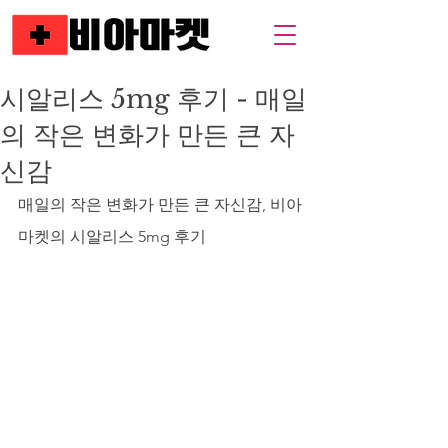
시알리스 5mg 후기 - 매일
의 작은 변화가 만든 큰 자
신감
매일의 작은 변화가 만든 큰 자신감, 비아
마켓의 시알리스 5mg 후기