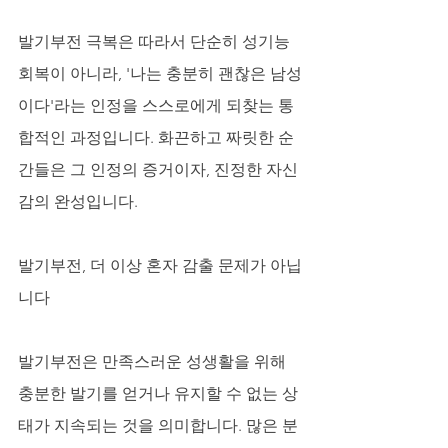
발기부전 극복은 따라서 단순히 성기능 
회복이 아니라, '나는 충분히 괜찮은 남성
이다'라는 인정을 스스로에게 되찾는 통
합적인 과정입니다. 화끈하고 짜릿한 순
간들은 그 인정의 증거이자, 진정한 자신
감의 완성입니다.
발기부전, 더 이상 혼자 감출 문제가 아닙
니다
발기부전은 만족스러운 성생활을 위해 
충분한 발기를 얻거나 유지할 수 없는 상
태가 지속되는 것을 의미합니다. 많은 분