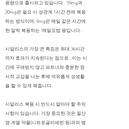
용량으로 출시되고 있습니다 . 10mg과 
20mg은 필요 시 성관계 1시간 전에 복용
하는 방식이며, 5mg은 매일 같은 시간에 
한 알씩 복용하는 '매일요법'용입니다 . 
시알리스의 가장 큰 특징은 최대 36시간
까지 효과가 지속된다는 점으로 , 이는 시
간에 구애받지 않고 파트너와 충분한 정
서적 교감을 나눈 후에 여유롭게 성생활
을 할 수 있게 해줍니다.
시알리스 복용 시 반드시 알아야 할 주의
사항이 있습니다. 가장 중요한 것은 질산
염 계열 약물(니트로글리세린 등)과의 병