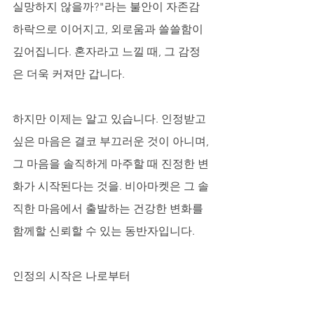
실망하지 않을까?"라는 불안이 자존감 
하락으로 이어지고, 외로움과 쓸쓸함이 
깊어집니다. 혼자라고 느낄 때, 그 감정
은 더욱 커져만 갑니다. 
하지만 이제는 알고 있습니다. 인정받고 
싶은 마음은 결코 부끄러운 것이 아니며, 
그 마음을 솔직하게 마주할 때 진정한 변
화가 시작된다는 것을. 비아마켓은 그 솔
직한 마음에서 출발하는 건강한 변화를 
함께할 신뢰할 수 있는 동반자입니다.
인정의 시작은 나로부터