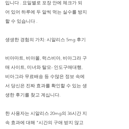
입니다 . 요일별로 포장 안에 체크가 되
어 있어 하루에 두 알씩 먹는 실수를 방지
할 수 있습니다 .
생생한 경험의 가치: 시알리스 5mg 후기
비아마트, 비아몰, 럭스비아, 비아그라 구
매 사이트, 미녀와 탈모- 인도구매대행, 
비아그라 무료배송 등 수많은 정보 속에
서 당신은 진짜 효과를 확인할 수 있는 생
생한 후기를 찾고 계십니다.
한 사용자는 시알리스 20mg의 36시간 지
속 효과에 대해 "시간의 구애 받지 않고 