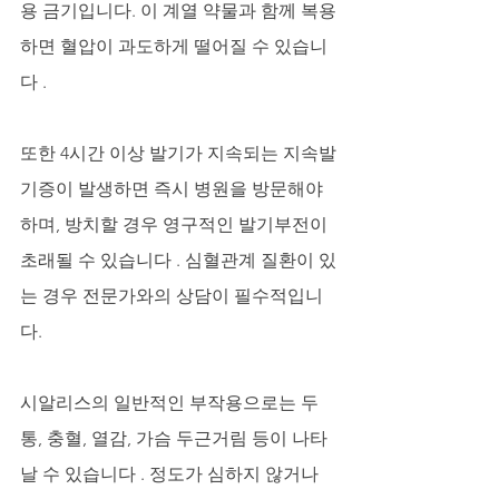
용 금기입니다. 이 계열 약물과 함께 복용
하면 혈압이 과도하게 떨어질 수 있습니
다 . 
또한 4시간 이상 발기가 지속되는 지속발
기증이 발생하면 즉시 병원을 방문해야 
하며, 방치할 경우 영구적인 발기부전이 
초래될 수 있습니다 . 심혈관계 질환이 있
는 경우 전문가와의 상담이 필수적입니
다.
시알리스의 일반적인 부작용으로는 두
통, 충혈, 열감, 가슴 두근거림 등이 나타
날 수 있습니다 . 정도가 심하지 않거나 