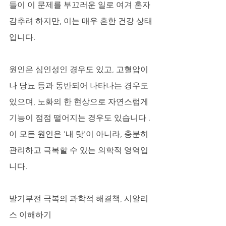
들이 이 문제를 부끄러운 일로 여겨 혼자 
감추려 하지만, 이는 매우 흔한 건강 상태
입니다. 
원인은 심인성인 경우도 있고, 고혈압이
나 당뇨 등과 동반되어 나타나는 경우도 
있으며, 노화의 한 현상으로 자연스럽게 
기능이 점점 떨어지는 경우도 있습니다 . 
이 모든 원인은 '내 탓'이 아니라, 충분히 
관리하고 극복할 수 있는 의학적 영역입
니다.
발기부전 극복의 과학적 해결책, 시알리
스 이해하기