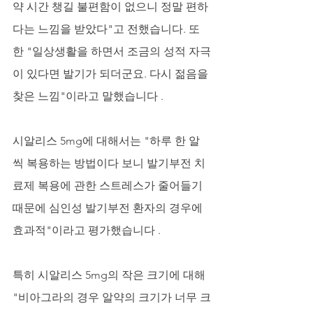
약 시간 챙길 불편함이 없으니 정말 편하
다는 느낌을 받았다"고 전했습니다. 또
한 "일상생활을 하면서 조금의 성적 자극
이 있다면 발기가 되더군요. 다시 젊음을 
찾은 느낌"이라고 말했습니다 .
시알리스 5mg에 대해서는 "하루 한 알
씩 복용하는 방법이다 보니 발기부전 치
료제 복용에 관한 스트레스가 줄어들기 
때문에 심인성 발기부전 환자의 경우에 
효과적"이라고 평가했습니다 . 
특히 시알리스 5mg의 작은 크기에 대해 
"비아그라의 경우 알약의 크기가 너무 크