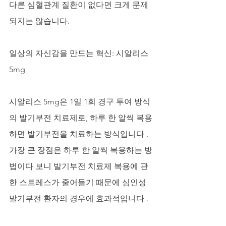
다른 심혈관계 질환이 없다면 크게 문제
되지는 않습니다.
일상의 자신감을 만드는 혁신: 시알리스 
5mg
시알리스 5mg은 1일 1회 경구 투여 방식
의 발기부전 치료제로, 하루 한 알씩 복용
하면 발기부전을 치료하는 방식입니다 . 
가장 큰 장점은 하루 한 알씩 복용하는 방
법이다 보니 발기부전 치료제 복용에 관
한 스트레스가 줄어들기 때문에 심인성 
발기부전 환자의 경우에 효과적입니다 .