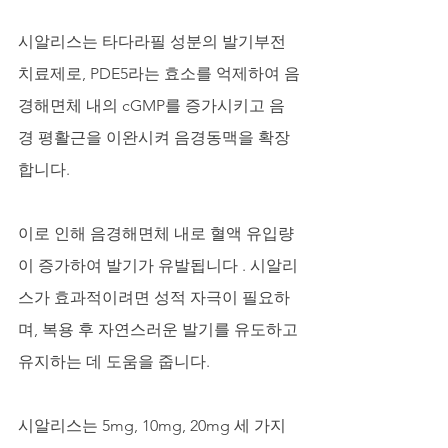
시알리스는 타다라필 성분의 발기부전 
치료제로, PDE5라는 효소를 억제하여 음
경해면체 내의 cGMP를 증가시키고 음
경 평활근을 이완시켜 음경동맥을 확장
합니다. 
이로 인해 음경해면체 내로 혈액 유입량
이 증가하여 발기가 유발됩니다 . 시알리
스가 효과적이려면 성적 자극이 필요하
며, 복용 후 자연스러운 발기를 유도하고 
유지하는 데 도움을 줍니다.
시알리스는 5mg, 10mg, 20mg 세 가지 