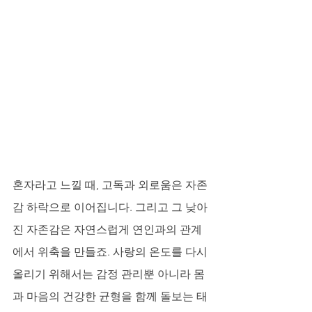
혼자라고 느낄 때, 고독과 외로움은 자존
감 하락으로 이어집니다. 그리고 그 낮아
진 자존감은 자연스럽게 연인과의 관계
에서 위축을 만들죠. 사랑의 온도를 다시 
올리기 위해서는 감정 관리뿐 아니라 몸
과 마음의 건강한 균형을 함께 돌보는 태