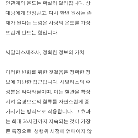
인관계의 온도는 확실히 달라집니다. 상
대방에게 인정받고, 다시 한번 원하는 존
재가 된다는 느낌은 사랑의 온도를 가장 
뜨겁게 만드는 힘입니다.
씨알리스제조사, 정확한 정보의 가치
이러한 변화를 위한 첫걸음은 정확한 정
보에 기반한 접근입니다. 시알리스의 주
성분은 타다라필이며, 이는 혈관을 확장
시켜 음경으로의 혈류를 자연스럽게 증
가시키는 방식으로 작용합니다. 그 효과
는 최대 36시간까지 지속되는 것이 가장 
큰 특징으로, 성행위 시점에 얽매이지 않