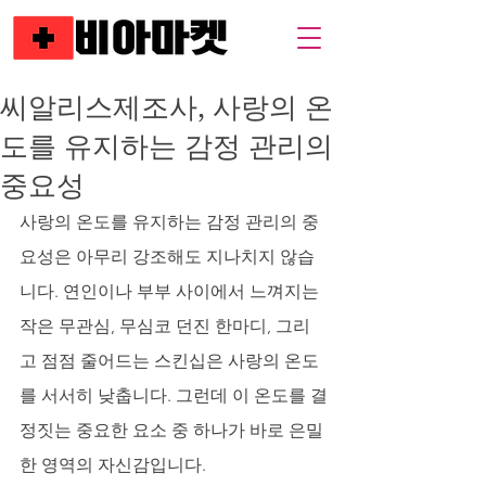
씨알리스제조사, 사랑의 온
도를 유지하는 감정 관리의
중요성
사랑의 온도를 유지하는 감정 관리의 중
요성은 아무리 강조해도 지나치지 않습
니다. 연인이나 부부 사이에서 느껴지는 
작은 무관심, 무심코 던진 한마디, 그리
고 점점 줄어드는 스킨십은 사랑의 온도
를 서서히 낮춥니다. 그런데 이 온도를 결
정짓는 중요한 요소 중 하나가 바로 은밀
한 영역의 자신감입니다. 