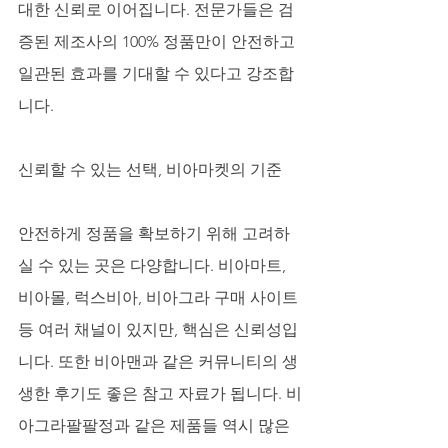
대한 신뢰로 이어집니다. 전문가들은 검
증된 제조사의 100% 정품만이 안전하고 
일관된 효과를 기대할 수 있다고 강조합
니다.
신뢰할 수 있는 선택, 비아마켓의 기준
안전하게 정품을 확보하기 위해 고려하
실 수 있는 곳은 다양합니다. 비아마트, 
비아몰, 럭스비아, 비아그라 구매 사이트 
등 여러 채널이 있지만, 핵심은 신뢰성입
니다. 또한 비아맨과 같은 커뮤니티의 생
생한 후기도 좋은 참고 자료가 됩니다. 비
아그라팔팔정과 같은 제품들 역시 많은 