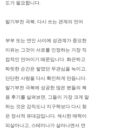
도가 필요합니다.
발기부전 극복, 다시 쓰는 관계의 언어
부부 또는 연인 사이에 성관계가 중요한 
이유는 그것이 서로를 인정하는 가장 직
접적인 언어이기 때문입니다. 화끈하고 
짜릿한 순간은 쌓였던 무관심을 녹이고, 
단단한 사랑을 다시 확인하게 만듭니다. 
발기부전 극복에 성공한 많은 분들의 복
용 후기를 살펴보면, 그들이 가장 크게 말
하는 것은 강직도나 지구력보다 다시 찾
은 정서적 유대감입니다. 섹시한 매력이 
되살아나고, 스테미나가 살아나면서 연