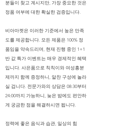
분들이 찾고 계시지만, 가장 중요한 것은 
정품 여부에 대한 확실한 검증입니다. 
비아마켓은 이러한 기준에서 높은 만족
도를 제공합니다. 모든 제품은 100% 정
품임을 약속드리며, 현재 진행 중인 1+1 
반 값 특가 이벤트는 매우 경제적인 혜택
입니다. 사은품으로 칙칙이와 여성흥분
제까지 함께 증정하니, 알찬 구성에 놀라
실 겁니다. 전문가와의 상담은 08:30부터 
24:00까지 가능하니, 늦은 밤에도 편안하
게 궁금한 점을 해결하시면 됩니다.
정력에 좋은 음식과 습관, 일상의 힘