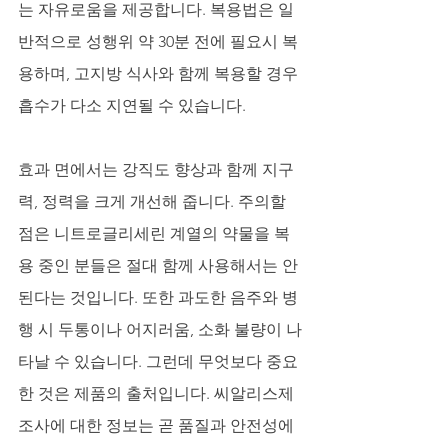
는 자유로움을 제공합니다. 복용법은 일
반적으로 성행위 약 30분 전에 필요시 복
용하며, 고지방 식사와 함께 복용할 경우 
흡수가 다소 지연될 수 있습니다. 
효과 면에서는 강직도 향상과 함께 지구
력, 정력을 크게 개선해 줍니다. 주의할 
점은 니트로글리세린 계열의 약물을 복
용 중인 분들은 절대 함께 사용해서는 안 
된다는 것입니다. 또한 과도한 음주와 병
행 시 두통이나 어지러움, 소화 불량이 나
타날 수 있습니다. 그런데 무엇보다 중요
한 것은 제품의 출처입니다. 씨알리스제
조사에 대한 정보는 곧 품질과 안전성에 