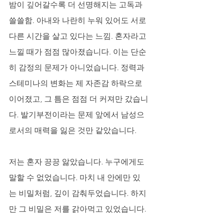
밤이 깊어갈수록 더 선명해지는 고독과 
쓸쓸함. 아내와 나란히 누워 있어도 서로 
다른 시간을 살고 있다는 느낌. 혼자라고 
느낄 때가 점점 많아졌습니다. 이는 단순
히 감정의 문제가 아니었습니다. 정력과 
스테미나의 변화는 제 자존감 하락으로 
이어졌고, 그 틈은 점점 더 커져만 갔습니
다. 발기부전이라는 문제 앞에서 남성으
로서의 매력을 잃은 것만 같았습니다.
저는 혼자 끙끙 앓았습니다. 누구에게도 
말할 수 없었습니다. 마치 내 안에만 있
는 비밀처럼, 깊이 감춰두었습니다. 하지
만 그 비밀은 저를 갉아먹고 있었습니다.