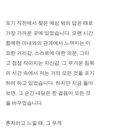
포기 직전에서 찾은 예상 밖의 답은 때로 
가장 가까운 곳에 있었습니다. 오랜 시간 
함께한 아내와의 관계에서 느껴지는 미
묘한 거리감, 스스로에 대한 의문, 그리
고 점점 작아지는 자신감. 그 무거운 침묵
의 시간 속에서 저는 거의 모든 것을 포기
하려 하고 있었습니다. 하지만 지금 돌아
보면, 그 순간 내딛은 한 걸음이 모든 것
을 바꾸었습니다.
혼자라고 느낄 때, 그 무게