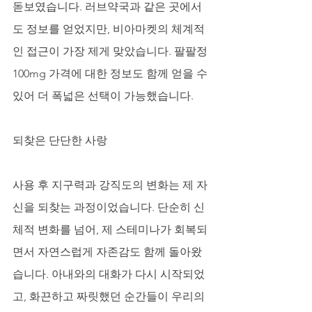
돋보였습니다. 러브약국과 같은 곳에서
도 정보를 얻었지만, 비아마켓의 체계적
인 접근이 가장 제게 맞았습니다. 팔팔정 
100mg 가격에 대한 정보도 함께 얻을 수 
있어 더 폭넓은 선택이 가능했습니다.
되찾은 단단한 사랑
사용 후 지구력과 강직도의 변화는 제 자
신을 되찾는 과정이었습니다. 단순히 신
체적 변화를 넘어, 제 스테미나가 회복되
면서 자연스럽게 자존감도 함께 돌아왔
습니다. 아내와의 대화가 다시 시작되었
고, 화끈하고 짜릿했던 순간들이 우리의 