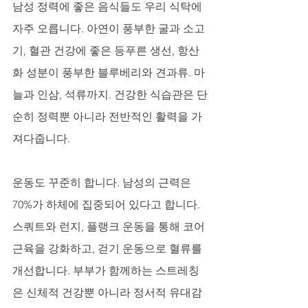
남성 정력에 좋은 음식들도 우리 식탁에 
자주 오릅니다. 아연이 풍부한 굴과 소고
기, 혈관 건강에 좋은 등푸른 생선, 항산
화 성분이 풍부한 블루베리와 견과류. 마
늘과 인삼, 석류까지. 건강한 식습관은 단
순히 정력뿐 아니라 전반적인 활력을 가
져다줍니다.
운동도 꾸준히 합니다. 남성의 근력은 
70%가 하체에 집중되어 있다고 합니다. 
스쿼트와 런지, 플랭크 운동을 통해 코어 
근육을 강화하고, 걷기 운동으로 혈류를 
개선합니다. 부부가 함께하는 스트레칭
은 신체적 건강뿐 아니라 정서적 유대감