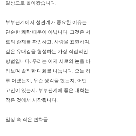
일상으로 돌아왔습니다.
부부관계에서 성관계가 중요한 이유는 
단순한 쾌락 때문이 아닙니다. 그것은 서
로의 존재를 확인하고, 사랑을 표현하며, 
깊은 유대감을 형성하는 가장 직접적인 
방법입니다. 우리는 이제 서로의 눈을 바
라보며 솔직한 대화를 나눕니다. 오늘 하
루 어땠는지, 무슨 생각을 했는지, 어떤 
고민이 있는지. 부부관계에 좋은 대화는 
작은 것에서 시작됩니다.
일상 속 작은 변화들