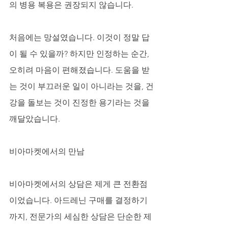
의 병용 복용은 권장되지 않습니다.
처음에는 망설였습니다. 이것이 정말 답
이 될 수 있을까? 하지만 인정하는 순간, 
오히려 마음이 편해졌습니다. 도움을 받
는 것이 부끄러운 일이 아니라는 것을, 건
강을 돌보는 것이 진정한 용기라는 것을 
깨달았습니다.
비아마켓에서의 만남
비아마켓에서의 상담은 제게 큰 전환점
이었습니다. 아드레닌 구매를 결정하기
까지, 전문가의 세심한 상담은 단순한 제