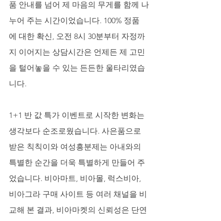
품 안내를 넘어 제 마음의 무게를 함께 나
누어 주는 시간이었습니다. 100% 정품
에 대한 확신, 오전 8시 30분부터 자정까
지 이어지는 상담시간은 언제든 제 고민
을 털어놓을 수 있는 든든한 울타리였습
니다.
1+1 반 값 특가 이벤트로 시작한 변화는 
생각보다 순조로웠습니다. 사은품으로 
받은 칙칙이와 여성흥분제는 아내와의 
특별한 순간을 더욱 특별하게 만들어 주
었습니다. 비아마트, 비아몰, 럭스비아, 
비아그라 구매 사이트 등 여러 채널을 비
교해 본 결과, 비아마켓의 신뢰성은 단연 