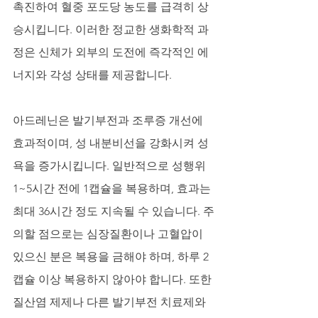
촉진하여 혈중 포도당 농도를 급격히 상
승시킵니다. 이러한 정교한 생화학적 과
정은 신체가 외부의 도전에 즉각적인 에
너지와 각성 상태를 제공합니다.
아드레닌은 발기부전과 조루증 개선에 
효과적이며, 성 내분비선을 강화시켜 성
욕을 증가시킵니다. 일반적으로 성행위 
1~5시간 전에 1캡슐을 복용하며, 효과는 
최대 36시간 정도 지속될 수 있습니다. 주
의할 점으로는 심장질환이나 고혈압이 
있으신 분은 복용을 금해야 하며, 하루 2
캡슐 이상 복용하지 않아야 합니다. 또한 
질산염 제제나 다른 발기부전 치료제와