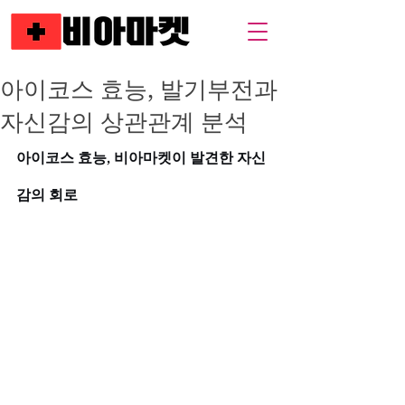
아이코스 효능, 발기부전과
자신감의 상관관계 분석
아이코스 효능, 비아마켓이 발견한 자신
감의 회로