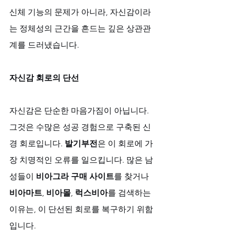
신체 기능의 문제가 아니라, 자신감이라
는 정체성의 근간을 흔드는 깊은 상관관
계를 드러냈습니다.
자신감 회로의 단선
자신감은 단순한 마음가짐이 아닙니다. 
그것은 수많은 성공 경험으로 구축된 신
경 회로입니다. 
발기부전
은 이 회로에 가
장 치명적인 오류를 일으킵니다. 많은 남
성들이 
비아그라 구매 사이트
를 찾거나 
비아마트
, 
비아몰
, 
럭스비아
를 검색하는 
이유는, 이 단선된 회로를 복구하기 위함
입니다. 