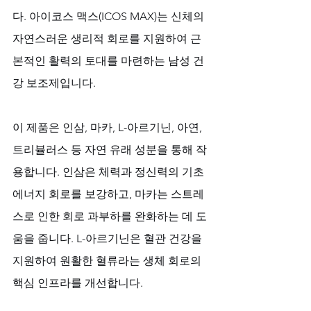
다. 아이코스 맥스(ICOS MAX)는 신체의 
자연스러운 생리적 회로를 지원하여 근
본적인 활력의 토대를 마련하는 남성 건
강 보조제입니다. 
이 제품은 인삼, 마카, L-아르기닌, 아연, 
트리뷸러스 등 자연 유래 성분을 통해 작
용합니다. 인삼은 체력과 정신력의 기초 
에너지 회로를 보강하고, 마카는 스트레
스로 인한 회로 과부하를 완화하는 데 도
움을 줍니다. L-아르기닌은 혈관 건강을 
지원하여 원활한 혈류라는 생체 회로의 
핵심 인프라를 개선합니다. 