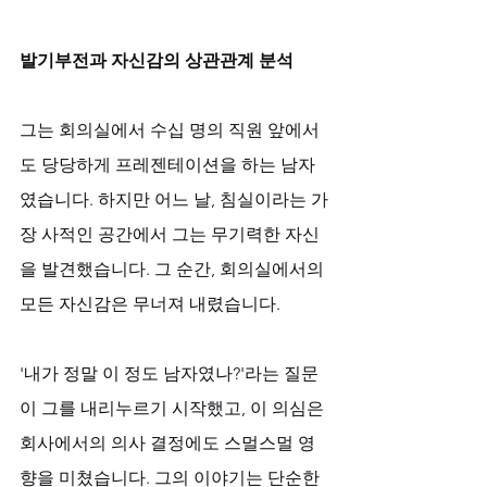
발기부전과 자신감의 상관관계 분석
그는 회의실에서 수십 명의 직원 앞에서
도 당당하게 프레젠테이션을 하는 남자
였습니다. 하지만 어느 날, 침실이라는 가
장 사적인 공간에서 그는 무기력한 자신
을 발견했습니다. 그 순간, 회의실에서의 
모든 자신감은 무너져 내렸습니다. 
'내가 정말 이 정도 남자였나?'라는 질문
이 그를 내리누르기 시작했고, 이 의심은 
회사에서의 의사 결정에도 스멀스멀 영
향을 미쳤습니다. 그의 이야기는 단순한 