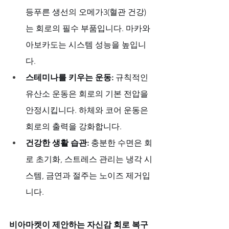
등푸른 생선의 오메가3(혈관 건강)
는 회로의 필수 부품입니다. 마카와 
아보카도는 시스템 성능을 높입니
다.
스테미나를 키우는 운동:
 규칙적인 
유산소 운동은 회로의 기본 전압을 
안정시킵니다. 하체와 코어 운동은 
회로의 출력을 강화합니다.
건강한 생활 습관:
 충분한 수면은 회
로 초기화, 스트레스 관리는 냉각 시
스템, 금연과 절주는 노이즈 제거입
니다.
비아마켓이 제안하는 자신감 회로 복구 