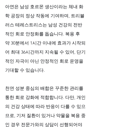
아연은 남성 호르몬 생산이라는 체내 화
학 공장의 정상 작동에 기여하며, 트리뷸
러스 테레스트리스는 남성 건강의 전반
적인 회로 안정화를 돕습니다. 복용 후 
약 30분에서 1시간 이내에 효과가 시작되
어 최대 36시간까지 지속될 수 있어, 단기
적인 자극이 아닌 안정적인 회로 운영을 
기대할 수 있습니다. 
천연 성분 중심의 배합은 꾸준한 관리를 
통한 회로 강화에 적합합니다. 다만, 개인
의 건강 상태에 따라 반응이 다를 수 있으
므로, 기저 질환이 있거나 약물을 복용 중
인 경우 전문가와의 상담이 선행되어야 