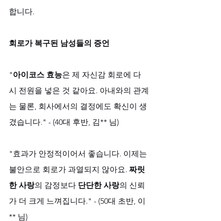
합니다.
회로가 복구된 남성들의 증언
"
아이코스 효능
은 제 자신감 회로에 다
시 전원을 넣은 것 같아요. 아내와의 관계
는 물론, 회사에서의 결정에도 확신이 생
겼습니다." - (40대 후반, 김** 님)
"효과가 안정적이어서 좋습니다. 이제는 
불안으로 회로가 과열되지 않아요. 
짜릿
한 사랑
의 감정보다 
단단한 사랑
의 신뢰
가 더 크게 느껴집니다." - (50대 초반, 이
** 님)