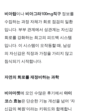
비아탑
이나 
비아그라100mg직구
 정보를 
수집하는 과정 자체가 회로 점검의 일환
입니다. 부부 관계에서 성관계는 자신감 
회로를 강화하는 최고의 피드백 시스템
입니다. 이 시스템이 오작동할 때, 남성
의 자신감은 직장과 가정을 가리지 않고 
침식되기 시작합니다.
자연의 회로를 재정비하는 과학
비아마켓
에 모인 수많은 후기에서 
아이
코스 효능
은 단순한 기능 개선을 넘어 '자
신감의 복원'이라는 키워드와 함께합니