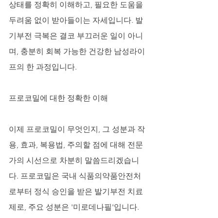
상태를 정확히 이해하고, 필요한 도움을 
두려움 없이 받아들이는 자세입니다. 발
기부전 극복은 결코 부끄러운 일이 아니
며, 충분히 회복 가능한 건강한 남성라이
프의 한 과정입니다.
프로코밀에 대한 정확한 이해
이제 프로코밀이 무엇인지, 그 성분과 작
용, 효과, 복용법, 주의할 점에 대해 전문
가의 시선으로 차분히 말씀드리겠습니
다. 프로코밀은 국내 식품의약품안전처
로부터 정식 승인을 받은 발기부전 치료
제로, 주요 성분은 '미로데나필'입니다. 