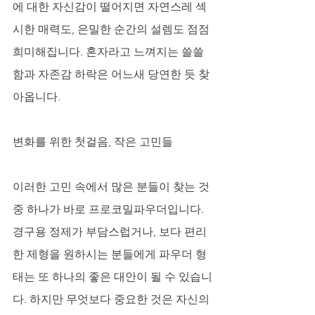
에 대한 자신감이 떨어지면 자연스레 섹
시한 매력도, 은밀한 순간의 설렘도 점점 
희미해집니다. 혼자라고 느껴지는 쓸쓸
함과 자존감 하락은 어느새 당연한 듯 찾
아옵니다.
변화를 위한 첫걸음, 작은 고민들
이러한 고민 속에서 많은 분들이 찾는 것 
중 하나가 바로 프로코밀파우더입니다. 
경구용 정제가 부담스럽거나, 보다 편리
한 제형을 원하시는 분들에게 파우더 형
태는 또 하나의 좋은 대안이 될 수 있습니
다. 하지만 무엇보다 중요한 것은 자신의 