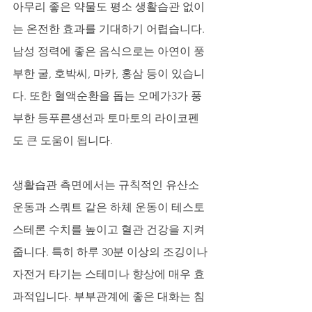
아무리 좋은 약물도 평소 생활습관 없이
는 온전한 효과를 기대하기 어렵습니다. 
남성 정력에 좋은 음식으로는 아연이 풍
부한 굴, 호박씨, 마카, 홍삼 등이 있습니
다. 또한 혈액순환을 돕는 오메가3가 풍
부한 등푸른생선과 토마토의 라이코펜
도 큰 도움이 됩니다. 
생활습관 측면에서는 규칙적인 유산소 
운동과 스쿼트 같은 하체 운동이 테스토
스테론 수치를 높이고 혈관 건강을 지켜
줍니다. 특히 하루 30분 이상의 조깅이나 
자전거 타기는 스테미나 향상에 매우 효
과적입니다. 부부관계에 좋은 대화는 침