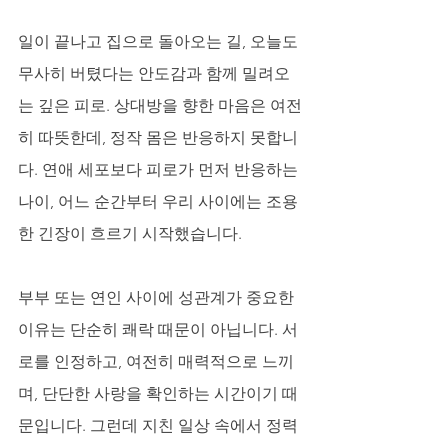
일이 끝나고 집으로 돌아오는 길, 오늘도 
무사히 버텼다는 안도감과 함께 밀려오
는 깊은 피로. 상대방을 향한 마음은 여전
히 따뜻한데, 정작 몸은 반응하지 못합니
다. 연애 세포보다 피로가 먼저 반응하는 
나이, 어느 순간부터 우리 사이에는 조용
한 긴장이 흐르기 시작했습니다. 
부부 또는 연인 사이에 성관계가 중요한 
이유는 단순히 쾌락 때문이 아닙니다. 서
로를 인정하고, 여전히 매력적으로 느끼
며, 단단한 사랑을 확인하는 시간이기 때
문입니다. 그런데 지친 일상 속에서 정력