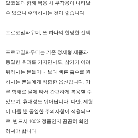
알코올과 함께 복용 시 부작용이 나타날 
수 있으니 주의하시는 것이 좋습니다.
프로코밀파우더, 또 하나의 현명한 선택
프로코밀파우더는 기존 정제형 제품과 
동일한 효과를 가지면서도, 삼키기 어려
워하시는 분들이나 보다 빠른 흡수를 원
하시는 분들에게 적합한 옵션입니다. 가
루 형태로 물에 타서 간편하게 복용할 수 
있으며, 휴대성도 뛰어납니다. 다만, 제형
이 다를 뿐 동일한 주의사항이 적용되므
로, 반드시 100% 정품인지 꼼꼼히 확인
하셔야 합니다. 