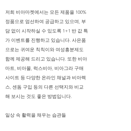
저희 비아마켓에서는 모든 제품을 100% 
정품으로 엄선하여 공급하고 있으며, 부
담 없이 시작하실 수 있도록 1+1 반 값 특
가 이벤트를 진행하고 있습니다. 사은품
으로는 귀여운 칙칙이와 여성흥분제도 
함께 제공해 드리고 있습니다. 또한 비아
마트, 비아몰, 럭스비아, 비아그라 구매 
사이트 등 다양한 온라인 채널과 비아렉
스, 센돔 구입 등의 다른 선택지와 비교
해 보시는 것도 좋은 방법입니다.
일상 속 활력을 채우는 습관들