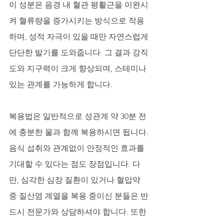
이 성분은 음경 내 혈관 평활근을 이완시
켜 혈류량을 증가시키는 방식으로 작용
하며, 성적 자극이 있을 때만 자연스럽게 
단단한 발기를 도와줍니다. 그 결과 강직
도와 지구력이 크게 향상되며, 스테미나 
있는 관계를 가능하게 합니다. 
복용법은 일반적으로 성관계 약 30분 전
에 충분한 물과 함께 복용하시면 됩니다. 
음식 섭취와 관계없이 안정적인 효과를 
기대할 수 있다는 점도 장점입니다. 다
만, 심각한 심장 질환이 있거나 혈압약 
중 질산염 계열을 복용 중이신 분들은 반
드시 전문가와 상담하셔야 합니다. 또한 