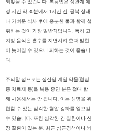
되찾을 수 있습니다. 복용법은 성관계 예
정 시간 약 30분에서 1시간 전, 공복 상태
나 가벼운 식사 후에 충분한 물과 함께 섭
취하는 것이 가장 일반적입니다. 특히 고
지방 음식은 흡수를 지연시켜 효과 발현
이 늦어질 수 있으니 피하는 것이 좋습니
다. 
주의할 점으로는 질산염 계열 약물(협심
증 치료제 등)을 복용 중인 분은 절대 함
께 사용해서는 안 됩니다. 이는 생명을 위
협할 수 있는 심각한 혈압 강하를 일으킬 
수 있습니다. 또한 심각한 간 질환이나 신
장 질환이 있는 분, 최근 심근경색이나 뇌