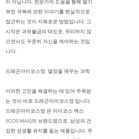
이 아닙니다. 전문가의 도움을 통해 발기
부전 극복에 관한 이야기를 현실적으로 
접근하는 것이 지혜로운 방법입니다. 그 
시작은 과유불급의 태도로, 무리하지 않
으면서도 꾸준히 자신을 케어하는 것입
니다.
드레곤아이코스정, 열정을 깨우는 과학
이러한 고민을 해결하는 데 있어 주목받
는 것이 바로 드레곤아이코스정 입니다. 
드레곤아이코스정 은 아이코스 맥스
(ICOS MAX)의 브랜드명으로, 남성의 건
강한 성생활 유지를 돕는 제품입니다. 주