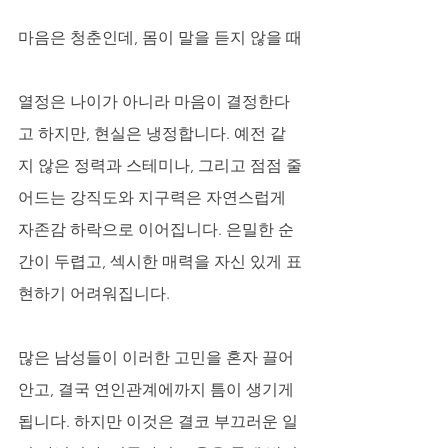
마음은 청춘인데, 몸이 말을 듣지 않을 때
열정은 나이가 아니라 마음이 결정한다
고 하지만, 현실은 냉정합니다. 예전 같
지 않은 정력과 스테미나, 그리고 점점 줄
어드는 강직도와 지구력은 자연스럽게 
자존감 하락으로 이어집니다. 은밀한 순
간이 두렵고, 섹시한 매력을 자신 있게 표
현하기 어려워집니다. 
많은 남성들이 이러한 고민을 혼자 끌어
안고, 결국 연인관계에까지 틈이 생기게 
됩니다. 하지만 이것은 결코 부끄러운 일