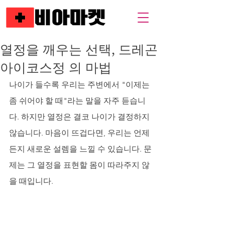
열정을 깨우는 선택, 드레곤
아이코스정 의 마법
나이가 들수록 우리는 주변에서 "이제는 
좀 쉬어야 할 때"라는 말을 자주 듣습니
다. 하지만 열정은 결코 나이가 결정하지 
않습니다. 마음이 뜨겁다면, 우리는 언제
든지 새로운 설렘을 느낄 수 있습니다. 문
제는 그 열정을 표현할 몸이 따라주지 않
을 때입니다. 