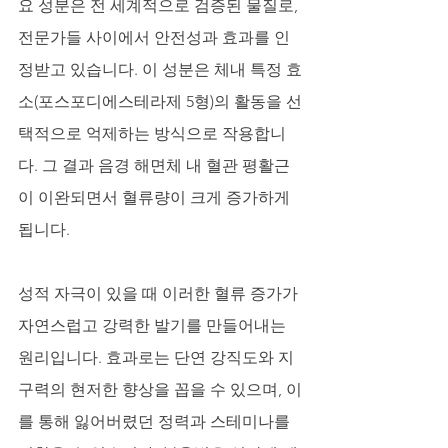
요 성분은 전 세계적으로 검증된 물질로, 
전문가들 사이에서 안전성과 효과를 인
정받고 있습니다. 이 성분은 체내 특정 효
소(포스포디에스테라제 5형)의 활동을 선
택적으로 억제하는 방식으로 작용합니
다. 그 결과 음경 해면체 내 혈관 평활근
이 이완되면서 혈류량이 크게 증가하게 
됩니다. 
성적 자극이 있을 때 이러한 혈류 증가가 
자연스럽고 강력한 발기를 만들어내는 
원리입니다. 효과로는 단연 강직도와 지
구력의 현저한 향상을 꼽을 수 있으며, 이
를 통해 잃어버렸던 정력과 스테미나를 