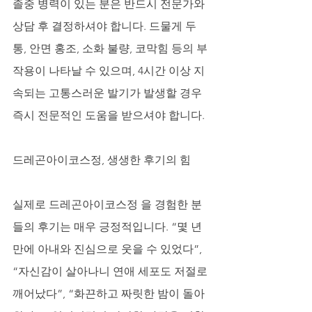
졸중 병력이 있는 분은 반드시 전문가와 
상담 후 결정하셔야 합니다. 드물게 두
통, 안면 홍조, 소화 불량, 코막힘 등의 부
작용이 나타날 수 있으며, 4시간 이상 지
속되는 고통스러운 발기가 발생할 경우 
즉시 전문적인 도움을 받으셔야 합니다.
드레곤아이코스정, 생생한 후기의 힘
실제로 드레곤아이코스정 을 경험한 분
들의 후기는 매우 긍정적입니다. “몇 년 
만에 아내와 진심으로 웃을 수 있었다”, 
“자신감이 살아나니 연애 세포도 저절로 
깨어났다”, “화끈하고 짜릿한 밤이 돌아