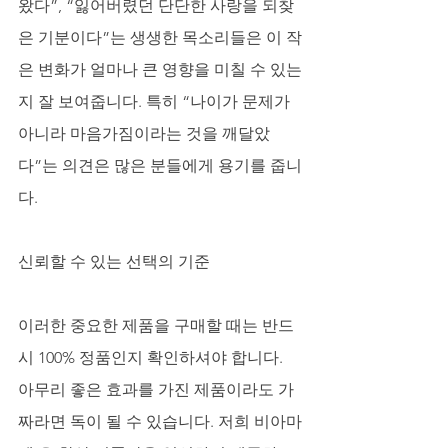
왔다”, “잃어버렸던 단단한 사랑을 되찾
은 기분이다”는 생생한 목소리들은 이 작
은 변화가 얼마나 큰 영향을 미칠 수 있는
지 잘 보여줍니다. 특히 “나이가 문제가 
아니라 마음가짐이라는 것을 깨달았
다”는 의견은 많은 분들에게 용기를 줍니
다.
신뢰할 수 있는 선택의 기준
이러한 중요한 제품을 구매할 때는 반드
시 100% 정품인지 확인하셔야 합니다. 
아무리 좋은 효과를 가진 제품이라도 가
짜라면 독이 될 수 있습니다. 저희 비아마