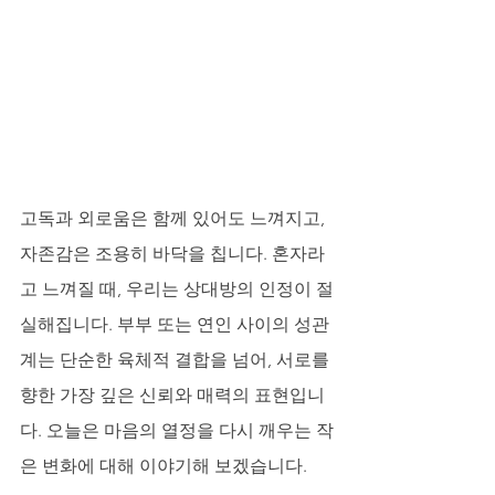
고독과 외로움은 함께 있어도 느껴지고, 
자존감은 조용히 바닥을 칩니다. 혼자라
고 느껴질 때, 우리는 상대방의 인정이 절
실해집니다. 부부 또는 연인 사이의 성관
계는 단순한 육체적 결합을 넘어, 서로를 
향한 가장 깊은 신뢰와 매력의 표현입니
다. 오늘은 마음의 열정을 다시 깨우는 작
은 변화에 대해 이야기해 보겠습니다.