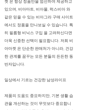
켓 은 항상 정품만을 엄선하여 제공하고 
있으며, 비아마트, 비아몰, 럭스비아 와 
같은 믿을 수 있는 비아그라 구매 사이트 
에서도 정품을 만나보실 수 있습니다. 특
히 필름형 비닉스 구입 을 고려하신다면 
더욱 신중한 선택이 필요합니다. 저희 비
아마켓 은 단순한 판매처가 아니라, 건강
한 관계를 꿈꾸는 모든 분들의 든든한 동
반자입니다.
일상에서 기르는 건강한 남성라이프
제품의 도움도 중요하지만, 기본 생활 습
관을 개선하는 것이 무엇보다 중요합니