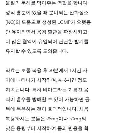
물질의 분해를 막아주는 역할을 합니다. 
성적 흥분이 있을 때 분비되는 산화질소
(NO)의 도움으로 생성된 cGMP가 오랫동
안 유지되면서 음경 혈관을 확장시키고, 
더 많은 혈액이 유입되어 단단한 발기를 
유지할 수 있도록 도와줍니다.
약효는 보통 복용 후 30분에서 1시간 사
이에 나타나기 시작하며, 4~6시간 정도 
지속됩니다. 특히 비아그라는 기름진 음
식이 흡수를 방해할 수 있어 가능하면 공
복에 복용하는 것이 효과적입니다. 처음 
복용하시는 분들은 25mg이나 50mg의 
낮은 용량부터 시작하여 몸의 반응을 확