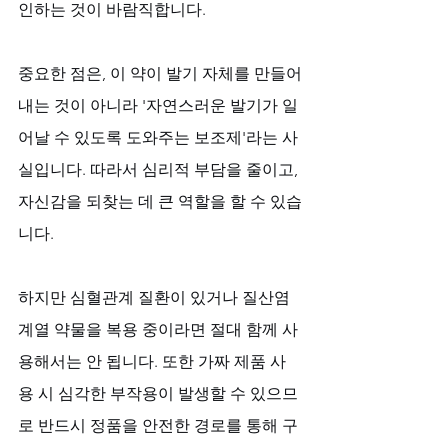
인하는 것이 바람직합니다. 
중요한 점은, 이 약이 발기 자체를 만들어
내는 것이 아니라 '자연스러운 발기가 일
어날 수 있도록 도와주는 보조제'라는 사
실입니다. 따라서 심리적 부담을 줄이고, 
자신감을 되찾는 데 큰 역할을 할 수 있습
니다.
하지만 심혈관계 질환이 있거나 질산염 
계열 약물을 복용 중이라면 절대 함께 사
용해서는 안 됩니다. 또한 가짜 제품 사
용 시 심각한 부작용이 발생할 수 있으므
로 반드시 정품을 안전한 경로를 통해 구