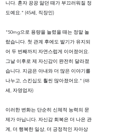
니다. 혼자 끙끙 앓던 때가 부끄러워질 정
도예요." (45세, 직장인)
"50mg으로 용량을 늘렸을 때는 정말 놀
랐습니다. 첫 관계 후에도 발기가 유지되
어 두 번째까지 자연스럽게 이어졌어요. 
그날 이후로 제 자신감이 완전히 달라졌
습니다. 지금은 아내와 더 많은 이야기를 
나누고, 스킨십도 훨씬 많아졌어요." (48
세, 자영업자)
이러한 변화는 단순히 신체적 능력의 문
제가 아닙니다. 자신감 회복은 더 나은 관
계, 더 행복한 일상, 더 긍정적인 자아상