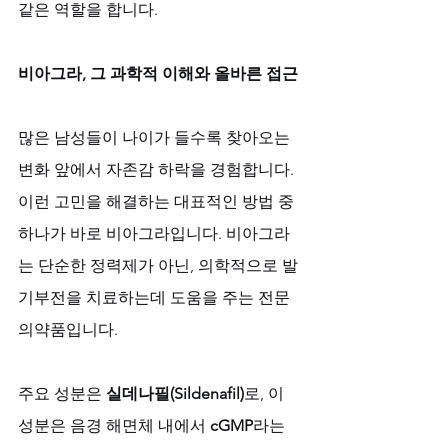
같은 역할을 합니다.
비아그라, 그 과학적 이해와 올바른 접근
많은 남성들이 나이가 들수록 찾아오는 
변화 앞에서 자존감 하락을 경험합니다. 
이런 고민을 해결하는 대표적인 방법 중 
하나가 바로 비아그라입니다. 비아그라
는 단순한 정력제가 아닌, 의학적으로 발
기부전을 치료하는데 도움을 주는 전문
의약품입니다. 
주요 성분은 
실데나필(Sildenafil)
로, 이 
성분은 음경 해면체 내에서 
cGMP
라는 