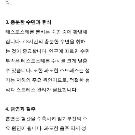
다.
3. 충분한 수면과 휴식
테스토스테론 분비는 숙면 중에 활발해
집니다. 7-8시간의 충분한 수면을 취하
는 것이 중요합니다. 연구에 따르면 수면 
부족은 테스토스테론 수치를 크게 낮출 
수 있습니다. 또한 과도한 스트레스는 성 
기능 저하의 주요 원인이므로, 적절한 휴
식과 스트레스 관리가 필요합니다.
4. 금연과 절주
흡연은 혈관을 수축시켜 발기부전의 주
요 원인이 됩니다. 과도한 음주 역시 성 