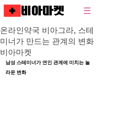
온라인약국 비아그라, 스테
미너가 만드는 관계의 변화
비아마켓
남성 스테미너가 연인 관계에 미치는 놀
라운 변화