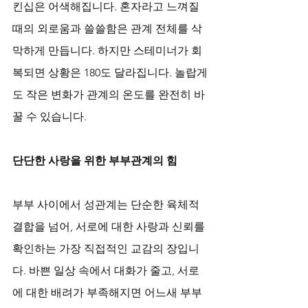
킨십은 어색해집니다. 혼자라고 느껴질 
때의 외로움과 쓸쓸함은 관계 전체를 삭
막하게 만듭니다. 하지만 스테미너가 회
복되면 상황은 180도 달라집니다. 놀랍게
도 작은 변화가 관계의 온도를 완전히 바
꿀 수 있습니다.
단단한 사랑을 위한 부부관계의 힘
부부 사이에서 성관계는 단순한 육체적 
결합을 넘어, 서로에 대한 사랑과 신뢰를 
확인하는 가장 직접적인 교감의 장입니
다. 바쁜 일상 속에서 대화가 줄고, 서로
에 대한 배려가 부족해지면 어느새 부부 