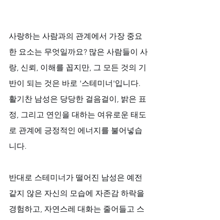
사랑하는 사람과의 관계에서 가장 중요
한 요소는 무엇일까요? 많은 사람들이 사
랑, 신뢰, 이해를 꼽지만, 그 모든 것의 기
반이 되는 것은 바로 '스테미너'입니다. 
활기찬 남성은 당당한 걸음걸이, 밝은 표
정, 그리고 연인을 대하는 여유로운 태도
로 관계에 긍정적인 에너지를 불어넣습
니다. 
반대로 스테미너가 떨어진 남성은 예전 
같지 않은 자신의 모습에 자존감 하락을 
경험하고, 자연스레 대화는 줄어들고 스