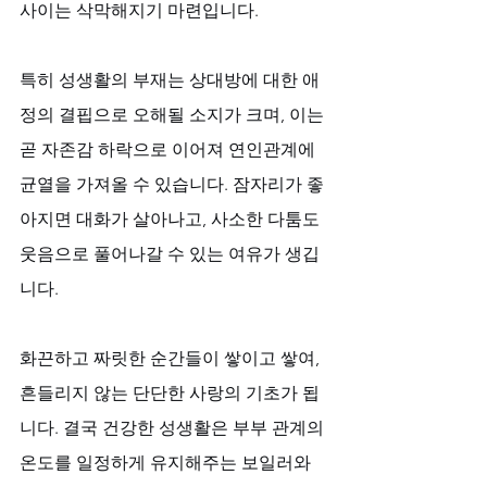
사이는 삭막해지기 마련입니다. 
특히 성생활의 부재는 상대방에 대한 애
정의 결핍으로 오해될 소지가 크며, 이는 
곧 자존감 하락으로 이어져 연인관계에 
균열을 가져올 수 있습니다. 잠자리가 좋
아지면 대화가 살아나고, 사소한 다툼도 
웃음으로 풀어나갈 수 있는 여유가 생깁
니다. 
화끈하고 짜릿한 순간들이 쌓이고 쌓여, 
흔들리지 않는 단단한 사랑의 기초가 됩
니다. 결국 건강한 성생활은 부부 관계의 
온도를 일정하게 유지해주는 보일러와 