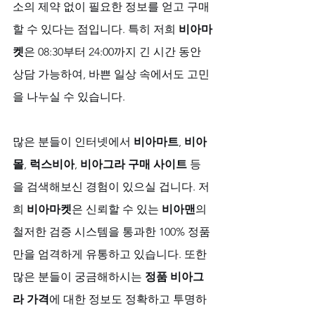
소의 제약 없이 필요한 정보를 얻고 구매
할 수 있다는 점입니다. 특히 저희 
비아마
켓
은 08:30부터 24:00까지 긴 시간 동안 
상담 가능하여, 바쁜 일상 속에서도 고민
을 나누실 수 있습니다.
많은 분들이 인터넷에서 
비아마트
, 
비아
몰
, 
럭스비아
, 
비아그라 구매 사이트
 등
을 검색해보신 경험이 있으실 겁니다. 저
희 
비아마켓
은 신뢰할 수 있는 
비아맨
의 
철저한 검증 시스템을 통과한 100% 정품
만을 엄격하게 유통하고 있습니다. 또한 
많은 분들이 궁금해하시는 
정품 비아그
라 가격
에 대한 정보도 정확하고 투명하