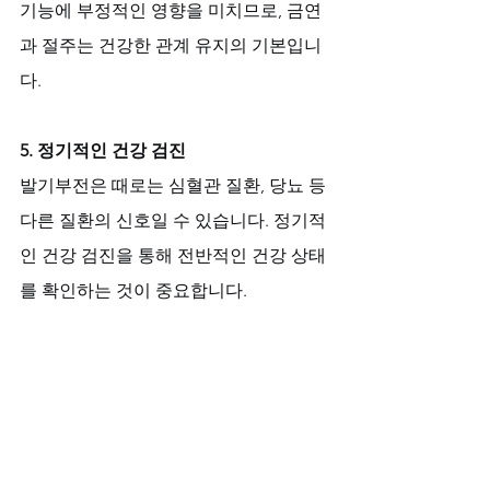
기능에 부정적인 영향을 미치므로, 금연
과 절주는 건강한 관계 유지의 기본입니
다.
5. 정기적인 건강 검진
발기부전은 때로는 심혈관 질환, 당뇨 등 
다른 질환의 신호일 수 있습니다. 정기적
인 건강 검진을 통해 전반적인 건강 상태
를 확인하는 것이 중요합니다.
비아마켓과 함께하는 특별한 기회, 1+1 
반값 이벤트
남성 스테미너가 연인 관계에 미치는 놀