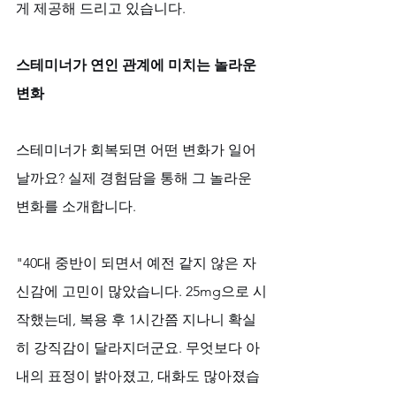
게 제공해 드리고 있습니다.
스테미너가 연인 관계에 미치는 놀라운 
변화
스테미너가 회복되면 어떤 변화가 일어
날까요? 실제 경험담을 통해 그 놀라운 
변화를 소개합니다.
"40대 중반이 되면서 예전 같지 않은 자
신감에 고민이 많았습니다. 25mg으로 시
작했는데, 복용 후 1시간쯤 지나니 확실
히 강직감이 달라지더군요. 무엇보다 아
내의 표정이 밝아졌고, 대화도 많아졌습