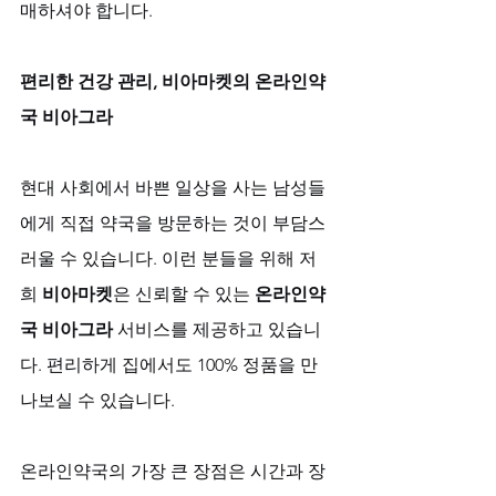
매하셔야 합니다.
편리한 건강 관리, 비아마켓의 온라인약
국 비아그라
현대 사회에서 바쁜 일상을 사는 남성들
에게 직접 약국을 방문하는 것이 부담스
러울 수 있습니다. 이런 분들을 위해 저
희 
비아마켓
은 신뢰할 수 있는 
온라인약
국 비아그라
 서비스를 제공하고 있습니
다. 편리하게 집에서도 100% 정품을 만
나보실 수 있습니다.
온라인약국의 가장 큰 장점은 시간과 장