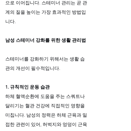
으로 이어집니다. 스테미너 관리는 곧 관
계의 질을 높이는 가장 효과적인 방법입
니다.
남성 스테미너 강화를 위한 생활 관리법
스테미너를 강화하기 위해서는 생활 습
관의 개선이 필수적입니다.
1. 규칙적인 운동 습관
하체 혈액순환에 도움을 주는 스쿼트나 
달리기는 혈관 건강에 직접적인 영향을 
미칩니다. 남성의 정력은 하체 근육과 밀
접한 관련이 있어, 허벅지와 엉덩이 근육