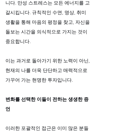
니다. 만성 스트레스는 모든 에너지를 고
갈시킵니다. 규칙적인 수면, 명상, 취미 
생활을 통해 마음의 평정을 찾고, 자신을 
돌보는 시간을 의식적으로 가지는 것이 
중요합니다. 
이는 과거로 돌아가기 위한 노력이 아닌, 
현재의 나를 더욱 단단하고 매력적으로 
가꾸어 가는 현명한 투자입니다.
변화를 선택한 이들이 전하는 생생한 증
언
이러한 포괄적인 접근은 이미 많은 분들