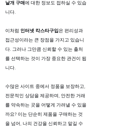
낱개 구매
에 대한 정보도 접하실 수 있습
니다. 
이처럼 
인터넷 칵스타구입
은 편리성과 
접근성이라는 큰 장점을 가지고 있습니
다. 그러나 그만큼 신뢰할 수 있는 출처
를 선택하는 것이 가장 중요한 관건이 됩
니다. 
수많은 사이트 중에서 정품을 보장하고, 
전문적인 상담을 제공하며, 안전한 거래
를 약속하는 곳을 어떻게 가려낼 수 있을
까요? 이는 단순히 제품을 구매하는 것
을 넘어, 나의 건강을 신뢰하고 맡길 수 