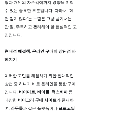
형과 개인의 자존감에까지 영향을 미칠 
수 있는 중요한 부분입니다. 따라서, '예
전 같지 않다'는 느낌은 그냥 넘겨서는 
안 될, 주목하고 관리해야 할 현실적인 고
민입니다.
현대적 해결책, 온라인 구매의 장단점 파
헤치기
이러한 고민을 해결하기 위한 현대적인 
방법 중 하나가 바로 온라인을 통한 구매
입니다. 
비아마트, 비아몰, 럭스비아
 등 
다양한 
비아그라 구매 사이트
가 존재하
며, 
라무몰
과 같은 플랫폼이나 
프로코밀 