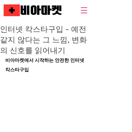
인터넷 칵스타구입 - 예전
같지 않다는 그 느낌, 변화
의 신호를 읽어내기
비아마켓에서 시작하는 안전한 인터넷 
칵스타구입