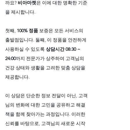
까요? 
비아마켓
은 이에 대한 명확한 기준
을 제시합니다. 
첫째, 
100% 정품
 보증은 모든 서비스의 
출발점입니다. 둘째, 이 정품을 안전하게 
사용하실 수 있도록 
상담시간 08:30 ~ 
24:00
까지 전문가가 상주하여 고객님의 
건강 상태와 생활을 고려한 맞춤 상담을 
제공합니다. 
이 상담은 단순한 정보 전달이 아닌, 고객
님의 변화에 대한 고민을 공유하고 해결
책을 함께 찾아가는 과정입니다. 이러한 
신뢰를 바탕으로, 고객님의 새로운 시작