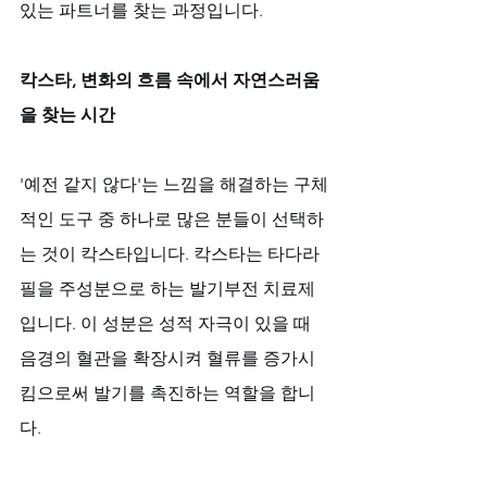
있는 파트너를 찾는 과정입니다.
칵스타, 변화의 흐름 속에서 자연스러움
을 찾는 시간
'예전 같지 않다'는 느낌을 해결하는 구체
적인 도구 중 하나로 많은 분들이 선택하
는 것이 칵스타입니다. 칵스타는 타다라
필을 주성분으로 하는 발기부전 치료제
입니다. 이 성분은 성적 자극이 있을 때 
음경의 혈관을 확장시켜 혈류를 증가시
킴으로써 발기를 촉진하는 역할을 합니
다. 