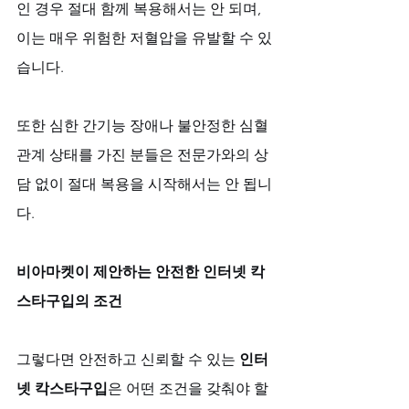
인 경우 절대 함께 복용해서는 안 되며, 
이는 매우 위험한 저혈압을 유발할 수 있
습니다. 
또한 심한 간기능 장애나 불안정한 심혈
관계 상태를 가진 분들은 전문가와의 상
담 없이 절대 복용을 시작해서는 안 됩니
다.
비아마켓이 제안하는 안전한 인터넷 칵
스타구입의 조건
그렇다면 안전하고 신뢰할 수 있는 
인터
넷 칵스타구입
은 어떤 조건을 갖춰야 할