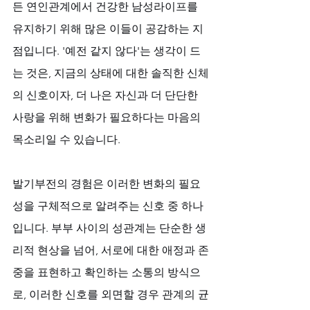
든 연인관계에서 건강한 남성라이프를 
유지하기 위해 많은 이들이 공감하는 지
점입니다. '예전 같지 않다'는 생각이 드
는 것은, 지금의 상태에 대한 솔직한 신체
의 신호이자, 더 나은 자신과 더 단단한 
사랑을 위해 변화가 필요하다는 마음의 
목소리일 수 있습니다. 
발기부전의 경험은 이러한 변화의 필요
성을 구체적으로 알려주는 신호 중 하나
입니다. 부부 사이의 성관계는 단순한 생
리적 현상을 넘어, 서로에 대한 애정과 존
중을 표현하고 확인하는 소통의 방식으
로, 이러한 신호를 외면할 경우 관계의 균