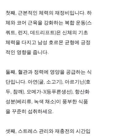
첫째, 근본적인 체력의 재정비입니다. 하
체와 코어 근육을 강화하는 복합 운동(스
쿼트, 런지, 데드리프트)은 신체의 기초 
체력을 다지고 남성 호르몬 균형에 긍정
적인 영향을 줍니다. 
둘째, 혈관과 정력에 영양을 공급하는 식
단입니다. 아연(굴, 소고기), 아르기닌(호
두, 참깨), 오메가-3(등푸른생선), 항산화 
성분(베리류, 녹색 채소)이 풍부한 식품
을 꾸준히 섭취하세요. 
셋째, 스트레스 관리와 재충전의 시간입