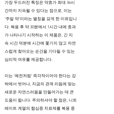
가장 두드러진 특징은 약효가 최대 36시
간까지 지속될 수 있다는 점으로, 이는 
'주말 약'이라는 별칭을 갖게 한 이유입니
다. 복용 후 약 30분에서 1시간 내에 효과
가 나타나기 시작하는 이 제품은, 긴 지
속 시간 덕분에 시간에 쫓기지 않고 자연
스럽게 찾아오는 순간을 기다릴 수 있는 
심리적 여유를 제공합니다. 
이는 '예전처럼' 즉각적이어야 한다는 강
박에서 벗어나, 지금의 관계 리듬에 맞는 
새로운 자연스러움을 만들어가는 데 큰 
도움이 됩니다. 주의하셔야 할 점은, 니트
레이트 계열의 협심증 치료제를 복용 중