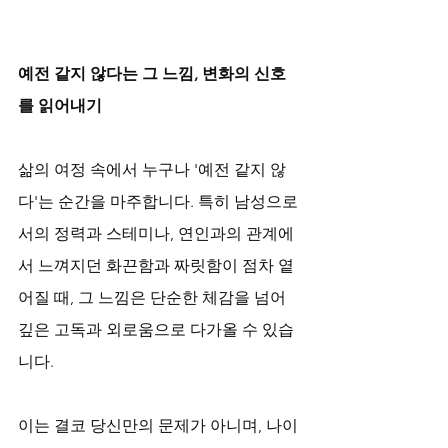
예전 같지 않다는 그 느낌, 변화의 신호
를 읽어내기
삶의 여정 속에서 누구나 '예전 같지 않
다'는 순간을 마주합니다. 특히 남성으로
서의 정력과 스테미나, 연인과의 관계에
서 느껴지던 화끈함과 짜릿함이 점차 옅
어질 때, 그 느낌은 단순한 체감을 넘어 
깊은 고독과 외로움으로 다가올 수 있습
니다. 
이는 결코 당신만의 문제가 아니며, 나이