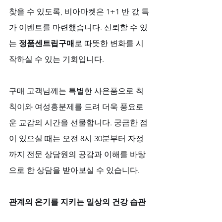
찾을 수 있도록, 비아마켓은 1+1 반 값 특
가 이벤트를 마련했습니다. 신뢰할 수 있
는 
정품센트립구매
로 따뜻한 변화를 시
작하실 수 있는 기회입니다. 
구매 고객님께는 특별한 사은품으로 칙
칙이와 여성흥분제를 드려 더욱 풍요로
운 교감의 시간을 선물합니다. 궁금한 점
이 있으실 때는 오전 8시 30분부터 자정
까지 전문 상담원의 공감과 이해를 바탕
으로 한 상담을 받아보실 수 있습니다.
관계의 온기를 지키는 일상의 건강 습관