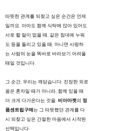
따뜻한 관계를 되찾고 싶은 순간은 언제
일까요. 아마도 함께 식탁에 앉아 있어도 
서로 할 말이 없을 때, 같은 침대에 누워
도 등을 돌리고 있을 때, 아니면 사랑하
는 사람의 눈을 똑바로 바라보기 어려울 
때일 것입니다. 
그 순간, 우리는 깨닫습니다. 진정한 외로
움은 혼자일 때가 아니라, 함께 있을 때 
더 크게 다가온다는 것을. 
비아마켓
의 
정
품센트립구매
는 그 따뜻했던 관계를 다
시 되찾고 싶은 간절한 마음에서 시작된 
선택입니다.