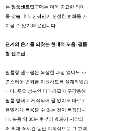
는 
정품센트립구매
는 더욱 중요한 의미
를 갖습니다. 진짜만이 진정한 변화를 가
져올 수 있기 때문입니다.
관계의 온기를 되찾는 현대적 도움, 필름
형 센트립
필름형 센트립은 복잡한 과정 없이도 자
연스러운 변화를 지원하도록 설계되었습
니다. 주요 성분인 타다라필이 구강용해
필름 형태로 제작되어 물 없이도 빠르고 
은밀하게 복용할 수 있는 것이 특징입니
다. 복용 약 30분 후부터 효과가 시작되
어 최대 36시간 동안 지속적으로 그 효력