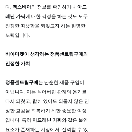
다. 
맥스비아
의 정보를 확인하거나 
아드
레닌 가짜
에 대한 걱정을 하는 것도 모두 
진정한 따뜻함을 되찾고자 하는 현명한 
노력입니다.
비아마켓이 생각하는 정품센트립구매의 
진정한 가치
정품센트립구매
는 단순한 제품 구입이 
아닙니다. 이는 식어버린 관계의 온기를 
다시 되찾고, 함께 있어도 외롭지 않은 진
정한 교감을 회복하기 위한 중요한 여정
입니다. 특히 
아드레닌 가짜
와 같은 불안 
요소가 존재하는 시장에서, 신뢰할 수 있