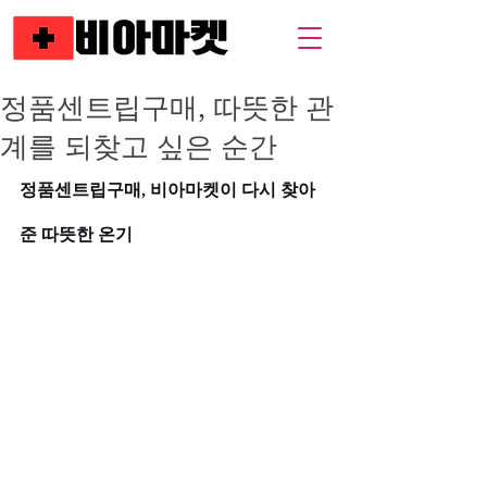
정품센트립구매, 따뜻한 관
계를 되찾고 싶은 순간
정품센트립구매, 비아마켓이 다시 찾아
준 따뜻한 온기