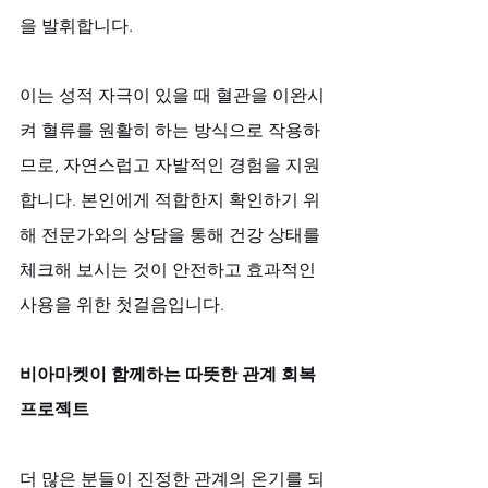
을 발휘합니다. 
이는 성적 자극이 있을 때 혈관을 이완시
켜 혈류를 원활히 하는 방식으로 작용하
므로, 자연스럽고 자발적인 경험을 지원
합니다. 본인에게 적합한지 확인하기 위
해 전문가와의 상담을 통해 건강 상태를 
체크해 보시는 것이 안전하고 효과적인 
사용을 위한 첫걸음입니다.
비아마켓이 함께하는 따뜻한 관계 회복 
프로젝트
더 많은 분들이 진정한 관계의 온기를 되