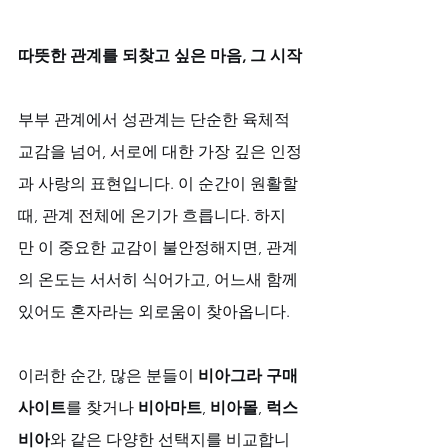
따뜻한 관계를 되찾고 싶은 마음, 그 시작
부부 관계에서 성관계는 단순한 육체적 
교감을 넘어, 서로에 대한 가장 깊은 인정
과 사랑의 표현입니다. 이 순간이 원활할 
때, 관계 전체에 온기가 흐릅니다. 하지
만 이 중요한 교감이 불안정해지면, 관계
의 온도는 서서히 식어가고, 어느새 함께 
있어도 혼자라는 외로움이 찾아옵니다. 
이러한 순간, 많은 분들이 
비아그라 구매 
사이트
를 찾거나 
비아마트
, 
비아몰
, 
럭스
비아
와 같은 다양한 선택지를 비교합니