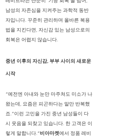
레비트라는 단순히 ‘기능 회복’을 넘어, 
남성의 자존심을 지켜주는 과학적 동반
자입니다. 꾸준히 관리하며 올바른 복용
법을 지킨다면, 자신감 있는 남성으로의 
회복은 어렵지 않습니다.
중년 이후의 자신감, 부부 사이의 새로운 
시작
“예전엔 아내와 눈만 마주쳐도 미소가 나
왔는데, 요즘은 피곤하다는 말만 반복했
죠.”이런 고민을 가진 중년 남성들이 다
시 웃음을 되찾고 있습니다. 한 고객은 이
렇게 말합니다.“
비아마켓
에서 정품 레비