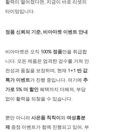
활력이 떨어졌다면, 지금이 바로 리셋의 
타이밍입니다.
정품 신뢰의 기준, 비아마켓 이벤트 안내
비아마켓은 오직 
100% 정품
만을 취급합
니다. 모든 제품은 엄격한 검수를 거쳐 안
전성과 품질을 보장하며, 현재 
1+1 반 값 
특가 이벤트
가 진행 중입니다. 여기에 
추
가로 5% 더 할인
 혜택까지 더해져, 부담 
없이 활력을 되찾을 수 있습니다.
뿐만 아니라 
사은품 칙칙이
와 
여성흥분
제
 증정 이벤트가 함께 진행되고 있어, 부