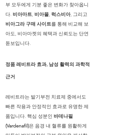
부 모두에게 기분 좋은 변화가 찾아옵니
다. 
비아마트
, 
비아몰
, 
럭스비아
, 그리고 
비아그라 구매 사이트
를 통해 비교해 보
아도, 비아마켓의 혜택과 신뢰도는 단연 
돋보입니다.
정품 레비트라 효과, 남성 활력의 과학적 
근거
레비트라는 발기부전 치료제 중에서도 
빠른 작용과 안정적인 효과로 유명한 제
품입니다. 핵심 성분인 
바데나필
(Vardenafil)
은 음경 내 혈류를 원활하게 