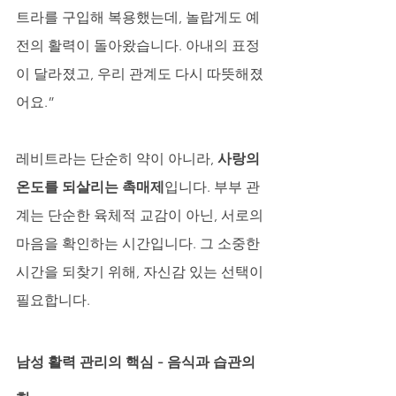
트라를 구입해 복용했는데, 놀랍게도 예
전의 활력이 돌아왔습니다. 아내의 표정
이 달라졌고, 우리 관계도 다시 따뜻해졌
어요.”
레비트라는 단순히 약이 아니라, 
사랑의 
온도를 되살리는 촉매제
입니다. 부부 관
계는 단순한 육체적 교감이 아닌, 서로의 
마음을 확인하는 시간입니다. 그 소중한 
시간을 되찾기 위해, 자신감 있는 선택이 
필요합니다.
남성 활력 관리의 핵심 - 음식과 습관의 