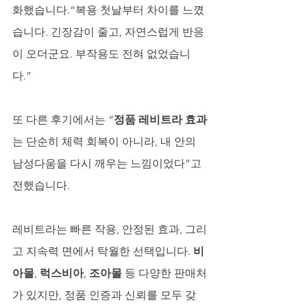
화했습니다.“복용 첫날부터 차이를 느꼈
습니다. 긴장감이 줄고, 자연스럽게 반응
이 오더군요. 부작용도 전혀 없었습니
다.”
또 다른 후기에서는 “
정품 레비트라 효과
는 단순히 체력 회복이 아니라, 내 안의 
남성다움을 다시 깨우는 느낌이었다”고 
전했습니다.
레비트라는 빠른 작용, 안정된 효과, 그리
고 지속력 면에서 탁월한 선택입니다. 
비
아몰
, 
럭스비아
, 
조아몰
 등 다양한 판매처
가 있지만, 정품 인증과 신뢰를 모두 갖