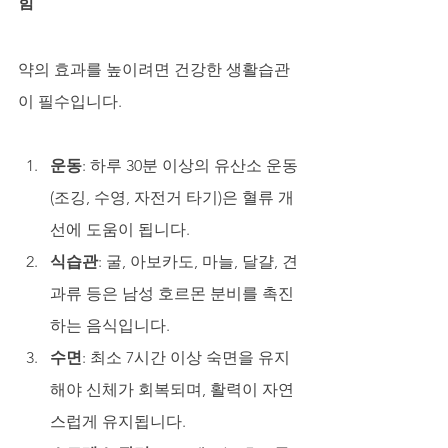
힘
약의 효과를 높이려면 건강한 생활습관
이 필수입니다.
운동
: 하루 30분 이상의 유산소 운동
(조깅, 수영, 자전거 타기)은 혈류 개
선에 도움이 됩니다.
식습관
: 굴, 아보카도, 마늘, 달걀, 견
과류 등은 남성 호르몬 분비를 촉진
하는 음식입니다.
수면
: 최소 7시간 이상 숙면을 유지
해야 신체가 회복되며, 활력이 자연
스럽게 유지됩니다.