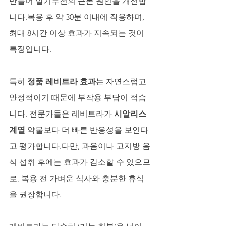
만들어 발기부전의 근본 원인을 개선합
니다.복용 후 약 30분 이내에 작용하며, 
최대 8시간 이상 효과가 지속되는 것이 
특징입니다. 
특히 
정품 레비트라 효과
는 자연스럽고 
안정적이기 때문에 부작용 부담이 적습
니다. 전문가들은 레비트라가 
시알리스
계열
 약물보다 더 빠른 반응성을 보인다
고 평가합니다.다만, 과음이나 고지방 음
식 섭취 후에는 효과가 감소할 수 있으므
로, 복용 전 가벼운 식사와 충분한 휴식
을 권장합니다.