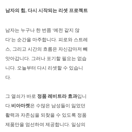
남자의 힘, 다시 시작되는 리셋 프로젝트
남자는 누구나 한 번쯤 ‘예전 같지 않
다’는 순간을 마주합니다. 피로와 스트레
스, 그리고 시간의 흐름은 자신감마저 빼
앗아갑니다. 그러나 포기할 필요는 없습
니다. 오늘부터 다시 리셋할 수 있습니
다. 
그 열쇠가 바로 
정품 레비트라 효과
입니
다.
비아마켓
은 수많은 남성들이 잃었던 
활력과 자존심을 되찾을 수 있도록 정품 
제품만을 엄선하여 제공합니다. 일상의 