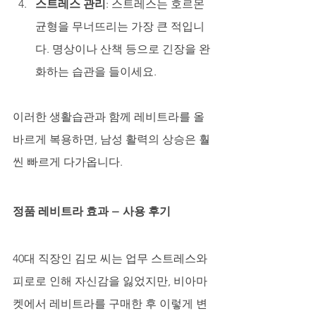
스트레스 관리
: 스트레스는 호르몬 
균형을 무너뜨리는 가장 큰 적입니
다. 명상이나 산책 등으로 긴장을 완
화하는 습관을 들이세요.
이러한 생활습관과 함께 레비트라를 올
바르게 복용하면, 남성 활력의 상승은 훨
씬 빠르게 다가옵니다.
정품 레비트라 효과 – 사용 후기
40대 직장인 김모 씨는 업무 스트레스와 
피로로 인해 자신감을 잃었지만, 비아마
켓에서 레비트라를 구매한 후 이렇게 변