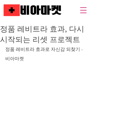
정품 레비트라 효과, 다시
시작되는 리셋 프로젝트
정품 레비트라 효과로 자신감 되찾기 - 
비아마켓