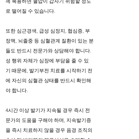
께 복용하면 혈압이 갑자기 위험할 정도
로 떨어질 수 있습니다.
또한 심근경색, 급성 심정지, 협심증, 부
정맥, 뇌졸중 등 심혈관계 질환이 있는 분
들도 반드시 전문가와 상담해야 합니다. 
성 행위 자체가 심장에 부담을 줄 수 있
기 때문에, 발기부전 치료를 시작하기 전
에 자신의 심혈관 상태를 반드시 확인해
야 합니다.
4시간 이상 발기가 지속될 경우 즉시 전
문가의 도움을 구해야 하며, 지속발기증
을 즉시 치료하지 않을 경우 음경 조직의 