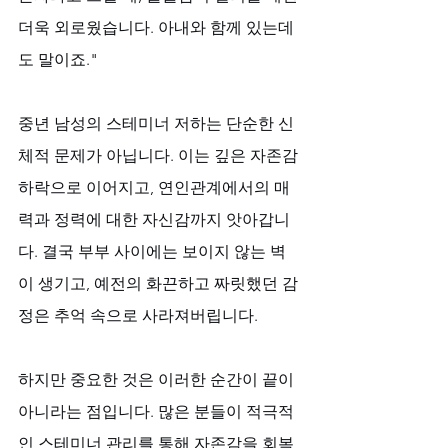
더욱 외로웠습니다. 아내와 함께 있는데
도 말이죠."
중년 남성의 스테미너 저하는 단순한 신
체적 문제가 아닙니다. 이는 깊은 자존감 
하락으로 이어지고, 연인관계에서의 매
력과 정력에 대한 자신감까지 앗아갑니
다. 결국 부부 사이에는 보이지 않는 벽
이 생기고, 예전의 화끈하고 짜릿했던 감
정은 추억 속으로 사라져버립니다.
하지만 중요한 것은 이러한 순간이 끝이 
아니라는 점입니다. 많은 분들이 적극적
인 스테미너 관리를 통해 자존감을 회복