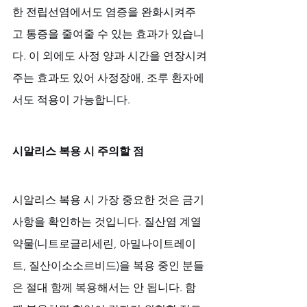
한 전립선염에서도 염증을 완화시켜주
고 통증을 줄여줄 수 있는 효과가 있습니
다. 이 외에도 사정 양과 시간을 연장시켜
주는 효과도 있어 사정장애, 조루 환자에
서도 적용이 가능합니다.
시알리스 복용 시 주의할 점
시알리스 복용 시 가장 중요한 것은 금기 
사항을 확인하는 것입니다. 질산염 계열 
약물(니트로글리세린, 아밀나이트레이
트, 질산이소소르비드)을 복용 중인 분들
은 절대 함께 복용해서는 안 됩니다. 함