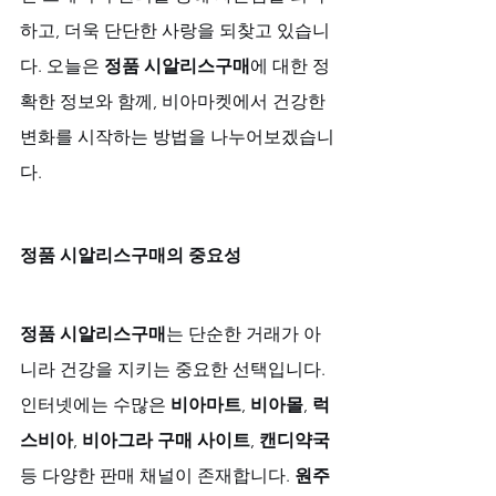
하고, 더욱 단단한 사랑을 되찾고 있습니
다. 오늘은 
정품 시알리스구매
에 대한 정
확한 정보와 함께, 비아마켓에서 건강한 
변화를 시작하는 방법을 나누어보겠습니
다.
정품 시알리스구매의 중요성
정품 시알리스구매
는 단순한 거래가 아
니라 건강을 지키는 중요한 선택입니다. 
인터넷에는 수많은 
비아마트
, 
비아몰
, 
럭
스비아
, 
비아그라 구매 사이트
, 
캔디약국
등 다양한 판매 채널이 존재합니다. 
원주 