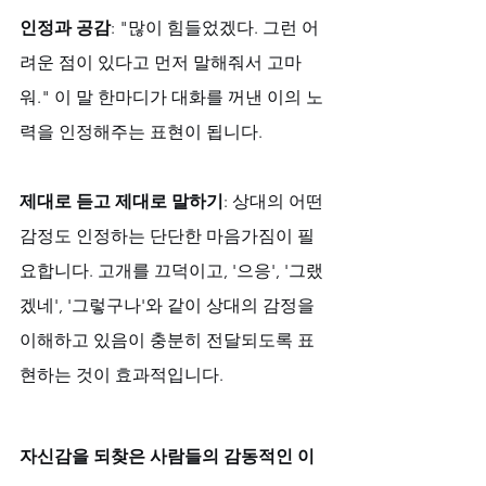
인정과 공감
: "많이 힘들었겠다. 그런 어
려운 점이 있다고 먼저 말해줘서 고마
워." 이 말 한마디가 대화를 꺼낸 이의 노
력을 인정해주는 표현이 됩니다.
제대로 듣고 제대로 말하기
: 상대의 어떤 
감정도 인정하는 단단한 마음가짐이 필
요합니다. 고개를 끄덕이고, '으응', '그랬
겠네', '그렇구나'와 같이 상대의 감정을 
이해하고 있음이 충분히 전달되도록 표
현하는 것이 효과적입니다.
자신감을 되찾은 사람들의 감동적인 이