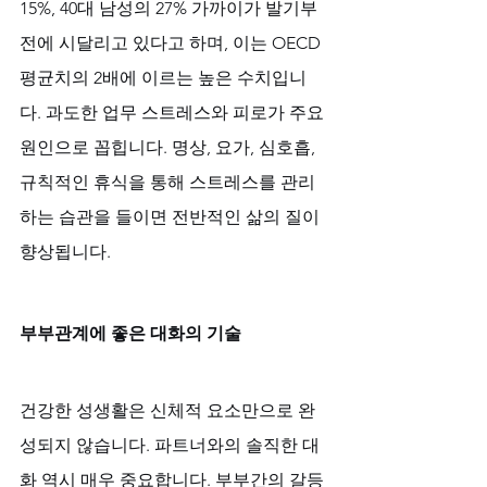
15%, 40대 남성의 27% 가까이가 발기부
전에 시달리고 있다고 하며, 이는 OECD 
평균치의 2배에 이르는 높은 수치입니
다. 과도한 업무 스트레스와 피로가 주요 
원인으로 꼽힙니다. 명상, 요가, 심호흡, 
규칙적인 휴식을 통해 스트레스를 관리
하는 습관을 들이면 전반적인 삶의 질이 
향상됩니다.
부부관계에 좋은 대화의 기술
건강한 성생활은 신체적 요소만으로 완
성되지 않습니다. 파트너와의 솔직한 대
화 역시 매우 중요합니다. 부부간의 갈등