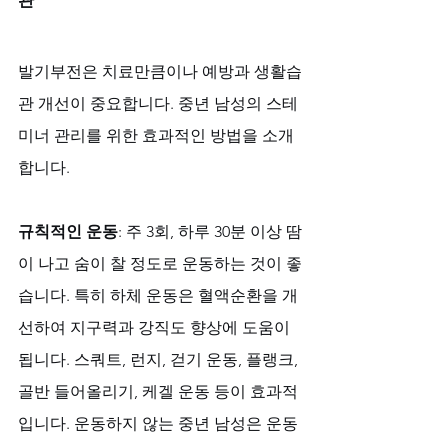
발기부전은 치료만큼이나 예방과 생활습
관 개선이 중요합니다. 중년 남성의 스테
미너 관리를 위한 효과적인 방법을 소개
합니다.
규칙적인 운동
: 주 3회, 하루 30분 이상 땀
이 나고 숨이 찰 정도로 운동하는 것이 좋
습니다. 특히 하체 운동은 혈액순환을 개
선하여 지구력과 강직도 향상에 도움이 
됩니다. 스쿼트, 런지, 걷기 운동, 플랭크, 
골반 들어올리기, 케겔 운동 등이 효과적
입니다. 운동하지 않는 중년 남성은 운동