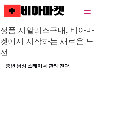
정품 시알리스구매, 비아마
켓에서 시작하는 새로운 도
전
중년 남성 스테미너 관리 전략