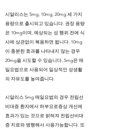
시알리스는 5mg, 10mg, 20mg 세 가지 
용량으로 출시되고 있습니다. 권장 용량
은 10mg이며, 예상되는 성 행위 전에 식
사에 상관없이 복용하면 됩니다. 10mg
이 충분한 효과를 나타내지 않는 경우 
20mg을 시도할 수 있습니다. 5mg은 매
일요법으로 사용되어 일상적인 성생활
의 자유도를 높여줍니다.
시알리스 5mg 매일요법의 경우 전립선
비대증 환자에서 하부요로증상 개선에 
효과가 있는 것으로 밝혀져 전립선비대
증 치료와 병행해서 사용가능합니다. 또