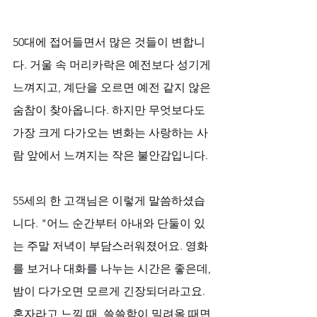
50대에 접어들면서 많은 것들이 변합니
다. 거울 속 머리카락은 예전보다 성기게 
느껴지고, 계단을 오르면 예전 같지 않은 
숨참이 찾아옵니다. 하지만 무엇보다도 
가장 크게 다가오는 변화는 사랑하는 사
람 앞에서 느껴지는 작은 불안감입니다.
55세의 한 고객님은 이렇게 말씀하셨습
니다. "어느 순간부터 아내와 단둘이 있
는 주말 저녁이 부담스러워졌어요. 영화
를 보거나 대화를 나누는 시간은 좋은데, 
밤이 다가오면 모르게 긴장되더라고요. 
혼자라고 느낄 때, 쓸쓸함이 밀려올 때면 