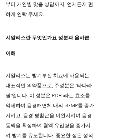
부터 개인별 맞춤 상담까지, 언제든지 편
하게 연락 주세요.
시알리스란 무엇인가요 성분과 올바른 
이해
시알리스는 발기부전 치료에 사용되는 
대표적인 의약품으로, 주성분은 '타다라
필'입니다. 이 성분은 PDE5라는 효소를 
억제하여 음경해면체 내의 cGMP를 증가
시키고, 음경 평활근을 이완시키며 음경
동맥을 확장하여 혈액 유입량을 증가시
켜 발기를 유도합니다. 중요한 점은 성적 