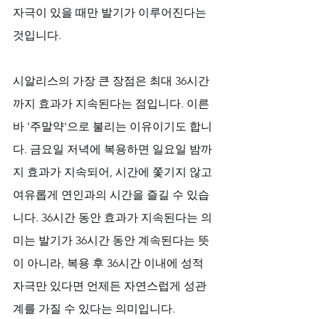
자극이 있을 때만 발기가 이루어진다는 
것입니다.
시알리스의 가장 큰 장점은 최대 36시간
까지 효과가 지속된다는 점입니다. 이른
바 '주말약'으로 불리는 이유이기도 합니
다. 금요일 저녁에 복용하면 일요일 밤까
지 효과가 지속되어, 시간에 쫓기지 않고 
여유롭게 연인과의 시간을 즐길 수 있습
니다. 36시간 동안 효과가 지속된다는 의
미는 발기가 36시간 동안 계속된다는 뜻
이 아니라, 복용 후 36시간 이내에 성적 
자극만 있다면 언제든 자연스럽게 성관
계를 가질 수 있다는 의미입니다.