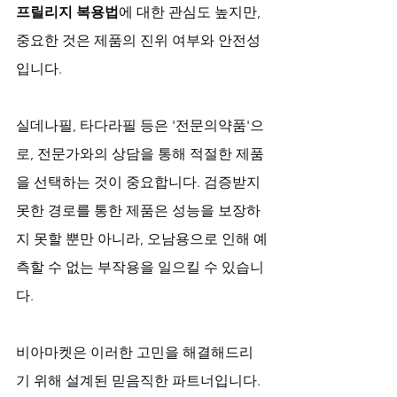
프릴리지 복용법
에 대한 관심도 높지만, 
중요한 것은 제품의 진위 여부와 안전성
입니다.
실데나필, 타다라필 등은 '전문의약품'으
로, 전문가와의 상담을 통해 적절한 제품
을 선택하는 것이 중요합니다. 검증받지 
못한 경로를 통한 제품은 성능을 보장하
지 못할 뿐만 아니라, 오남용으로 인해 예
측할 수 없는 부작용을 일으킬 수 있습니
다.
비아마켓은 이러한 고민을 해결해드리
기 위해 설계된 믿음직한 파트너입니다. 