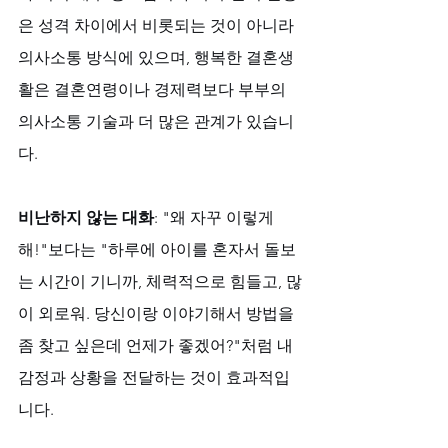
은 성격 차이에서 비롯되는 것이 아니라 
의사소통 방식에 있으며, 행복한 결혼생
활은 결혼연령이나 경제력보다 부부의 
의사소통 기술과 더 많은 관계가 있습니
다.
비난하지 않는 대화
: "왜 자꾸 이렇게 
해!"보다는 "하루에 아이를 혼자서 돌보
는 시간이 기니까, 체력적으로 힘들고, 많
이 외로워. 당신이랑 이야기해서 방법을 
좀 찾고 싶은데 언제가 좋겠어?"처럼 내 
감정과 상황을 전달하는 것이 효과적입
니다.