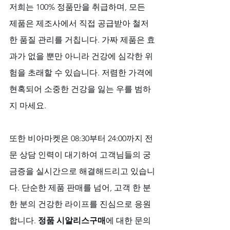
저희는 100% 정품만을 취급하며, 모든 
제품은 제조사에서 직접 공급받아 철저
한 품질 관리를 거칩니다. 가짜 제품은 효
과가 없을 뿐만 아니라 건강에 심각한 위
험을 초래할 수 있습니다. 저렴한 가격에 
현혹되어 소중한 건강을 잃는 우를 범하
지 마세요.
또한 비아마켓은 08:30부터 24:00까지 전
문 상담 인력이 대기하여 고객님들의 궁
금증을 실시간으로 해결해드리고 있습니
다. 단순한 제품 판매를 넘어, 고객 한 분 
한 분의 건강한 라이프를 진심으로 응원
합니다. 
정품 시알리스구매
에 대한 문의