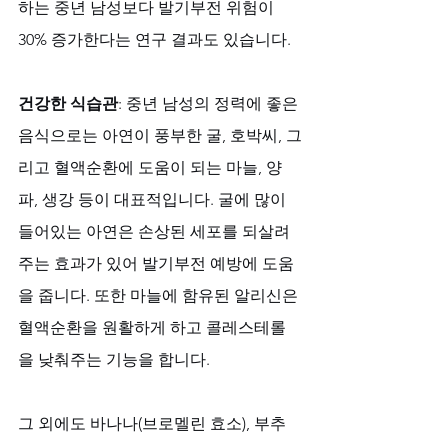
하는 중년 남성보다 발기부전 위험이 
30% 증가한다는 연구 결과도 있습니다.
건강한 식습관
: 중년 남성의 정력에 좋은 
음식으로는 아연이 풍부한 굴, 호박씨, 그
리고 혈액순환에 도움이 되는 마늘, 양
파, 생강 등이 대표적입니다. 굴에 많이 
들어있는 아연은 손상된 세포를 되살려
주는 효과가 있어 발기부전 예방에 도움
을 줍니다. 또한 마늘에 함유된 알리신은 
혈액순환을 원활하게 하고 콜레스테롤
을 낮춰주는 기능을 합니다.
그 외에도 바나나(브로멜린 효소), 부추