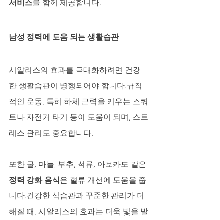
서비스
를 함께 제공합니다.
남성 정력에 도움 되는 생활습관
시알리스의 효과를 극대화하려면 건강
한 생활습관이 병행되어야 합니다.규칙
적인 운동, 특히 하체 근력을 키우는 스쿼
트나 자전거 타기 등이 도움이 되며, 스트
레스 관리도 중요합니다.
또한 굴, 마늘, 부추, 석류, 아보카도 같은 
정력 강화 음식
은 혈류 개선에 도움을 줍
니다.건강한 식습관과 꾸준한 관리가 더
해질 때, 시알리스의 효과는 더욱 빛을 발