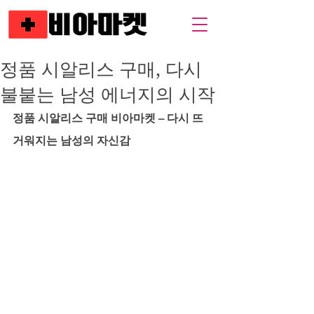
정품 시알리스 구매, 다시
불붙는 남성 에너지의 시작
정품 시알리스 구매 비아마켓 – 다시 뜨
거워지는 남성의 자신감