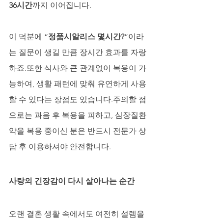
36시간
까지 이어집니다.
이 덕분에 “
정품시알리스 몇시간?
”이라
는 질문이 생길 만큼 장시간 효과를 자랑
하죠.또한 식사와 큰 관계없이 복용이 가
능하여, 생활 패턴에 맞춰 유연하게 사용
할 수 있다는 장점도 있습니다.주의할 점
으로는 과음 후 복용을 피하고, 심장질환 
약을 복용 중이신 분은 반드시 전문가 상
담 후 이용하셔야 안전합니다.
사랑의 긴장감이 다시 살아나는 순간
오랜 결혼 생활 속에서도 여전히 설렘을 