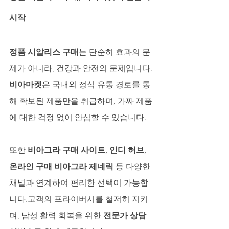
시작
정품 시알리스 구매
는 단순히 효과의 문
제가 아니라, 건강과 안전의 문제입니다.
비아마켓
은 국내외 정식 유통 경로를 통
해 확보된 제품만을 취급하며, 가짜 제품
에 대한 걱정 없이 안심할 수 있습니다.
또한 
비아그라 구매 사이트
, 
인디 허브
, 
온라인 구매 비아그라 제네릭
 등 다양한 
채널과 연계하여 편리한 선택이 가능합
니다.고객의 프라이버시를 철저히 지키
며, 남성 활력 회복을 위한 
전문가 상담 