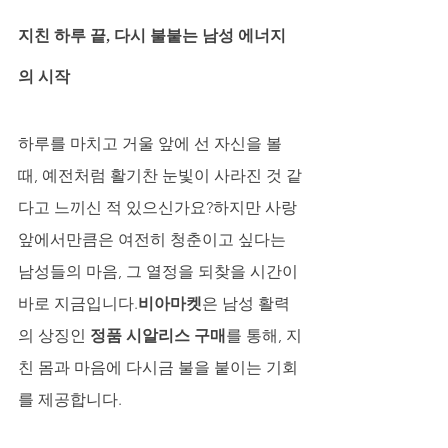
지친 하루 끝, 다시 불붙는 남성 에너지
의 시작
하루를 마치고 거울 앞에 선 자신을 볼 
때, 예전처럼 활기찬 눈빛이 사라진 것 같
다고 느끼신 적 있으신가요?하지만 사랑 
앞에서만큼은 여전히 청춘이고 싶다는 
남성들의 마음, 그 열정을 되찾을 시간이 
바로 지금입니다.
비아마켓
은 남성 활력
의 상징인 
정품 시알리스 구매
를 통해, 지
친 몸과 마음에 다시금 불을 붙이는 기회
를 제공합니다.