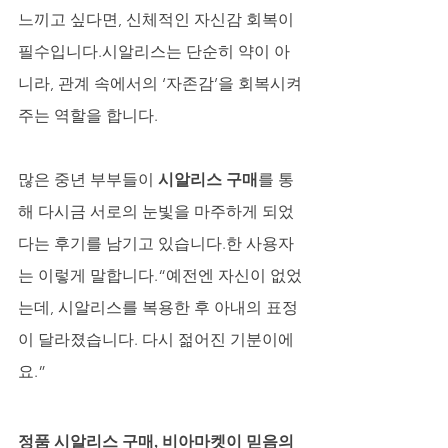
느끼고 싶다면, 신체적인 자신감 회복이 
필수입니다.시알리스는 단순히 약이 아
니라, 관계 속에서의 ‘자존감’을 회복시켜
주는 역할을 합니다.
많은 중년 부부들이 
시알리스 구매
를 통
해 다시금 서로의 눈빛을 마주하게 되었
다는 후기를 남기고 있습니다.한 사용자
는 이렇게 말합니다.“예전엔 자신이 없었
는데, 시알리스를 복용한 후 아내의 표정
이 달라졌습니다. 다시 젊어진 기분이에
요.”
정품 시알리스 구매, 비아마켓이 믿음의 