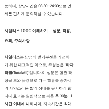
능하며, 상담시간은 
08:30~24:00
으로 언
제든 편하게 문의하실 수 있습니다.
시알리스 100% 이해하기 – 성분, 작용, 
효과, 주의사항
시알리스
는 남성의 발기부전을 개선하
기 위한 대표적인 약으로, 주성분은 ‘
타다
라필(Tadalafil)
’입니다.이 성분은 혈관 확
장을 도와 음경으로 가는 혈류를 증가시
켜 자연스러운 발기 상태를 유지하게 합
니다.효과는 일반적으로 복용 후 
30분~1
시간 이내
에 나타나며, 지속시간은 
최대 