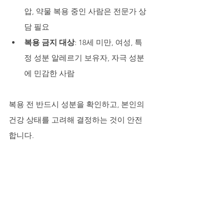
압, 약물 복용 중인 사람은 전문가 상
담 필요
복용 금지 대상
: 18세 미만, 여성, 특
정 성분 알레르기 보유자, 자극 성분
에 민감한 사람
복용 전 반드시 성분을 확인하고, 본인의 
건강 상태를 고려해 결정하는 것이 안전
합니다.
마무리 - 진짜 문제는 몸이 아니라 마음
입니다