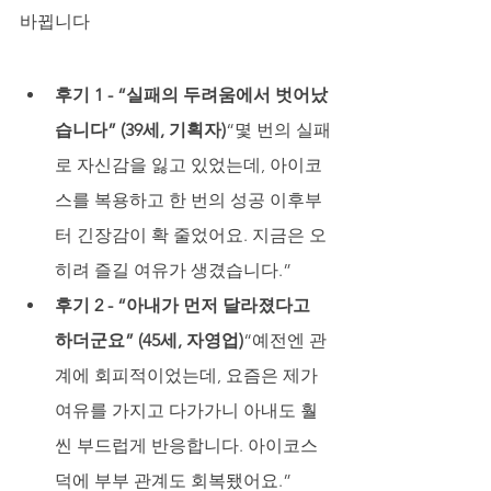
바뀝니다
후기 1 - “실패의 두려움에서 벗어났
습니다” (39세, 기획자)
“몇 번의 실패
로 자신감을 잃고 있었는데, 아이코
스를 복용하고 한 번의 성공 이후부
터 긴장감이 확 줄었어요. 지금은 오
히려 즐길 여유가 생겼습니다.”
후기 2 - “아내가 먼저 달라졌다고 
하더군요” (45세, 자영업)
“예전엔 관
계에 회피적이었는데, 요즘은 제가 
여유를 가지고 다가가니 아내도 훨
씬 부드럽게 반응합니다. 아이코스 
덕에 부부 관계도 회복됐어요.”