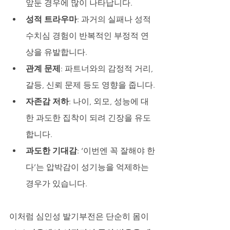
앞둔 경우에 많이 나타납니다.
성적 트라우마
: 과거의 실패나 성적 
수치심 경험이 반복적인 부정적 연
상을 유발합니다.
관계 문제
: 파트너와의 감정적 거리, 
갈등, 신뢰 문제 등도 영향을 줍니다.
자존감 저하
: 나이, 외모, 성능에 대
한 과도한 집착이 되려 긴장을 유도
합니다.
과도한 기대감
: ‘이번엔 꼭 잘해야 한
다’는 압박감이 성기능을 억제하는 
경우가 있습니다.
이처럼 심인성 발기부전은 단순히 몸이 