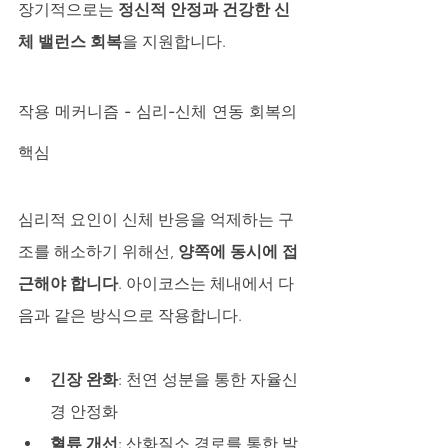
장기적으로는 
정신적 안정과 건강한 신
체 밸런스 회복
을 지원합니다.
작용 메커니즘 - 심리-신체 연동 회복의 
핵심
심리적 요인이 신체 반응을 억제하는 구
조를 해소하기 위해선, 
양쪽에 동시에 접
근해야 합니다
. 아이코스는 체내에서 다
음과 같은 방식으로 작용합니다.
긴장 완화
: 천연 성분을 통한 자율신
경 안정화
혈류 개선
: 산화질소 경로를 통한 발