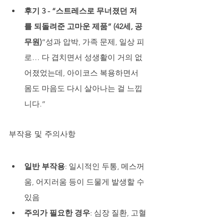
후기 3 - “스트레스로 무너졌던 저
를 되돌려준 고마운 제품” (42세, 공
무원)
“성과 압박, 가족 문제, 일상 피
로… 다 겹치면서 성생활이 거의 없
어졌었는데, 아이코스 복용하면서 
몸도 마음도 다시 살아나는 걸 느낍
니다.”
부작용 및 주의사항
일반 부작용
: 일시적인 두통, 메스꺼
움, 어지러움 등이 드물게 발생할 수 
있음
주의가 필요한 경우
: 심장 질환, 고혈