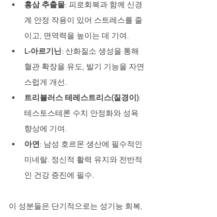
홍삼 추출물
: 피로회복과 함께 신경
계 안정 작용이 있어 스트레스를 줄
이고, 면역력을 높이는 데 기여.
L-아르기닌
: 산화질소 생성을 통해 
혈관 확장을 유도, 발기 기능을 자연
스럽게 개선.
트리뷸러스 테레스트리스(질경이)
: 
테스토스테론 수치 안정화와 성욕 
향상에 기여.
아연
: 남성 호르몬 생산에 필수적인 
미네랄. 정신적 활력 유지와 전반적
인 건강 증진에 필수.
이 성분들은 단기적으로는 성기능 회복, 