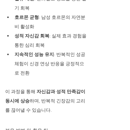
기 회복
호르몬 균형
: 남성 호르몬의 자연분
비 활성화
성적 자신감 회복
: 실제 효과 경험을 
통한 심리 회복
지속적인 성능 유지
: 반복적인 성공 
체험이 신경 연상 반응을 긍정적으
로 전환
이 과정을 통해 
자신감과 성적 만족감이 
동시에 상승
하며, 반복적 긴장감의 고리
를 끊어낼 수 있습니다.