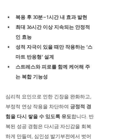
복용 후 30분~1시간 내 효과 발현
최대 36시간 이상 지속되는 안정적
인 효능
성적 자극이 있을 때만 작용하는 ‘스
마트 반응형’ 설계
스트레스와 피로를 함께 케어해 주
는 복합 기능성
심리적 요인으로 인한 긴장을 완화하고, 
부정적 연상 작용을 차단하여 
긍정적 경
험을 다시 쌓을 수 있도록 유도
합니다. 반
복된 성공 경험은 다시금 자신감을 회복
하게 만들며, 심인성 발기부전에서 벗어