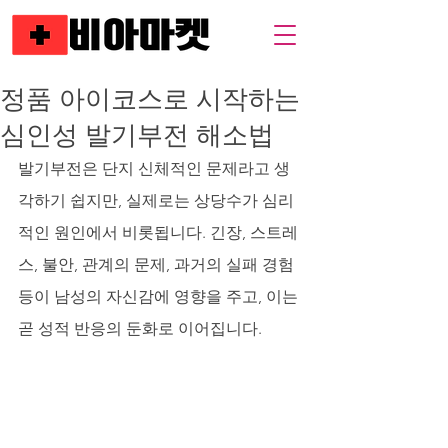
정품 아이코스로 시작하는
심인성 발기부전 해소법
발기부전은 단지 신체적인 문제라고 생
각하기 쉽지만, 실제로는 상당수가 심리
적인 원인에서 비롯됩니다. 긴장, 스트레
스, 불안, 관계의 문제, 과거의 실패 경험 
등이 남성의 자신감에 영향을 주고, 이는 
곧 성적 반응의 둔화로 이어집니다. 