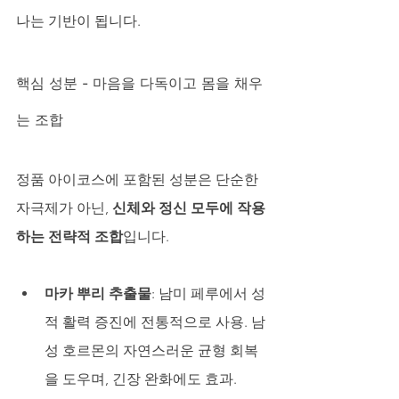
나는 기반이 됩니다.
핵심 성분 - 마음을 다독이고 몸을 채우
는 조합
정품 아이코스에 포함된 성분은 단순한 
자극제가 아닌, 
신체와 정신 모두에 작용
하는 전략적 조합
입니다.
마카 뿌리 추출물
: 남미 페루에서 성
적 활력 증진에 전통적으로 사용. 남
성 호르몬의 자연스러운 균형 회복
을 도우며, 긴장 완화에도 효과.