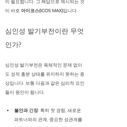
이 필요합니다. 그 해답으로 제시되는 것
이 바로 
아이코스(ICOS MAX)
입니다.
심인성 발기부전이란 무엇
인가?
심인성 발기부전은 육체적인 문제 없이
도 성적 흥분 상태를 유지하지 못하는 증
상입니다. 보통 다음과 같은 심리적 요인
들이 원인이 됩니다.
불안과 긴장
: 특히 첫 경험, 새로운 
파트너와의 관계, 중요한 성관계를 