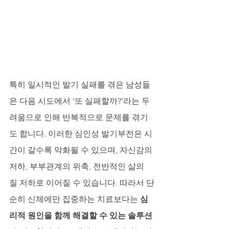
특히 일시적인 발기 실패를 겪은 남성들
은 다음 시도에서 ‘또 실패할까?’라는 두
려움으로 인해 반복적으로 문제를 겪기
도 합니다. 이러한 심인성 발기부전은 시
간이 갈수록 악화될 수 있으며, 자신감의 
저하, 부부관계의 위축, 전반적인 삶의 
질 저하로 이어질 수 있습니다. 따라서 단
순히 신체에만 집중하는 치료보다는 
심
리적 원인을 함께 해결할 수 있는 솔루션