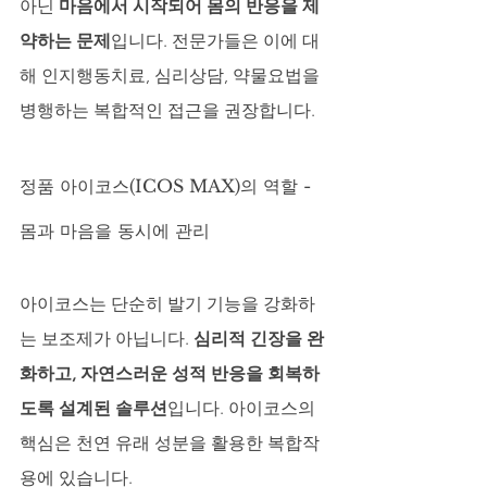
아닌 
마음에서 시작되어 몸의 반응을 제
약하는 문제
입니다. 전문가들은 이에 대
해 인지행동치료, 심리상담, 약물요법을 
병행하는 복합적인 접근을 권장합니다.
정품 아이코스(ICOS MAX)의 역할 - 
몸과 마음을 동시에 관리
아이코스는 단순히 발기 기능을 강화하
는 보조제가 아닙니다. 
심리적 긴장을 완
화하고, 자연스러운 성적 반응을 회복하
도록 설계된 솔루션
입니다. 아이코스의 
핵심은 천연 유래 성분을 활용한 복합작
용에 있습니다.