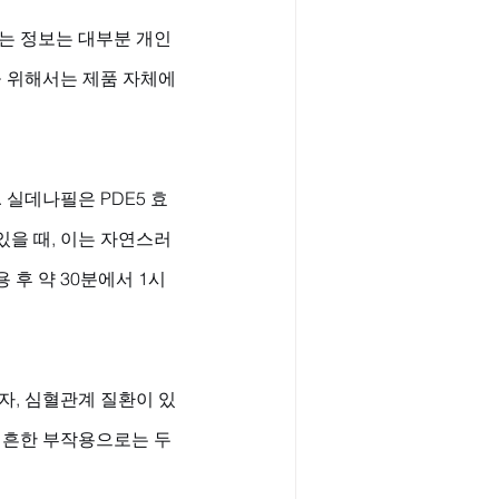
는 정보는 대부분 개인
 위해서는 제품 자체에 
실데나필은 PDE5 효
을 때, 이는 자연스러
 후 약 30분에서 1시
자, 심혈관계 질환이 있
장 흔한 부작용으로는 두