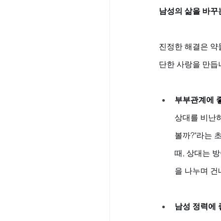
남성의 삶을 바꾸
진정한 해결은 약
단한 사랑을 만듭
부부관계에 
상대를 비난하
볼까?"라는 
때, 상대는 
을 나누며 건
남성 정력에 