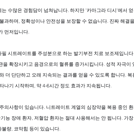
는 수많은 경험담이 넘쳐납니다. 하지만 '카마그라 디시'에서 얻
 불과하며, 정확성이나 안전성을 보장할 수 없습니다. 진짜 해결을
가 먼저입니다.
필 시트레이트를 주성분으로 하는 발기부전 치료 보조제입니다. 
관을 확장시키고 음경으로의 혈류를 증가시킵니다. 성적 자극이 있
와 더 단단하고 오래 지속되는 결과를 얻을 수 있도록 합니다. 복용
타나기 시작하며, 약 4-6시간 정도 효과가 지속됩니다.
 주의사항이 있습니다. 니트레이트 계열의 심장약을 복용 중인 환
간기능 장애 환자, 저혈압 환자는 절대 사용해서는 안 됩니다. 가
화불량, 코막힘 등이 있습니다. 