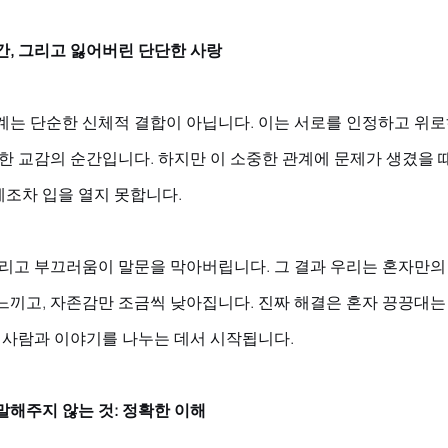
간, 그리고 잃어버린 단단한 사랑
계는 단순한 신체적 결합이 아닙니다. 이는 서로를 인정하고 위로
한 교감의 순간입니다. 하지만 이 소중한 관계에 문제가 생겼을 때
조차 입을 열지 못합니다. 
그리고 부끄러움이 말문을 막아버립니다. 그 결과 우리는 혼자만의 
느끼고, 자존감만 조금씩 낮아집니다. 진짜 해결은 혼자 끙끙대는 
진 사람과 이야기를 나누는 데서 시작됩니다.
말해주지 않는 것: 정확한 이해