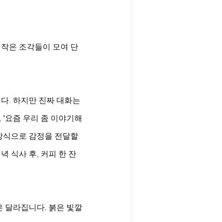
 작은 조각들이 모여 단
다. 하지만 진짜 대화는 
 "요즘 우리 좀 이야기해
 방식으로 감정을 전달할 
 식사 후, 커피 한 잔
은 달라집니다. 붉은 빛깔