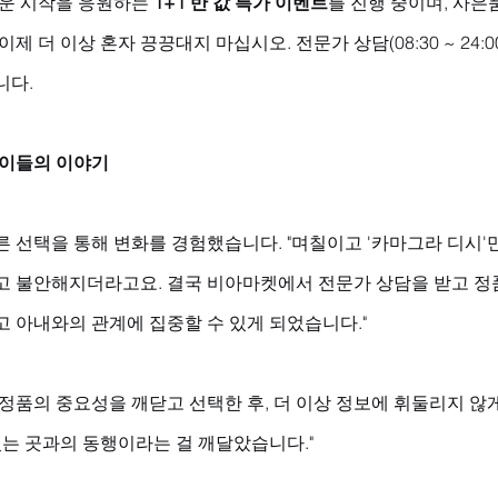
운 시작을 응원하는 
1+1 반 값 특가 이벤트
를 진행 중이며, 사
제 더 이상 혼자 끙끙대지 마십시오. 전문가 상담(08:30 ~ 24:
니다.
 이들의 이야기
 선택을 통해 변화를 경험했습니다. "며칠이고 '카마그라 디시'
고 불안해지더라고요. 결국 비아마켓에서 전문가 상담을 받고 정
 아내와의 관계에 집중할 수 있게 되었습니다." 
정품의 중요성을 깨닫고 선택한 후, 더 이상 정보에 휘둘리지 않
있는 곳과의 동행이라는 걸 깨달았습니다."