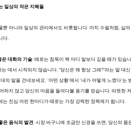
는 일상의 작은 지혜들
물뿐 아니라 일상의 관리에서도 비롯됩니다. 마치 수필처럼, 삶의
니다.
좋은 대화의 기술
: 때로는 침묵이 백 마디 말보다 깊을 때가 있습니
는 데서 시작되지 않습니다. "당신은 왜 항상 그래?"라는 말 대신,
초대의 말을 건네보세요. '어떤 상황'에서 '내가 어떻게 느꼈다'는
방어하지 않고 당신의 마음을 들여다볼 용기를 얻습니다. 따뜻한 저녁
네는 진심 어린 한마디가 때로는 가장 강력한 정력제가 됩니다.
좋은 음식의 발견
: 시장 바구니에 조금만 신경을 쓰면, 당신의 몸