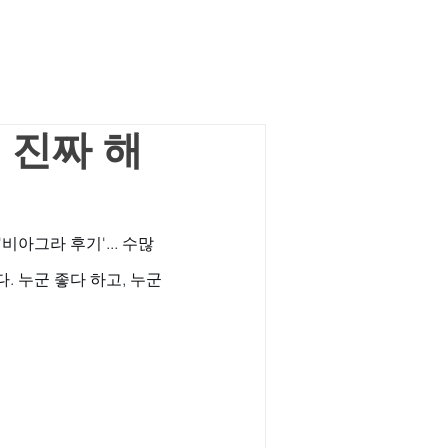
 진짜 해
비아그라 후기'... 수많
 누군 좋다 하고, 누군 