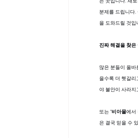
는 곳입니다. 새로
분제를 드립니다. 이
을 도와드릴 것입
진짜 해결을 찾은
많은 분들이 올바른
을수록 더 헷갈리
야 불안이 사라지고
또는 "
비아몰
에서 
은 결국 믿을 수 