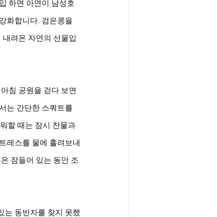
입 하면 아연이 남성호
강화합니다. 검은콩을 
터 내려온 자연의 선물입
 아침 공원을 걷다 보면 
와서는 간단한 스쿼트를 
워할 때는 잠시 찬물과 
스트레스를 물에 흘려보내
몸은 잠들어 있는 동안 조
 있는 동반자를 찾지 못했