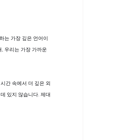
하는 가장 깊은 언어이
, 우리는 가장 가까운 
시간 속에서 더 깊은 외
데 있지 않습니다. 제대