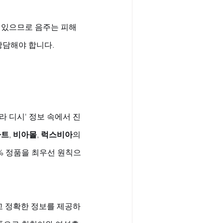
 있으므로 음주는 피해
상담해야 합니다.
라 디시' 정보 속에서 진
마트
, 
비아몰
, 
럭스비아
의 
0% 정품을 최우선 원칙으
고 정확한 정보를 제공하