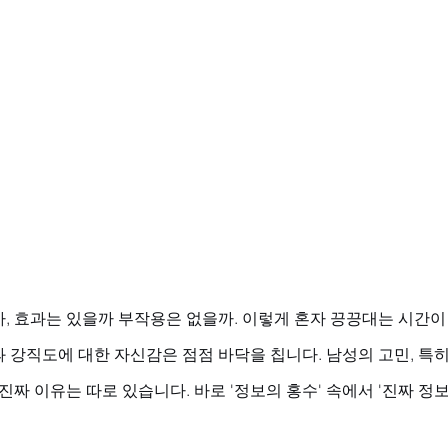
, 효과는 있을까 부작용은 없을까. 이렇게 혼자 끙끙대는 시간이
 강직도에 대한 자신감은 점점 바닥을 칩니다. 남성의 고민, 특
진짜 이유는 따로 있습니다. 바로 '정보의 홍수' 속에서 '진짜 정