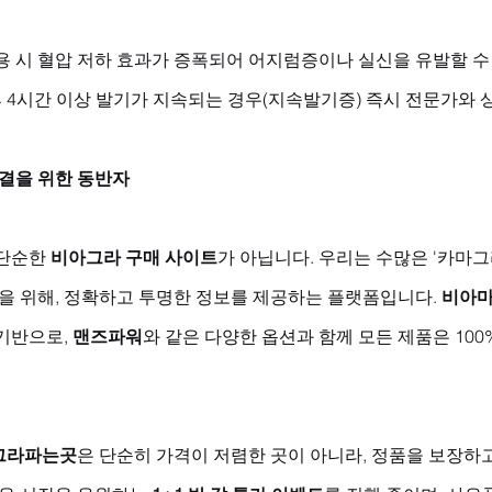
용 시 혈압 저하 효과가 증폭되어 어지럼증이나 실신을 유발할 수
후 4시간 이상 발기가 지속되는 경우(지속발기증) 즉시 전문가와 
해결을 위한 동반자
단순한 
비아그라 구매 사이트
가 아닙니다. 우리는 수많은 '카마그
을 위해, 정확하고 투명한 정보를 제공하는 플랫폼입니다. 
비아
기반으로, 
맨즈파워
와 같은 다양한 옵션과 함께 모든 제품은 10
그라파는곳
은 단순히 가격이 저렴한 곳이 아니라, 정품을 보장하