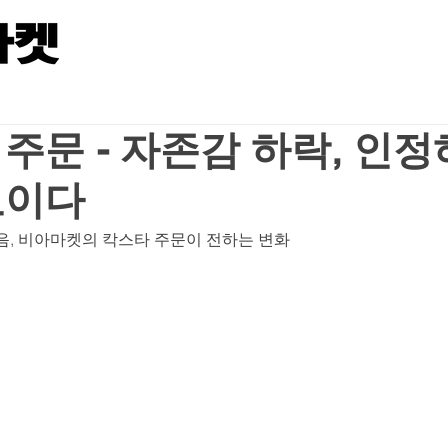
주문 - 자존감 하락, 인
보이다
음, 비아마켓의 칵스타 주문이 전하는 변화