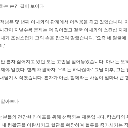
정하는 순간 길이 보이다
 고객님은 몇 년째 아내와의 관계에서 어려움을 겪고 있었습니다. 
 시간이 지날수록 문제는 더 깊어졌고 결국 아내와의 스킨십 자체
아내가 조심스럽게 그의 손을 잡으며 말했습니다. "요즘 네 얼굴에 
" 
그동안 혼자 짊어지고 있던 모든 고민을 털어놓았습니다. 아내는 오
이제야 알겠다. 함께 해결하자, 우리는 하나잖아." 그날 이후, 그는
 내딛기 시작했습니다. 혼자가 아닌, 함께라는 사실이 얼마나 큰 
을 알아보다
성분들의 건강한 라이프를 위해 선택되는 제품입니다. 칵스타의
음경 내 평활근을 이완시키고 혈관을 확장하여 혈류를 증가시키는 작