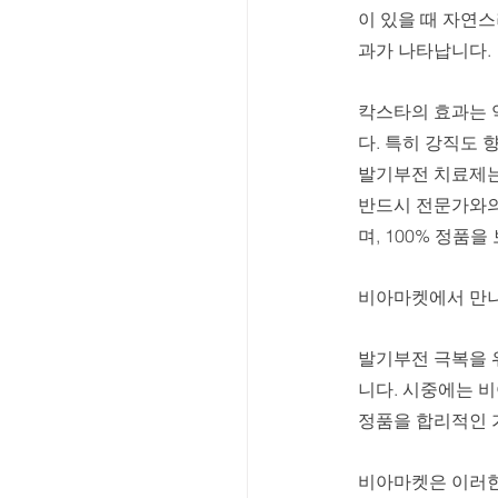
이 있을 때 자연스
과가 나타납니다. 
칵스타의 효과는 
다. 특히 강직도 
발기부전 치료제는
반드시 전문가와의
며, 100% 정품
비아마켓에서 만나
발기부전 극복을 
니다. 시중에는 비
정품을 합리적인 
비아마켓은 이러한