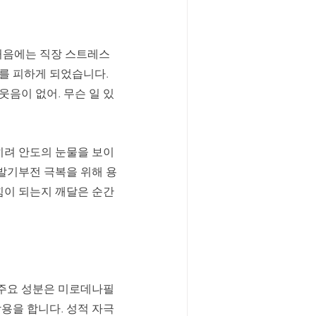
처음에는 직장 스트레스 
를 피하게 되었습니다. 
웃음이 없어. 무슨 일 있
히려 안도의 눈물을 보이
 발기부전 극복을 위해 용
힘이 되는지 깨달은 순간
 주요 성분은 미로데나필
용을 합니다. 성적 자극