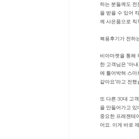
하는 분들께도 전문
을 받을 수 있어 
께 사은품으로 칙
복용후기가 전하는
비아마켓을 통해 
한 고객님은 "아
에 틀어박혀 스마트
같아요"라고 전했습
또 다른 30대 
을 만들어가고 있
중요한 프레젠테이
어요. 이게 바로 