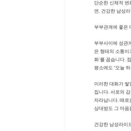
단순한 신체적 변
면, 건강한 남성
부부관계에 좋은 
부부사이에 성관계
은 형태의 소통이
화'를 꼽습니다. 
평소에도 "오늘 하
이러한 대화가 쌓
집니다. 서로의 
자라납니다. 때로는
상대방도 그 마음을
건강한 남성라이프