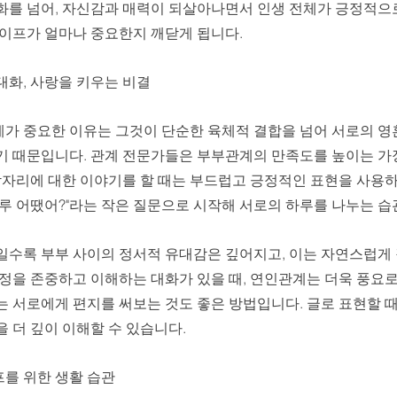
화를 넘어, 자신감과 매력이 되살아나면서 인생 전체가 긍정적으
라이프가 얼마나 중요한지 깨닫게 됩니다.
대화, 사랑을 키우는 비결
가 중요한 이유는 그것이 단순한 육체적 결합을 넘어 서로의 영
기 때문입니다. 관계 전문가들은 부부관계의 만족도를 높이는 가장
잠자리에 대한 이야기를 할 때는 부드럽고 긍정적인 표현을 사용하
루 어땠어?"라는 작은 질문으로 시작해 서로의 하루를 나누는 습
일수록 부부 사이의 정서적 유대감은 깊어지고, 이는 자연스럽게
감정을 존중하고 이해하는 대화가 있을 때, 연인관계는 더욱 풍요
 서로에게 편지를 써보는 것도 좋은 방법입니다. 글로 표현할 때 
 더 깊이 이해할 수 있습니다.
를 위한 생활 습관