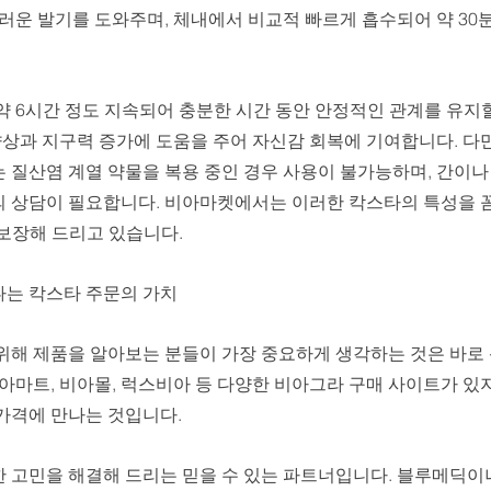
러운 발기를 도와주며, 체내에서 비교적 빠르게 흡수되어 약 30
약 6시간 정도 지속되어 충분한 시간 동안 안정적인 관계를 유지
향상과 지구력 증가에 도움을 주어 자신감 회복에 기여합니다. 다
 질산염 계열 약물을 복용 중인 경우 사용이 불가능하며, 간이나 
 상담이 필요합니다. 비아마켓에서는 이러한 칵스타의 특성을 
을 보장해 드리고 있습니다.
는 칵스타 주문의 가치
위해 제품을 알아보는 분들이 가장 중요하게 생각하는 것은 바로 
아마트, 비아몰, 럭스비아 등 다양한 비아그라 구매 사이트가 있지만
가격에 만나는 것입니다. 
 고민을 해결해 드리는 믿을 수 있는 파트너입니다. 블루메딕이