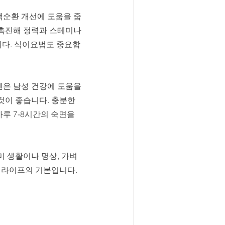
액순환 개선에 도움을 줍
 촉진해 정력과 스테미나 
니다. 식이요법도 중요합
펜은 남성 건강에 도움을 
이 좋습니다. 충분한 
루 7-8시간의 숙면을 
 생활이나 명상, 가벼
성라이프의 기본입니다. 