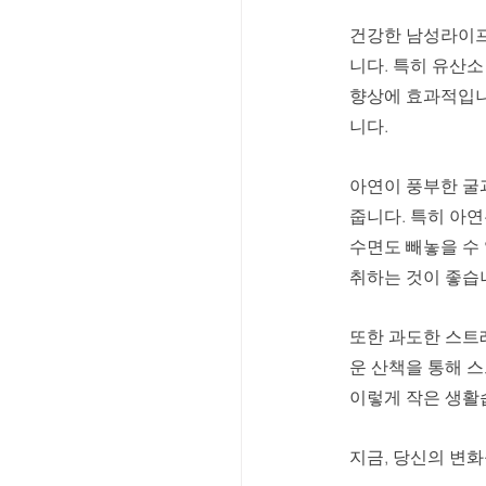
건강한 남성라이프
니다. 특히 유산소
향상에 효과적입니
니다. 
아연이 풍부한 굴과
줍니다. 특히 아
수면도 빼놓을 수 
취하는 것이 좋습니
또한 과도한 스트
운 산책을 통해 
이렇게 작은 생활
지금, 당신의 변화