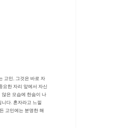
 고민, 그것은 바로 자
 중요한 자리 앞에서 자신
 않은 모습에 한숨이 나
립니다. 혼자라고 느낄 
모든 고민에는 분명한 해