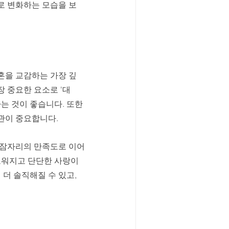
로 변화하는 모습을 보
혼을 교감하는 가장 깊
 중요한 요소로 '대
는 것이 좋습니다. 또한 
관이 중요합니다. 
 잠자리의 만족도로 이어
로워지고 단단한 사랑이 
더 솔직해질 수 있고, 