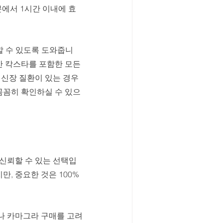
분에서 1시간 이내에 효
할 수 있도록 도와줍니
만 칵스타를 포함한 모든 
신장 질환이 있는 경우 
꼼꼼히 확인하실 수 있으
신뢰할 수 있는 선택입
, 중요한 것은 100% 
나 카마그라 구매를 고려