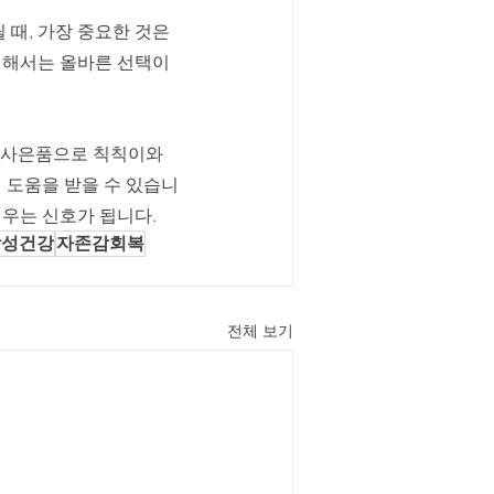
때, 가장 중요한 것은 
위해서는 올바른 선택이 
께 사은품으로 칙칙이와 
의 도움을 받을 수 있습니
깨우는 신호가 됩니다.
남성건강
자존감회복
전체 보기