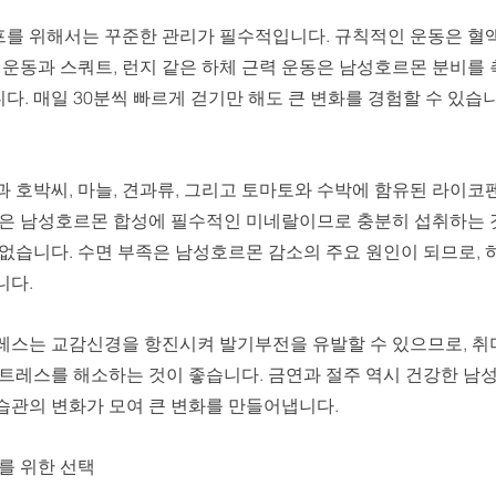
를 위해서는 꾸준한 관리가 필수적입니다. 규칙적인 운동은 혈
 운동과 스쿼트, 런지 같은 하체 근력 운동은 남성호르몬 분비를
다. 매일 30분씩 빠르게 걷기만 해도 큰 변화를 경험할 수 있습
 호박씨, 마늘, 견과류, 그리고 토마토와 수박에 함유된 라이코
연은 남성호르몬 합성에 필수적인 미네랄이므로 충분히 섭취하는 것
없습니다. 수면 부족은 남성호르몬 감소의 주요 원인이 되므로, 하
다. 
레스는 교감신경을 항진시켜 발기부전을 유발할 수 있으므로, 취미
스트레스를 해소하는 것이 좋습니다. 금연과 절주 역시 건강한 남
습관의 변화가 모여 큰 변화를 만들어냅니다.
를 위한 선택