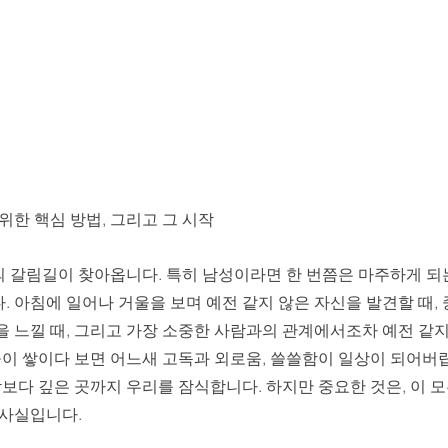
위한 핵심 방법, 그리고 그 시작
 갈림길이 찾아옵니다. 특히 남성이라면 한 번쯤은 마주하게 되는
 아침에 일어나 거울을 보며 예전 같지 않은 자신을 발견할 때,
을 느낄 때, 그리고 가장 소중한 사람과의 관계에서조차 예전 같지
들이 쌓이다 보면 어느새 고독과 외로움, 쓸쓸함이 일상이 되어버
각보다 깊은 곳까지 우리를 잠식합니다. 하지만 중요한 것은, 이 
 사실입니다.