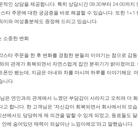
적인 상담을 제공합니다. 특히 상담시간 08:30부터 24:00까
칵스타 주문에 대한 궁금증을 바로 해결할 수 있습니다. 또한 1+1 
칙이와 여성흥분제도 증정해 드리고 있습니다.
 소중한 변화
칵스타 주문을 한 후 변화를 경험한 분들의 이야기는 참으로 감동적
내와의 관계가 회복되면서 자연스럽게 집안 분위기가 밝아졌어요.
폰만 봤는데, 지금은 아내와 차를 마시며 하루를 이야기해요. 마
니다. 
고객님은 연인과의 관계에서 느꼈던 부담감이 사라지고 오히려 더 
다고 합니다. 한 고객님은 "자신감이 회복되면서 회사에서의 모습
션에서도 당당하게 제 의견을 말할 수 있게 되었고, 동료들도 달
제 안에 숨어있던 매력이 되살아난 느낌이에요"라고 말했습니다. 