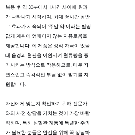
복용 후 약 30분에서 1시간 사이에 효과
가 나타나기 시작하며, 최대 36시간 동안 
그 효과가 지속되어 '주말 약'이라는 별명
답게 계획에 얽매이지 않는 자유로움을 
제공합니다. 이 제품은 성적 자극이 있을 
때 음경의 혈관을 이완시켜 혈류량을 증
가시키는 방식으로 작용하므로, 매우 자
연스럽고 즉각적인 부담 없이 발기를 지
원합니다. 
자신에게 맞는지 확인하기 위해 전문가
와의 사전 상담을 거치는 것이 가장 바람
직하며, 특히 심혈관 계통에 특별한 주의
가 필요한 분들은 안전을 위해 꼭 상담하