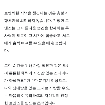
로맨틱한 저녁을 챙긴다는 것은 촛불과 
향초만을 의미하지 않습니다. 진정한 로
맨스는 그 아름다운 순간을 함께하는 두 
사람이 오롯이 그 시간에 집중하고, 서로
에게 흠뻑 빠져들 수 있을 때 완성됩니
다. 
그런 순간을 위해 가장 필요한 것은 오히
려 튼튼한 체력과 자신감 있는 스태미나
가 아닐까요? 단순한 분위기 이상으로, 
나와 상대방을 있는 그대로 사랑할 수 있
는 마음의 여유와身体의 자신감이 진정
한 로맨스를 만드는 초석입니다.