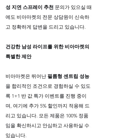
성 지연 스프레이 추천
 문의가 있으실 때
에도 비아마켓의 전문 상담원이 신속하
고 정확하게 답변을 드리고 있습니다.
건강한 남성 라이프를 위한 비아마켓의 
특별한 제안
비아마켓은 뛰어난 
필름형 센트립 성능
을 합리적인 조건으로 경험하실 수 있도
록 1+1 반 값 특가 이벤트를 진행 중이
며, 여기에 추가 5% 할인까지 적용해 드
리고 있습니다. 모든 제품은 100% 정품
임을 확신하시고 안심하고 사용하실 수 
있습니다. 