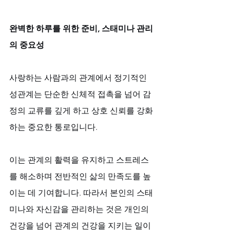
완벽한 하루를 위한 준비, 스태미나 관리
의 중요성
사랑하는 사람과의 관계에서 정기적인 
성관계는 단순한 신체적 접촉을 넘어 감
정의 교류를 깊게 하고 상호 신뢰를 강화
하는 중요한 통로입니다. 
이는 관계의 활력을 유지하고 스트레스
를 해소하며 전반적인 삶의 만족도를 높
이는 데 기여합니다. 따라서 본인의 스태
미나와 자신감을 관리하는 것은 개인의 
건강을 넘어 관계의 건강을 지키는 일이