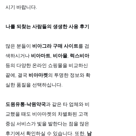
시기 바랍니다.
나를 되찾는 사람들의 생생한 사용 후기
많은 분들이 
비아그라 구매 사이트
를 검
색하시거나 
비아마트
, 
비아몰
, 
럭스비아
등의 다양한 온라인 쇼핑몰을 비교하신 
끝에, 결국 
비아마켓
의 투명한 정보와 확
실한 품질을 선택하십니다. 
도원유통-낙원약국
과 같은 타 업체와 비
교했을 때도 비아마켓의 차별화된 고객 
중심 서비스가 빛을 발한다는 점을 많은 
후기에서 확인하실 수 있습니다. 또한, 
남