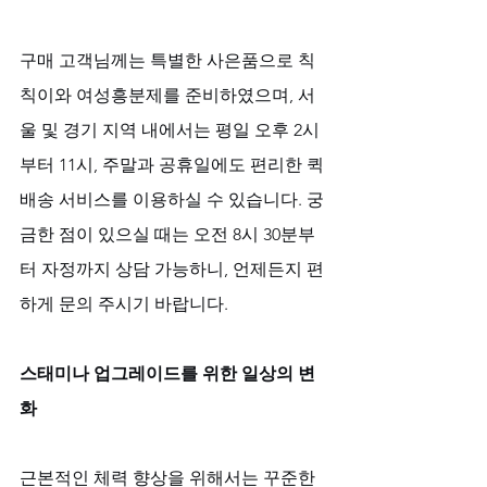
구매 고객님께는 특별한 사은품으로 칙
칙이와 여성흥분제를 준비하였으며, 서
울 및 경기 지역 내에서는 평일 오후 2시
부터 11시, 주말과 공휴일에도 편리한 퀵
배송 서비스를 이용하실 수 있습니다. 궁
금한 점이 있으실 때는 오전 8시 30분부
터 자정까지 상담 가능하니, 언제든지 편
하게 문의 주시기 바랍니다.
스태미나 업그레이드를 위한 일상의 변
화
근본적인 체력 향상을 위해서는 꾸준한 