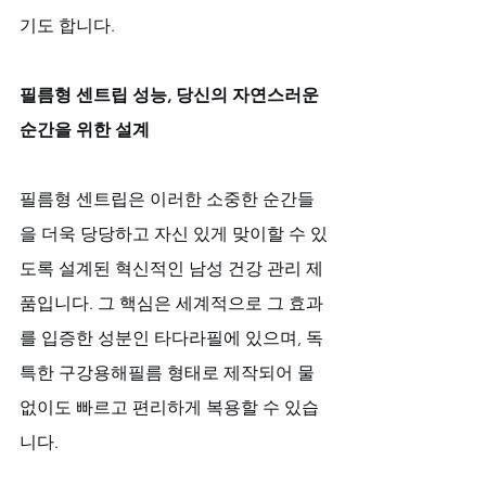
기도 합니다.
필름형 센트립 성능, 당신의 자연스러운 
순간을 위한 설계
필름형 센트립은 이러한 소중한 순간들
을 더욱 당당하고 자신 있게 맞이할 수 있
도록 설계된 혁신적인 남성 건강 관리 제
품입니다. 그 핵심은 세계적으로 그 효과
를 입증한 성분인 타다라필에 있으며, 독
특한 구강용해필름 형태로 제작되어 물 
없이도 빠르고 편리하게 복용할 수 있습
니다. 