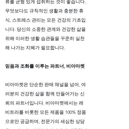
류를 균형 있게 섭취하는 것이 좋습니다. 
무엇보다도 규칙적인 생활과 충분한 휴
식, 스트레스 관리는 모든 건강의 기초입
니다. 당신의 소중한 관계와 건강한 삶을 
위해 이러한 생활 습관들을 꾸준히 실천
해 나가는 지혜가 필요합니다.
믿음과 조화를 이루는 파트너, 비아마켓
비아마켓은 단순한 판매 채널을 넘어, 여
러분의 건강한 삶을 함께 만들어가는 신
뢰의 파트너입니다. 비아마켓에서는 레
비트라를 비롯한 모든 제품을 100% 정품
으로만 공급하며, 전문가의 세심한 상담