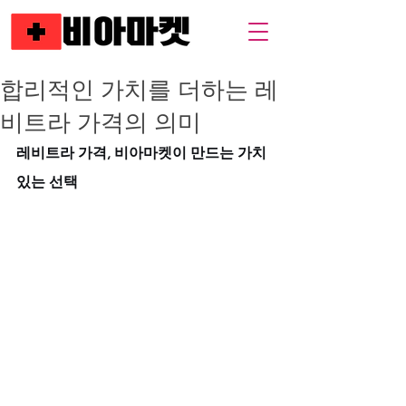
합리적인 가치를 더하는 레
비트라 가격의 의미
레비트라 가격, 비아마켓이 만드는 가치 
있는 선택