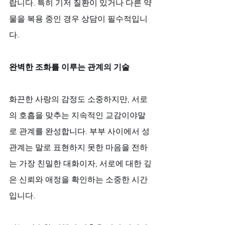
랍니다. 특히 기저 질환이 있거나 다른 약
물을 복용 중인 경우 상담이 필수적입니
다.
완벽한 조화를 이루는 관계의 기술
화끈한 사랑의 감정도 소중하지만, 서로
의 호흡을 맞추는 지속적인 교감이야말
로 관계를 완성합니다. 부부 사이에서 성
관계는 말로 표현하지 못한 마음을 전하
는 가장 친밀한 대화이자, 서로에 대한 깊
은 신뢰와 애정을 확인하는 소중한 시간
입니다. 