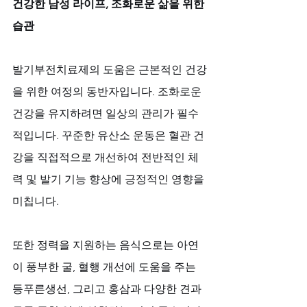
건강한 남성 라이프, 조화로운 삶을 위한 
습관
발기부전치료제의 도움은 근본적인 건강
을 위한 여정의 동반자입니다. 조화로운 
건강을 유지하려면 일상의 관리가 필수
적입니다. 꾸준한 유산소 운동은 혈관 건
강을 직접적으로 개선하여 전반적인 체
력 및 발기 기능 향상에 긍정적인 영향을 
미칩니다. 
또한 정력을 지원하는 음식으로는 아연
이 풍부한 굴, 혈행 개선에 도움을 주는 
등푸른생선, 그리고 홍삼과 다양한 견과