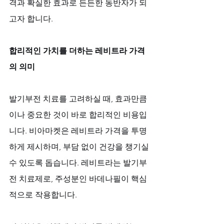
격과 확실한 효과로 든든한 동반자가 되
고자 합니다.
합리적인 가치를 더하는 레비트라 가격
의 의미
발기부전 치료를 고려하실 때, 효과만큼
이나 중요한 것이 바로 합리적인 비용입
니다. 비아마켓은 레비트라 가격을 투명
하게 제시하며, 부담 없이 건강을 챙기실 
수 있도록 돕습니다. 레비트라는 발기부
전 치료제로, 주성분인 바데나필이 핵심
적으로 작용합니다. 