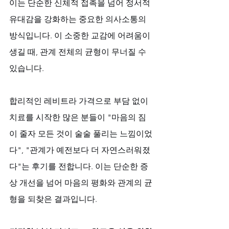
이는 단순한 신체적 접촉을 넘어 정서적 
유대감을 강화하는 중요한 의사소통의 
방식입니다. 이 소중한 교감에 어려움이 
생길 때, 관계 전체의 균형이 무너질 수 
있습니다. 
합리적인 레비트라 가격으로 부담 없이 
치료를 시작한 많은 분들이 "마음의 짐
이 줄자 모든 것이 술술 풀리는 느낌이었
다", "관계가 예전보다 더 자연스러워졌
다"는 후기를 전합니다. 이는 단순한 증
상 개선을 넘어 마음의 평화와 관계의 균
형을 되찾은 결과입니다.