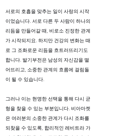
서로의 호흡을 맞추는 일이 사랑의 시작
이었습니다. 서로 다른 두 사람이 하나의 
리듬을 만들어갈 때, 비로소 진정한 관계
가 시작되지요. 하지만 건강의 변화는 때
로 그 조화로운 리듬을 흐트러뜨리기도 
합니다. 발기부전은 남성의 자신감을 떨
어뜨리고, 소중한 관계의 흐름에 걸림돌
이 될 수 있습니다. 
그러나 이는 현명한 선택을 통해 다시 균
형을 찾을 수 있는 부분입니다. 비아마켓
은 여러분의 소중한 관계가 다시 조화를 
되찾을 수 있도록, 합리적인 레비트라 가