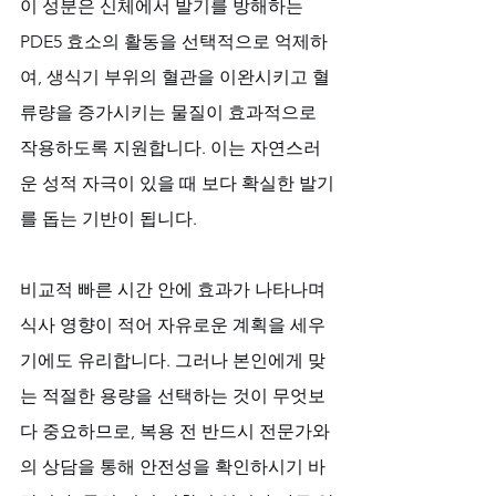
이 성분은 신체에서 발기를 방해하는 
PDE5 효소의 활동을 선택적으로 억제하
여, 생식기 부위의 혈관을 이완시키고 혈
류량을 증가시키는 물질이 효과적으로 
작용하도록 지원합니다. 이는 자연스러
운 성적 자극이 있을 때 보다 확실한 발기
를 돕는 기반이 됩니다. 
비교적 빠른 시간 안에 효과가 나타나며 
식사 영향이 적어 자유로운 계획을 세우
기에도 유리합니다. 그러나 본인에게 맞
는 적절한 용량을 선택하는 것이 무엇보
다 중요하므로, 복용 전 반드시 전문가와
의 상담을 통해 안전성을 확인하시기 바