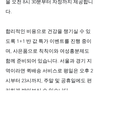
을 오전 8시 30분부터 자정까지 제공합니
다. 
합리적인 비용으로 건강을 챙기실 수 있
도록 1+1 반 값 특가 이벤트를 진행 중이
며, 사은품으로 칙칙이와 여성흥분제도 
함께 준비되어 있습니다. 서울과 경기 지
역이라면 퀵배송 서비스로 평일은 오후 2
시부터 23시까지, 주말 및 공휴일에도 편
리하게 받아보실 수 있습니다. 
비아마켓은 비아마트, 비아몰, 럭스비아, 
비아그라 구매 사이트 등 다양한 채널을 
통해 신뢰할 수 있는 정보를 제공하며, 델