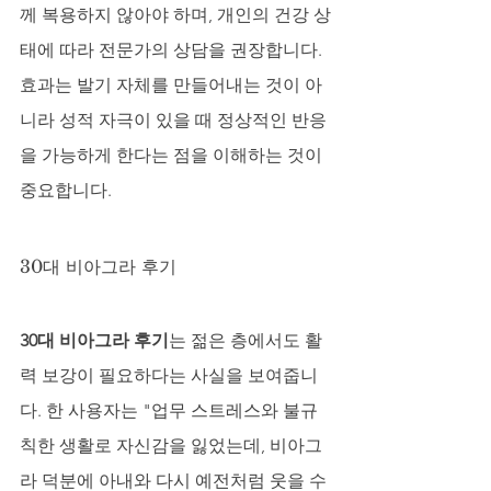
께 복용하지 않아야 하며, 개인의 건강 상
태에 따라 전문가의 상담을 권장합니다. 
효과는 발기 자체를 만들어내는 것이 아
니라 성적 자극이 있을 때 정상적인 반응
을 가능하게 한다는 점을 이해하는 것이 
중요합니다.
30대 비아그라 후기
30대 비아그라 후기
는 젊은 층에서도 활
력 보강이 필요하다는 사실을 보여줍니
다. 한 사용자는 "업무 스트레스와 불규
칙한 생활로 자신감을 잃었는데, 비아그
라 덕분에 아내와 다시 예전처럼 웃을 수 