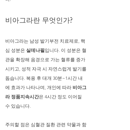
비아그라란 무엇인가?
비아그라는 남성 발기부전 치료제로, 핵
심 성분은 
실데나필
입니다. 이 성분은 혈
관을 확장해 음경으로 가는 혈류를 증가
시키고, 성적 자극 시 자연스럽게 발기를 
돕습니다. 복용 후 대개 30분~1시간 내
에 효과가 나타나며, 개인에 따라 
비아그
라 정품지속시간
은 4시간 정도 이어질 
수 있습니다.
주의할 점은 심혈관 질환 관련 약물과 함