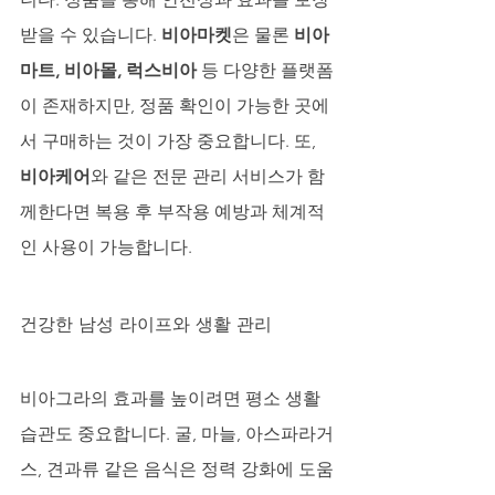
받을 수 있습니다. 
비아마켓
은 물론 
비아
마트, 비아몰, 럭스비아
 등 다양한 플랫폼
이 존재하지만, 정품 확인이 가능한 곳에
서 구매하는 것이 가장 중요합니다. 또, 
비아케어
와 같은 전문 관리 서비스가 함
께한다면 복용 후 부작용 예방과 체계적
인 사용이 가능합니다.
건강한 남성 라이프와 생활 관리
비아그라의 효과를 높이려면 평소 생활 
습관도 중요합니다. 굴, 마늘, 아스파라거
스, 견과류 같은 음식은 정력 강화에 도움