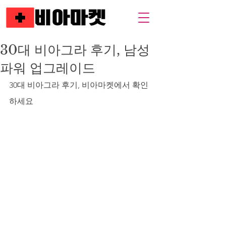
30대 비아그라 후기, 남성
파워 업그레이드
30대 비아그라 후기, 비아마켓에서 확인
하세요