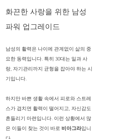
화끈한 사랑을 위한 남성 
파워 업그레이드
남성의 활력은 나이에 관계없이 삶의 중
요한 동력입니다. 특히 30대는 일과 사
랑, 자기관리까지 균형을 잡아야 하는 시
기입니다. 
하지만 바쁜 생활 속에서 피로와 스트레
스가 겹치면 활력이 떨어지고, 자신감도 
흔들리기 마련입니다. 이런 상황에서 많
은 이들이 찾는 것이 바로 
비아그라
입니
다.