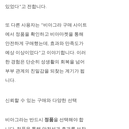
있었다"고 전합니다. 
또 다른 사용자는 "비아그라 구매 사이트
에서 정품을 확인하고 비아마켓을 통해 
안전하게 구매했는데, 효과와 만족도가 
예상 이상이었다"고 이야기합니다. 이러
한 경험은 단순히 성생활의 회복을 넘어 
부부 관계의 친밀감을 되찾는 계기가 됩
니다.
신뢰할 수 있는 구매와 다양한 선택
비아그라는 반드시 
정품
을 선택해야 합
니다. 정품을 통해 안전성과 효과를 보장